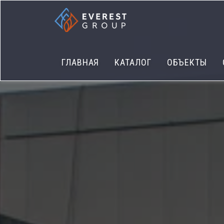
ГЛАВНАЯ
КАТАЛОГ
ОБЪЕКТЫ