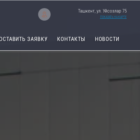
Ташкент, ул. Уйсозлар 75
ПОКАЗАТЬ НА КАРТЕ
ОСТАВИТЬ ЗАЯВКУ
КОНТАКТЫ
НОВОСТИ