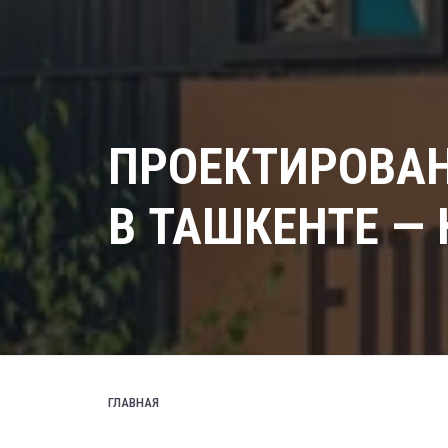
ПРОЕКТИРОВА
В ТАШКЕНТЕ — 
ГЛАВНАЯ