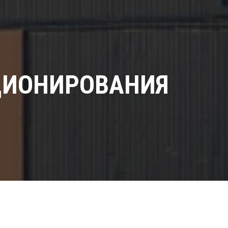
ЦИОНИРОВАНИЯ