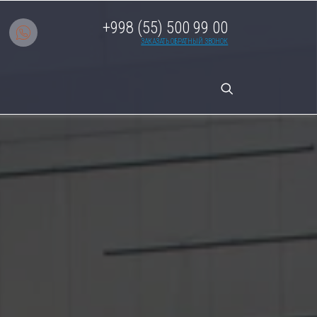
+998 (55) 500 99 00
ЗАКАЗАТЬ ОБРАТНЫЙ ЗВОНОК