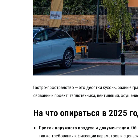
Гастро-пространство — это десятки кухонь, разные гр
связанный проект: теплотехника, вентиляция, осушени
На что опираться в 2025 г
Приток наружного воздуха и документация.
Обн
также требования к фиксации параметров и сценар