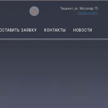
Ташкент, ул. Уйсозлар 75
ПОКАЗАТЬ НА КАРТЕ
ОСТАВИТЬ ЗАЯВКУ
КОНТАКТЫ
НОВОСТИ