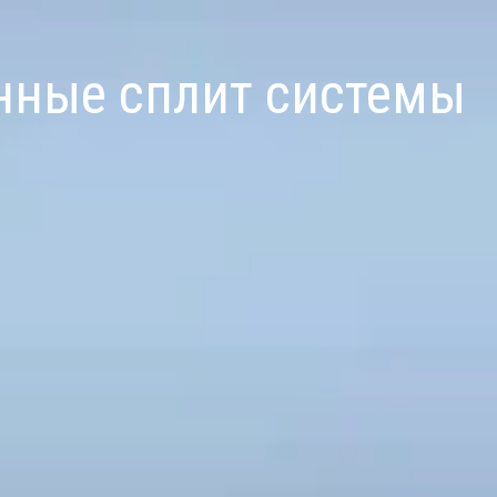
ные сплит системы