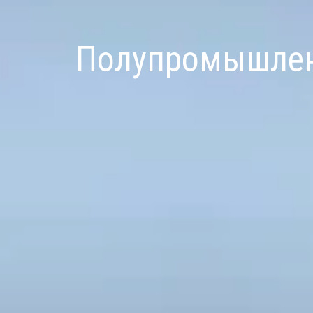
Полупромышлен