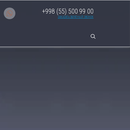
+998 (55) 500 99 00
ЗАКАЗАТЬ ОБРАТНЫЙ ЗВОНОК