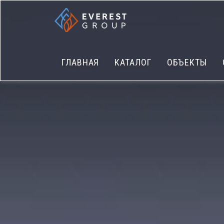
ГЛАВНАЯ
КАТАЛОГ
ОБЪЕКТЫ