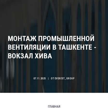
МОНТАЖ ПРОМЫШЛЕННОЙ
ВЕНТИЛЯЦИИ В ТАШКЕНТЕ -
ВОКЗАЛ ХИВА
07.11.2025
|
ОТ
EVEREST_GROUP
ГЛАВНАЯ