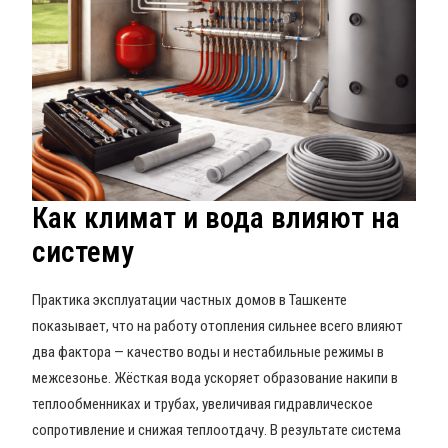
Как климат и вода влияют на
систему
Практика эксплуатации частных домов в Ташкенте
показывает, что на работу отопления сильнее всего влияют
два фактора — качество воды и нестабильные режимы в
межсезонье. Жёсткая вода ускоряет образование накипи в
теплообменниках и трубах, увеличивая гидравлическое
сопротивление и снижая теплоотдачу. В результате система