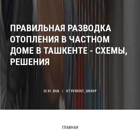
ПРАВИЛЬНАЯ РАЗВОДКА
ОТОПЛЕНИЯ В ЧАСТНОМ
ДОМЕ В ТАШКЕНТЕ - СХЕМЫ,
РЕШЕНИЯ
22.01.2026
|
ОТ
EVEREST_GROUP
ГЛАВНАЯ