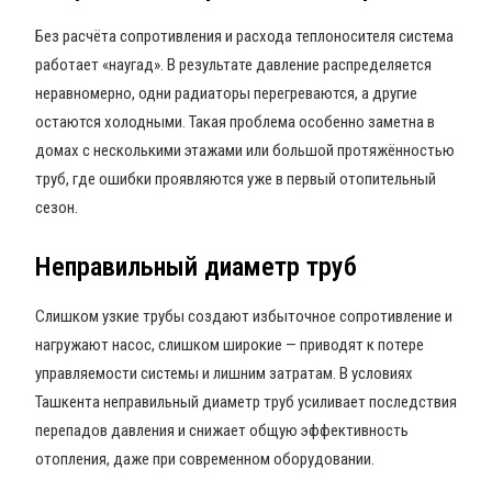
Без расчёта сопротивления и расхода теплоносителя система
работает «наугад». В результате давление распределяется
неравномерно, одни радиаторы перегреваются, а другие
остаются холодными. Такая проблема особенно заметна в
домах с несколькими этажами или большой протяжённостью
труб, где ошибки проявляются уже в первый отопительный
сезон.
Неправильный диаметр труб
Слишком узкие трубы создают избыточное сопротивление и
нагружают насос, слишком широкие — приводят к потере
управляемости системы и лишним затратам. В условиях
Ташкента неправильный диаметр труб усиливает последствия
перепадов давления и снижает общую эффективность
отопления, даже при современном оборудовании.