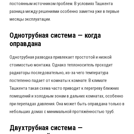
постоянным источником проблем. В условиях Ташкента
разница между решениями особенно заметна уже в первые
месяцы эксплуатации.
Однотрубная система — когда
оправдана
Однотрубная разводка привлекает простотой и низкой
стоимостью монтажа. Однако теплоноситель проходит
радиаторы последовательно, из-за чего температура
постепенно падает от комнаты к комнате. В климате
Ташкента такая схема часто приводит к перегреву ближних
помещений и холодным зонам в дальних комнатах, особенно
при перепадах давления. Она может быть оправдана только в
небольших домах с минимальной протяжённостью труб.
Двухтрубная система —