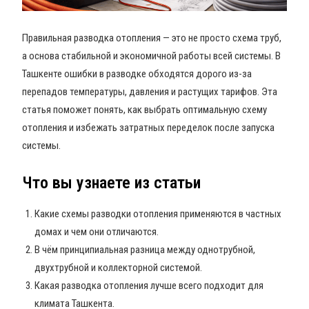
Правильная разводка отопления — это не просто схема труб,
а основа стабильной и экономичной работы всей системы. В
Ташкенте ошибки в разводке обходятся дорого из-за
перепадов температуры, давления и растущих тарифов. Эта
статья поможет понять, как выбрать оптимальную схему
отопления и избежать затратных переделок после запуска
системы.
Что вы узнаете из статьи
Какие схемы разводки отопления применяются в частных
домах и чем они отличаются.
В чём принципиальная разница между однотрубной,
двухтрубной и коллекторной системой.
Какая разводка отопления лучше всего подходит для
климата Ташкента.