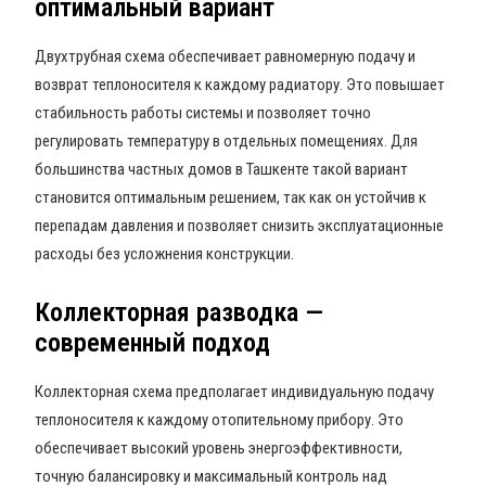
оптимальный вариант
Двухтрубная схема обеспечивает равномерную подачу и
возврат теплоносителя к каждому радиатору. Это повышает
стабильность работы системы и позволяет точно
регулировать температуру в отдельных помещениях. Для
большинства частных домов в Ташкенте такой вариант
становится оптимальным решением, так как он устойчив к
перепадам давления и позволяет снизить эксплуатационные
расходы без усложнения конструкции.
Коллекторная разводка —
современный подход
Коллекторная схема предполагает индивидуальную подачу
теплоносителя к каждому отопительному прибору. Это
обеспечивает высокий уровень энергоэффективности,
точную балансировку и максимальный контроль над