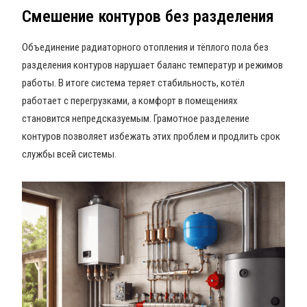
Смешение контуров без разделения
Объединение радиаторного отопления и тёплого пола без
разделения контуров нарушает баланс температур и режимов
работы. В итоге система теряет стабильность, котёл
работает с перегрузками, а комфорт в помещениях
становится непредсказуемым. Грамотное разделение
контуров позволяет избежать этих проблем и продлить срок
службы всей системы.