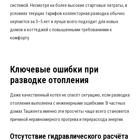
системой. Несмотря на более высокие стартовые затраты, в
условиях текущих тарифов коллекторная разводка обычно
окупается за 3–5 лет и лучше всего подходит для новых
домов и коттеджей с повышенными требованиями к
комфорту.
Ключевые ошибки при
разводке отопления
Даже качественный котёл не спасёт ситуацию, если разводка
отопления выполнена с инженерными ошибками. В частных
домах Ташкента именно эти просчёты чаще всего становятся
причиной неравномерного прогрева и перерасхода энергии.
Отсутствие гидравлического расчёта