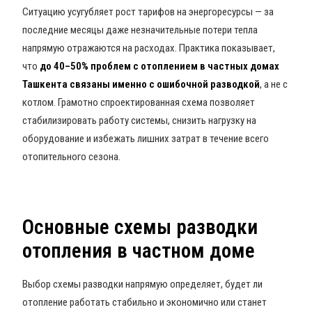
Ситуацию усугубляет рост тарифов на энергоресурсы — за
последние месяцы даже незначительные потери тепла
напрямую отражаются на расходах. Практика показывает,
что
до 40–50% проблем с отоплением в частных домах
Ташкента связаны именно с ошибочной разводкой
, а не с
котлом. Грамотно спроектированная схема позволяет
стабилизировать работу системы, снизить нагрузку на
оборудование и избежать лишних затрат в течение всего
отопительного сезона.
Основные схемы разводки
отопления в частном доме
Выбор схемы разводки напрямую определяет, будет ли
отопление работать стабильно и экономично или станет