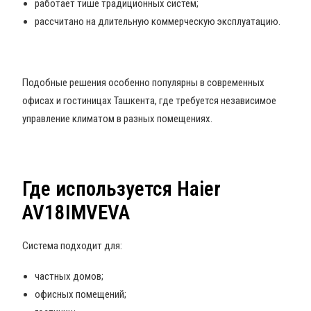
работает тише традиционных систем;
рассчитано на длительную коммерческую эксплуатацию.
Подобные решения особенно популярны в современных
офисах и гостиницах Ташкента, где требуется независимое
управление климатом в разных помещениях.
Где используется Haier
AV18IMVEVA
Система подходит для:
частных домов;
офисных помещений;