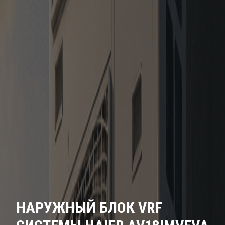
НАРУЖНЫЙ БЛОК VRF