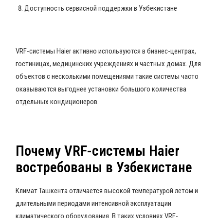
Доступность сервисной поддержки в Узбекистане
VRF-системы Haier активно используются в бизнес-центрах,
гостиницах, медицинских учреждениях и частных домах. Для
объектов с несколькими помещениями такие системы часто
оказываются выгоднее установки большого количества
отдельных кондиционеров.
Почему VRF-системы Haier
востребованы в Узбекистане
Климат Ташкента отличается высокой температурой летом и
длительными периодами интенсивной эксплуатации
климатического оборудования. В таких условиях VRF-