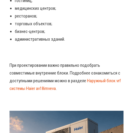
гостиниц;
медицинских центров;
ресторанов;
торговых объектов;
бизнес-центров;
административных зданий.
При проектировании важно правильно подобрать
совместимые внутренние блоки. Подробнее ознакомиться с
доступными решениями можно в разделе
Наружный блок vrf
системы Haier av18imveva
.