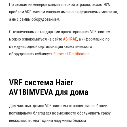
По словам инженеров климатической отрасли, около 70%
проблем VRF-систем связано именно с нарушениями монтажа,
а не с самим оборудованием.
С техническими стандартами проектирования VRF-систем
можно ознакомиться на сайте
ASHRAE
, а информацию по
международной сертификации климатического
оборудования публикует
Eurovent Certification
.
VRF система Haier
AV18IMVEVA для дома
Для частных домов VRF-системы становятся всё более
популярными благодаря возможности обслуживать сразу
несколько комнат одним наружным блоком.