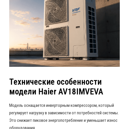
Технические особенности
модели Haier AV18IMVEVA
Модель оснащается инверторным компрессором, который
регулирует нагрузку в зависимости от потребностей системы.
Это снижает пиковое энергопотребление и уменьшает износ
оборудования.