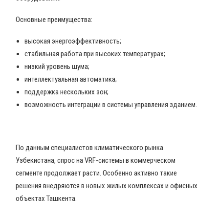
Основные преимущества:
высокая энергоэффективность;
стабильная работа при высоких температурах;
низкий уровень шума;
интеллектуальная автоматика;
поддержка нескольких зон;
возможность интеграции в системы управления зданием.
По данным специалистов климатического рынка
Узбекистана, спрос на VRF-системы в коммерческом
сегменте продолжает расти. Особенно активно такие
решения внедряются в новых жилых комплексах и офисных
объектах Ташкента.