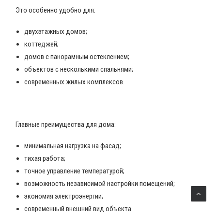
Это особенно удобно для:
двухэтажных домов;
коттеджей;
домов с панорамным остеклением;
объектов с несколькими спальнями;
современных жилых комплексов.
Главные преимущества для дома:
минимальная нагрузка на фасад;
тихая работа;
точное управление температурой;
возможность независимой настройки помещений;
экономия электроэнергии;
современный внешний вид объекта.