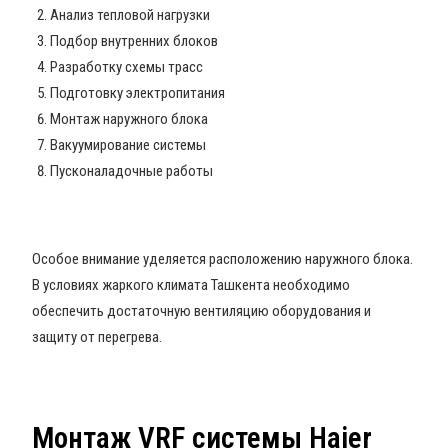
Анализ тепловой нагрузки
Подбор внутренних блоков
Разработку схемы трасс
Подготовку электропитания
Монтаж наружного блока
Вакуумирование системы
Пусконаладочные работы
Особое внимание уделяется расположению наружного блока.
В условиях жаркого климата Ташкента необходимо
обеспечить достаточную вентиляцию оборудования и
защиту от перегрева.
Монтаж VRF системы Haier