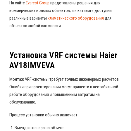
На сайте
Everest Group
представлены решения для
коммерческих и жилых объектов, а в каталоге доступны
различные варианты
климатического оборудования
для
объектов любой сложности.
Установка VRF системы Haier
AV18IMVEVA
Монтаж VRF-системы требует точных инженерных расчётов.
Ошибки при проектировании могут привести к нестабильной
работе оборудования и повышенным затратам на
обслуживание.
Процесс установки обычно включает:
Выезд инженера на объект