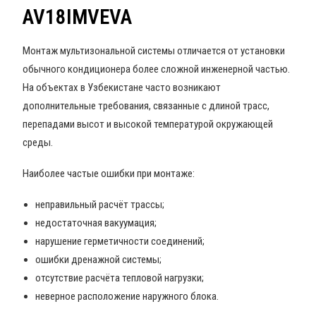
AV18IMVEVA
Монтаж мультизональной системы отличается от установки
обычного кондиционера более сложной инженерной частью.
На объектах в Узбекистане часто возникают
дополнительные требования, связанные с длиной трасс,
перепадами высот и высокой температурой окружающей
среды.
Наиболее частые ошибки при монтаже:
неправильный расчёт трассы;
недостаточная вакуумация;
нарушение герметичности соединений;
ошибки дренажной системы;
отсутствие расчёта тепловой нагрузки;
неверное расположение наружного блока.