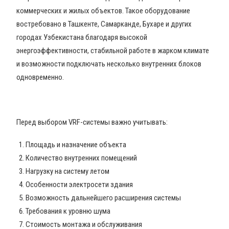
коммерческих и жилых объектов. Такое оборудование
востребовано в Ташкенте, Самарканде, Бухаре и других
городах Узбекистана благодаря высокой
энергоэффективности, стабильной работе в жарком климате
и возможности подключать несколько внутренних блоков
одновременно.
Перед выбором VRF-системы важно учитывать:
Площадь и назначение объекта
Количество внутренних помещений
Нагрузку на систему летом
Особенности электросети здания
Возможность дальнейшего расширения системы
Требования к уровню шума
Стоимость монтажа и обслуживания