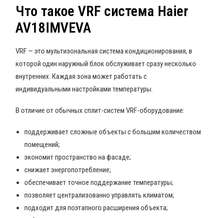
Что такое VRF система Haier
AV18IMVEVA
VRF — это мультизональная система кондиционирования, в
которой один наружный блок обслуживает сразу несколько
внутренних. Каждая зона может работать с
индивидуальными настройками температуры.
В отличие от обычных сплит-систем VRF-оборудование:
поддерживает сложные объекты с большим количеством
помещений;
экономит пространство на фасаде;
снижает энергопотребление;
обеспечивает точное поддержание температуры;
позволяет централизованно управлять климатом;
подходит для поэтапного расширения объекта;