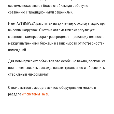
системы показывают более стабильную работу по
сравнению с традиционными решениями.
Haier AV18IMVEVA рассчитан на длительную эксплуатацию при
высоких нагрузках. Система автоматически регулирует
мощность компрессора и распределяет производительность
между внутренними блоками в зависимости от потребностей
помещений.
Для коммерческих объектов это особенно важно, поскольку
позволяет снизить расходы на электроэнергию и обеспечить
стабильный микроклимат.
Ознакомиться с ассортиментом оборудования можно в
разделе
vrf системы Haier
.