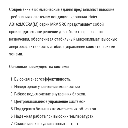
Современные коммерческие здания предъявляют высокие
требования к системам кондиционирования. Haier
AB162MCERA(M) серии MRV 5 RC представляет собой
производительное решение для объектов различного
назначения, обеспечивая стабильный микроклимат, высокую
энергоэффективность и гибкое управление климатическими
зонами.
Основные преимущества системы:
Высокая энергоэффективность.
Инверторное управление мощностью.
Гибкое подключение внутренних блоков.
Централизованное управление системой.
Поддержка больших коммерческих объектов.
Надежная работа при высоких температурах.
Снижение эксплуатационных затрат.