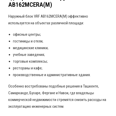
AB162MCERA(M)
Наружный блок VRF AB162MCERA(M) эффективно
используется на объектах различной площади:
офисные центры;
гостиницы и отели;
медицинские клиники;
учебные заведения;
торговые комплексы;
рестораны и кафе;
производственные и административные здания.
Особенно востребованы подобные решения в Ташкенте,
Самарканде, Бухаре, Фергане и Навои, где владельцы
коммерческой недвижимости стремятся снизить расходы на
эксплуатацию инженерных систем.