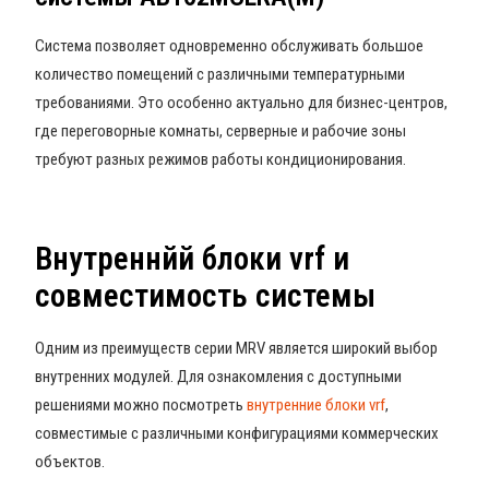
Система позволяет одновременно обслуживать большое
количество помещений с различными температурными
требованиями. Это особенно актуально для бизнес-центров,
где переговорные комнаты, серверные и рабочие зоны
требуют разных режимов работы кондиционирования.
Внутреннйй блоки vrf и
совместимость системы
Одним из преимуществ серии MRV является широкий выбор
внутренних модулей. Для ознакомления с доступными
решениями можно посмотреть
внутренние блоки vrf
,
совместимые с различными конфигурациями коммерческих
объектов.