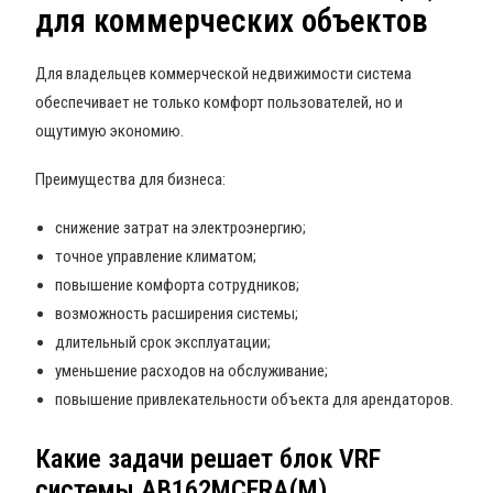
для коммерческих объектов
Для владельцев коммерческой недвижимости система
обеспечивает не только комфорт пользователей, но и
ощутимую экономию.
Преимущества для бизнеса:
снижение затрат на электроэнергию;
точное управление климатом;
повышение комфорта сотрудников;
возможность расширения системы;
длительный срок эксплуатации;
уменьшение расходов на обслуживание;
повышение привлекательности объекта для арендаторов.
Какие задачи решает блок VRF
системы AB162MCERA(M)