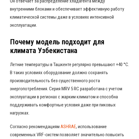
Он отвечает за распределение хладагента между
внутренними блоками и обеспечивает эффективную работу
климатической системы даже в условиях интенсивной
эксплуатации.
Почему модель подходит для
климата Узбекистана
Летние температуры в Ташкенте регулярно превышают +40 °C.
В таких условиях оборудование должно сохранять
производительность без существенного роста
энергопотребления. Серия MRV 5 RC разработана с учетом
эксплуатации в регионах с жарким климатом и способна
поддерживать комфортные условия даже при пиковых
нагрузках.
Согласно рекомендациям
ASHRAE
, использование
современных VRF-систем позволяет значительно повысить