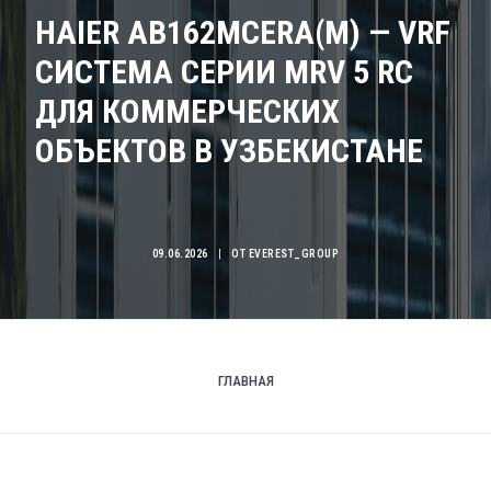
HAIER AB162MCERA(M) — VRF
СИСТЕМА СЕРИИ MRV 5 RC
ДЛЯ КОММЕРЧЕСКИХ
ОБЪЕКТОВ В УЗБЕКИСТАНЕ
09.06.2026
|
ОТ
EVEREST_GROUP
ГЛАВНАЯ