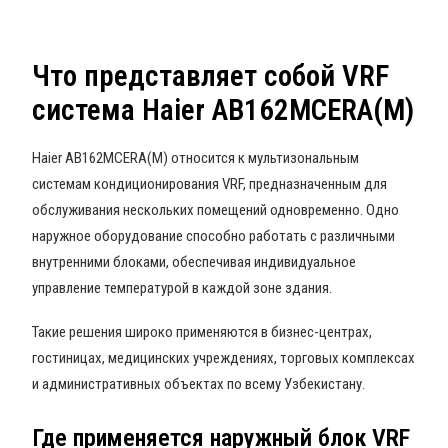
Что представляет собой VRF
система Haier AB162MCERA(M)
Haier AB162MCERA(M) относится к мультизональным
системам кондиционирования VRF, предназначенным для
обслуживания нескольких помещений одновременно. Одно
наружное оборудование способно работать с различными
внутренними блоками, обеспечивая индивидуальное
управление температурой в каждой зоне здания.
Такие решения широко применяются в бизнес-центрах,
гостиницах, медицинских учреждениях, торговых комплексах
и административных объектах по всему Узбекистану.
Где применяется наружный блок VRF