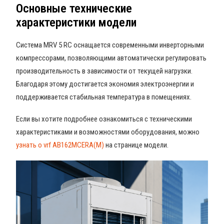
Основные технические
характеристики модели
Система MRV 5 RC оснащается современными инверторными
компрессорами, позволяющими автоматически регулировать
производительность в зависимости от текущей нагрузки.
Благодаря этому достигается экономия электроэнергии и
поддерживается стабильная температура в помещениях.
Если вы хотите подробнее ознакомиться с техническими
характеристиками и возможностями оборудования, можно
узнать о vrf AB162MCERA(M)
на странице модели.