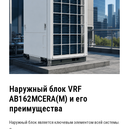
Наружный блок VRF
AB162MCERA(M) и его
преимущества
Наружный блок является ключевым элементом всей системы.