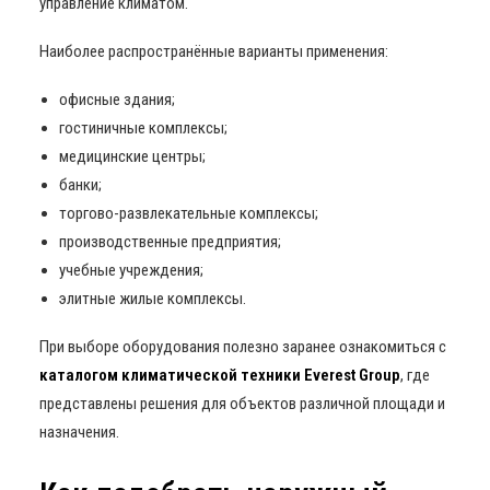
управление климатом.
Наиболее распространённые варианты применения:
офисные здания;
гостиничные комплексы;
медицинские центры;
банки;
торгово-развлекательные комплексы;
производственные предприятия;
учебные учреждения;
элитные жилые комплексы.
При выборе оборудования полезно заранее ознакомиться с
каталогом климатической техники Everest Group
, где
представлены решения для объектов различной площади и
назначения.