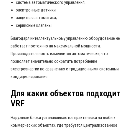
система автоматического управления;
электронные датчики;
защитная автоматика;
сервисные клапаны.
Благодаря интеллектуальному управлению оборудование не
работает постоянно на максимальной мощности.
Производительность изменяется автоматически, что
позволяет значительно сократить потребление
электроэнергии по сравнению с традиционными системами
кондиционирования.
Для каких объектов подходит
VRF
Наружные блоки устанавливаются практически на любых
коммерческих объектах, где требуется централизованное