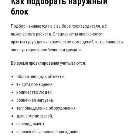
Как подобрать наружный
блок
Подбор начинается не с выбора производителя, а с
инженерного расчета. Специалисты анализируют
архитектуру здания, количество помещений, интенсивность
эксплуатации и особенности климата.
Во время проектирования учитываются:
общая площадь объекта;
высота помещений;
количество людей;
солнечная нагрузка;
тепловыделение оборудования;
длина магистралей;
перепад высот;
перспективы расширения здания.