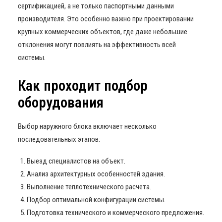
сертификацией, а не только паспортными данными
производителя. Это особенно важно при проектировании
крупных коммерческих объектов, где даже небольшие
отклонения могут повлиять на эффективность всей
системы.
Как проходит подбор
оборудования
Выбор наружного блока включает несколько
последовательных этапов:
Выезд специалистов на объект.
Анализ архитектурных особенностей здания.
Выполнение теплотехнического расчета.
Подбор оптимальной конфигурации системы.
Подготовка технического и коммерческого предложения.