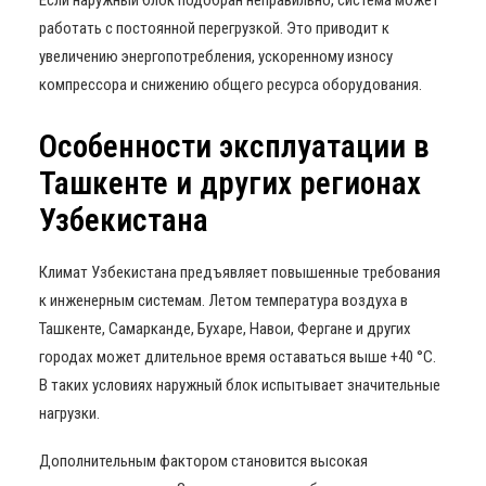
Если наружный блок подобран неправильно, система может
работать с постоянной перегрузкой. Это приводит к
увеличению энергопотребления, ускоренному износу
компрессора и снижению общего ресурса оборудования.
Особенности эксплуатации в
Ташкенте и других регионах
Узбекистана
Климат Узбекистана предъявляет повышенные требования
к инженерным системам. Летом температура воздуха в
Ташкенте, Самарканде, Бухаре, Навои, Фергане и других
городах может длительное время оставаться выше +40 °C.
В таких условиях наружный блок испытывает значительные
нагрузки.
Дополнительным фактором становится высокая