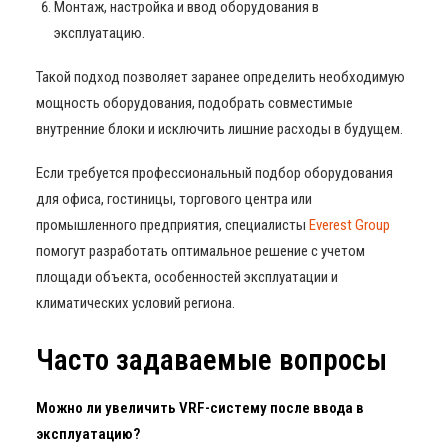
Монтаж, настройка и ввод оборудования в
эксплуатацию.
Такой подход позволяет заранее определить необходимую
мощность оборудования, подобрать совместимые
внутренние блоки и исключить лишние расходы в будущем.
Если требуется профессиональный подбор оборудования
для офиса, гостиницы, торгового центра или
промышленного предприятия, специалисты
Everest Group
помогут разработать оптимальное решение с учетом
площади объекта, особенностей эксплуатации и
климатических условий региона.
Часто задаваемые вопросы
Можно ли увеличить VRF-систему после ввода в
эксплуатацию?