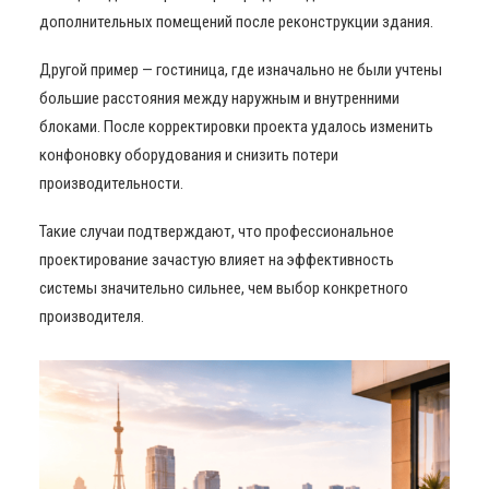
дополнительных помещений после реконструкции здания.
Другой пример — гостиница, где изначально не были учтены
большие расстояния между наружным и внутренними
блоками. После корректировки проекта удалось изменить
конфоновку оборудования и снизить потери
производительности.
Такие случаи подтверждают, что профессиональное
проектирование зачастую влияет на эффективность
системы значительно сильнее, чем выбор конкретного
производителя.