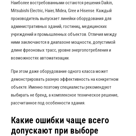
Наиболее востребованными остаются решения Daikin,
Mitsubishi Electric, Haier, Midea, Gree и Hisense. Каждый
производитель выпускает линейки оборудования для
административных зданий, гостиниц, медицинских
учреждений и промышленных объектов. Отличия между
ними заключаются в диапазоне мощности, допустимой
длине фреоновых трасс, уровне энергопотребления и
возможностях автоматизации.
При этом даже оборудование одного класса может
демонстрировать разную эффективность на конкретном
объекте. Именно поэтому специалисты рекомендуют
выбирать не бренд, а комплексное техническое решение,
рассчитанное под особенности здания.
Какие ошибки чаще всего
допускают при выборе