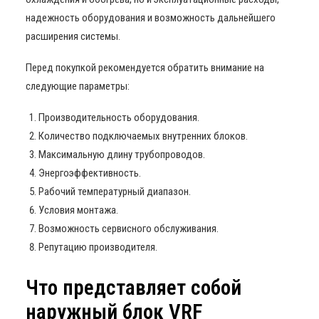
надежность оборудования и возможность дальнейшего
расширения системы.
Перед покупкой рекомендуется обратить внимание на
следующие параметры:
Производительность оборудования.
Количество подключаемых внутренних блоков.
Максимальную длину трубопроводов.
Энергоэффективность.
Рабочий температурный диапазон.
Условия монтажа.
Возможность сервисного обслуживания.
Репутацию производителя.
Что представляет собой
наружный блок VRF