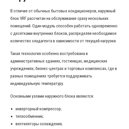
В отличие от обычных бытовых кондиционеров, наружный
блок VRF рассчитан на обслуживание сразу нескольких
помещений. Один модуль способен работать одновременно
с десятками внутренних блоков, распределяя необходимое
количество хладагента в зависимости от текущей нагрузки.
Такая технология особенно востребована в
административных зданиях, гостиницах, медицинских
учреждениях, бизнес-центрах и торговых комплексах, где в
разных помещениях требуется поддерживать
индивидуальную температуру.
Основными узлами наружного блока являются:
инверторный компрессор;
теплообменник;
вентиляторы охлаждения;