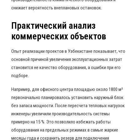
снижает вероятность внеплановых остановок.
Практический анализ
коммерческих объектов
Опыт реализации проектов в Узбекистане показывает, что
основной причиной увеличения эксплуатационных затрат
становится не качество оборудования, а ошибки при его
подборе.
Например, для офисного центра площадью около 1800 м²
первоначально планировалось установить наружный блок
без запаса мощности. После пересчета тепловых нагрузок
инженеры увеличили производительность системы
примерно на 15 %. Это позволило избежать работы
оборудования на предельных режимах в самые жаркие
месяцы года и сохранить резерв для подключения