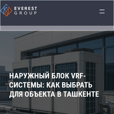
НАРУЖНЫЙ БЛОК VRF-
СИСТЕМЫ: КАК ВЫБРАТЬ
ДЛЯ ОБЪЕКТА В ТАШКЕНТЕ