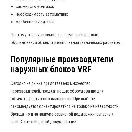
сложность монтажа;
необходимость автоматики;
особенности здания.
Поэтому точная стоимость определяется после
обследования объекта и выполнения технических расчетов.
Популярные производители
наружных блоков VRF
Сегодня на рынке представлено множество
производителей, предлагающих оборудование для
объектов различного назначения. При выборе
рекомендуется ориентироваться не только на известность
бренда, но и на наличие сервисной поддержки, запасных
частей и технической документации.