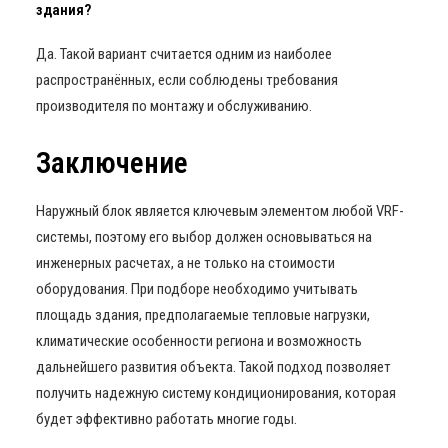
здания?
Да. Такой вариант считается одним из наиболее
распространённых, если соблюдены требования
производителя по монтажу и обслуживанию.
Заключение
Наружный блок является ключевым элементом любой VRF-
системы, поэтому его выбор должен основываться на
инженерных расчетах, а не только на стоимости
оборудования. При подборе необходимо учитывать
площадь здания, предполагаемые тепловые нагрузки,
климатические особенности региона и возможность
дальнейшего развития объекта. Такой подход позволяет
получить надежную систему кондиционирования, которая
будет эффективно работать многие годы.