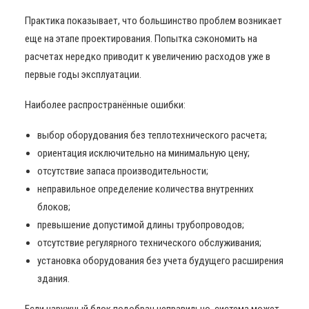
Практика показывает, что большинство проблем возникает
еще на этапе проектирования. Попытка сэкономить на
расчетах нередко приводит к увеличению расходов уже в
первые годы эксплуатации.
Наиболее распространённые ошибки:
выбор оборудования без теплотехнического расчета;
ориентация исключительно на минимальную цену;
отсутствие запаса производительности;
неправильное определение количества внутренних
блоков;
превышение допустимой длины трубопроводов;
отсутствие регулярного технического обслуживания;
установка оборудования без учета будущего расширения
здания.