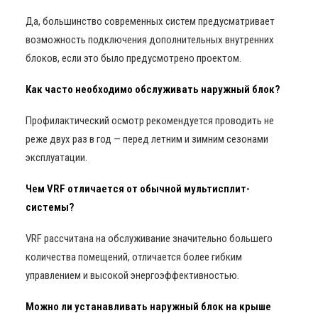
Да, большинство современных систем предусматривает
возможность подключения дополнительных внутренних
блоков, если это было предусмотрено проектом.
Как часто необходимо обслуживать наружный блок?
Профилактический осмотр рекомендуется проводить не
реже двух раз в год — перед летним и зимним сезонами
эксплуатации.
Чем VRF отличается от обычной мультисплит-
системы?
VRF рассчитана на обслуживание значительно большего
количества помещений, отличается более гибким
управлением и высокой энергоэффективностью.
Можно ли устанавливать наружный блок на крыше