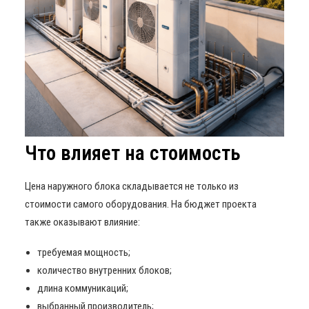
Что влияет на стоимость
Цена наружного блока складывается не только из
стоимости самого оборудования. На бюджет проекта
также оказывают влияние:
требуемая мощность;
количество внутренних блоков;
длина коммуникаций;
выбранный производитель;