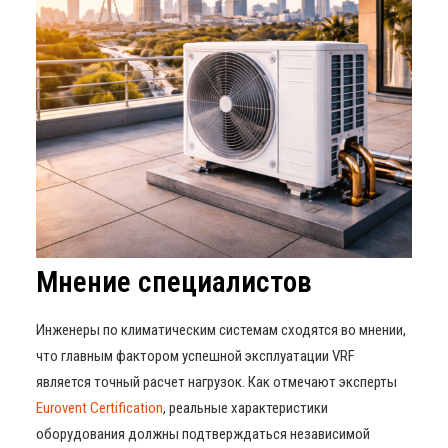
Мнение специалистов
Инженеры по климатическим системам сходятся во мнении,
что главным фактором успешной эксплуатации VRF
является точный расчет нагрузок. Как отмечают эксперты
Eurovent Certification
, реальные характеристики
оборудования должны подтверждаться независимой