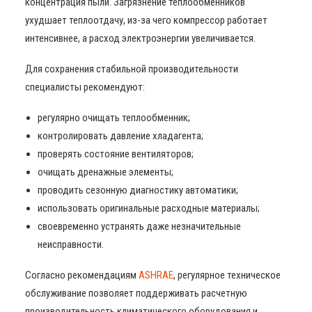
концентрация пыли. Загрязнение теплообменников
ухудшает теплоотдачу, из-за чего компрессор работает
интенсивнее, а расход электроэнергии увеличивается.
Для сохранения стабильной производительности
специалисты рекомендуют:
регулярно очищать теплообменник;
контролировать давление хладагента;
проверять состояние вентиляторов;
очищать дренажные элементы;
проводить сезонную диагностику автоматики;
использовать оригинальные расходные материалы;
своевременно устранять даже незначительные
неисправности.
Согласно рекомендациям
ASHRAE
, регулярное техническое
обслуживание позволяет поддерживать расчетную
производительность климатического оборудования и