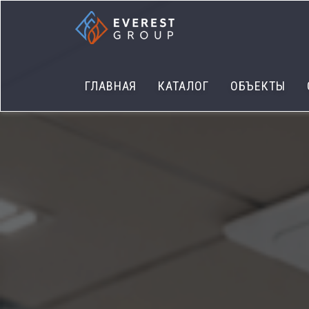
ГЛАВНАЯ
КАТАЛОГ
ОБЪЕКТЫ