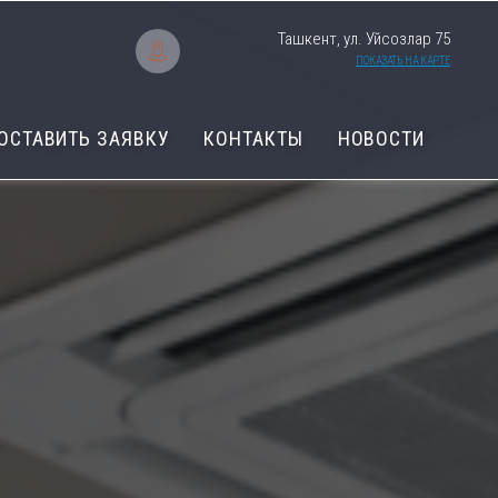
Ташкент, ул. Уйсозлар 75
ПОКАЗАТЬ НА КАРТЕ
ОСТАВИТЬ ЗАЯВКУ
КОНТАКТЫ
НОВОСТИ