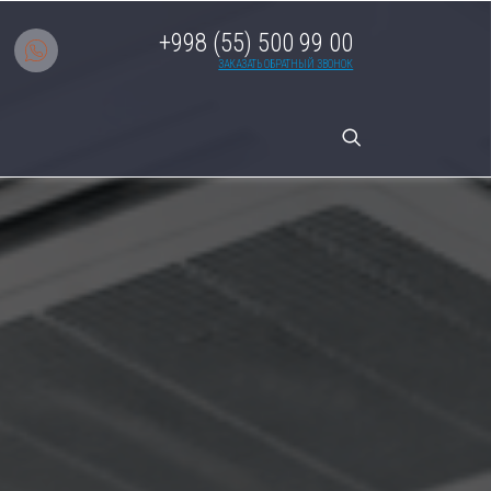
+998 (55) 500 99 00
ЗАКАЗАТЬ ОБРАТНЫЙ ЗВОНОК