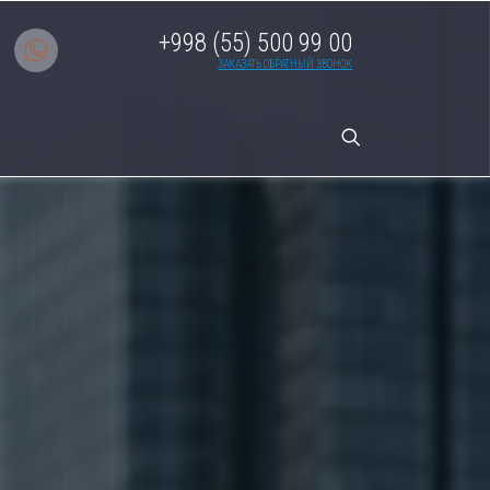
+998 (55) 500 99 00
ЗАКАЗАТЬ ОБРАТНЫЙ ЗВОНОК