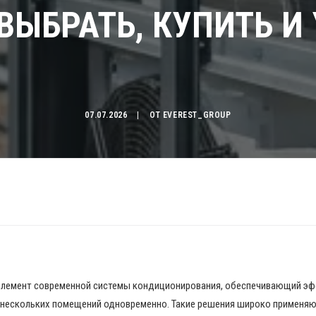
 ВЫБРАТЬ, КУПИТЬ И
07.07.2026
|
ОТ
EVEREST_GROUP
элемент современной системы кондиционирования, обеспечивающий э
 нескольких помещений одновременно. Такие решения широко применяю