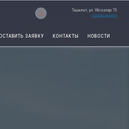
Ташкент, ул. Уйсозлар 75
ПОКАЗАТЬ НА КАРТЕ
ОСТАВИТЬ ЗАЯВКУ
КОНТАКТЫ
НОВОСТИ