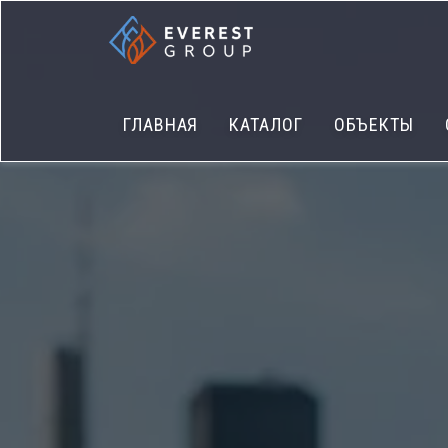
ГЛАВНАЯ
КАТАЛОГ
ОБЪЕКТЫ