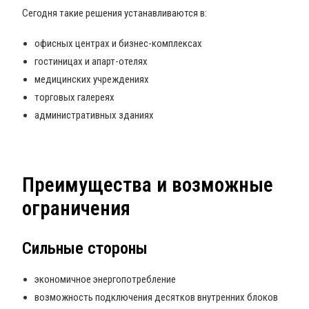
Сегодня такие решения устанавливаются в:
офисных центрах и бизнес-комплексах
гостиницах и апарт-отелях
медицинских учреждениях
торговых галереях
административных зданиях
Преимущества и возможные
ограничения
Сильные стороны
экономичное энергопотребление
возможность подключения десятков внутренних блоков