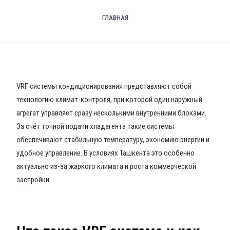
ГЛАВНАЯ
VRF системы кондиционирования представляют собой
технологию климат-контроля, при которой один наружный
агрегат управляет сразу несколькими внутренними блоками.
За счёт точной подачи хладагента такие системы
обеспечивают стабильную температуру, экономию энергии и
удобное управление. В условиях Ташкента это особенно
актуально из-за жаркого климата и роста коммерческой
застройки.