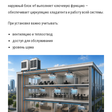
наружный блок vrf выполняет ключевую функцию —
обеспечивает циркуляцию хладагента и работу всей системы.
При установке важно учитывать:
вентиляцию и теплоотвод
доступ для обслуживания
уровень шума