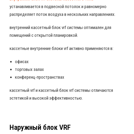
устанавливается в подвесной потолок и равномерно
распределяет поток воздуха в нескольких направлениях.
внутренний кассетный блок vrf системы оптимален для
помещений с открытой планировкой.
кассетные внутренние блоки vrf активно применяются в:
офисах
торговых залах
конференц-пространствах
кассетный vrf и кассетный блок vrf системы отличаются
эстетикой и высокой эффективностью.
Наружный блок VRF