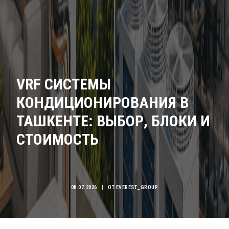
VRF СИСТЕМЫ
КОНДИЦИОНИРОВАНИЯ В
ТАШКЕНТЕ: ВЫБОР, БЛОКИ И
СТОИМОСТЬ
08.07.2026
|
ОТ
EVEREST_GROUP