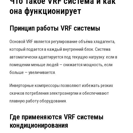
Что такое VRF система и как
она функционирует
Принцип работы VRF системы
Основой VRF является регулирование объёма хладагента,
который подается в каждый внутренний блок. Система
автоматически адаптируется под текущую нагрузку: если в
помещении меньше людей — снижается мощность, если
больше — увеличивается.
Инверторные компрессоры позволяют избежать резких
скачков потребления электроэнергии и обеспечивают
плавную работу оборудования.
Где применяются VRF системы
кондиционирования