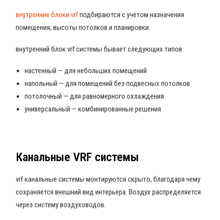
внутренние блоки vrf
подбираются с учётом назначения
помещения, высоты потолков и планировки.
внутренний блок vrf системы бывает следующих типов:
настенный — для небольших помещений
напольный — для помещений без подвесных потолков
потолочный — для равномерного охлаждения
универсальный — комбинированные решения
Канальные VRF системы
vrf канальные системы монтируются скрыто, благодаря чему
сохраняется внешний вид интерьера. Воздух распределяется
через систему воздуховодов.