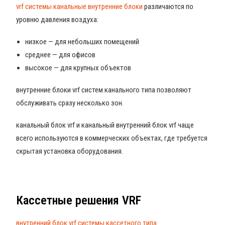
vrf системы канальные внутренние блоки
различаются по
уровню давления воздуха:
низкое — для небольших помещений
среднее — для офисов
высокое — для крупных объектов
внутренние блоки vrf систем канального типа позволяют
обслуживать сразу несколько зон.
канальный блок vrf и канальный внутренний блок vrf чаще
всего используются в коммерческих объектах, где требуется
скрытая установка оборудования.
Кассетные решения VRF
внутренний блок vrf системы кассетного типа