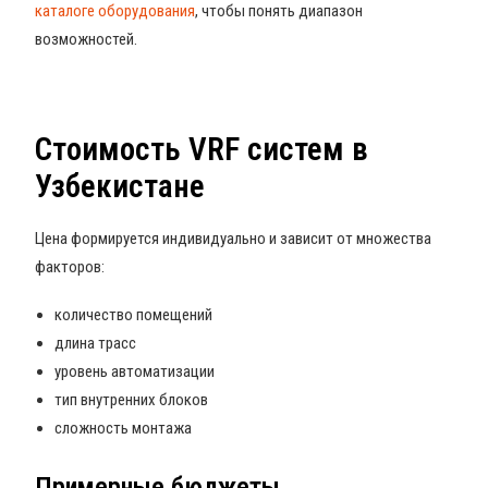
каталоге оборудования
, чтобы понять диапазон
возможностей.
Стоимость VRF систем в
Узбекистане
Цена формируется индивидуально и зависит от множества
факторов:
количество помещений
длина трасс
уровень автоматизации
тип внутренних блоков
сложность монтажа
Примерные бюджеты