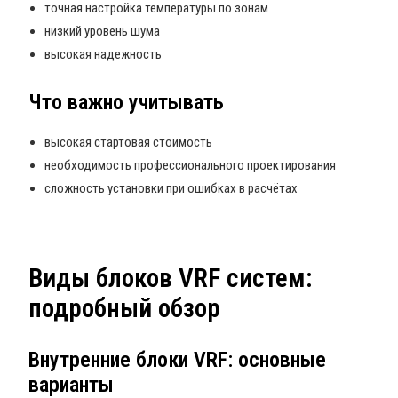
точная настройка температуры по зонам
низкий уровень шума
высокая надежность
Что важно учитывать
высокая стартовая стоимость
необходимость профессионального проектирования
сложность установки при ошибках в расчётах
Виды блоков VRF систем:
подробный обзор
Внутренние блоки VRF: основные
варианты