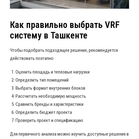
Как правильно выбрать VRF
систему в Ташкенте
Чтобы подобрать подходящее решение, рекомендуется
действовать поэтапно:
Оценить площадь и тепловые нагрузки
Определить тип помещений
Выбрать формат внутренних блоков
Рассчитать необходимую мощность
Сравнить бренды и характеристики
Определить бюджет проекта
Проверить проект и спецификацию
Для первичного анализа можно изучить доступные решения в