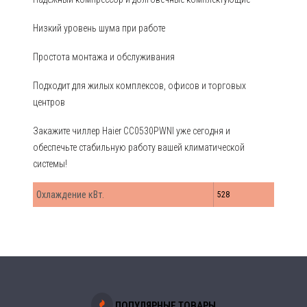
Низкий уровень шума при работе
Простота монтажа и обслуживания
Подходит для жилых комплексов, офисов и торговых
центров
Закажите чиллер Haier CC0530PWNI уже сегодня и
обеспечьте стабильную работу вашей климатической
системы!
Охлаждение кВт.
528
ПОПУЛЯРНЫЕ ТОВАРЫ