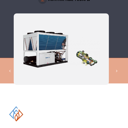
КОМПЛЕКСНЫЕ РЕШЕНИЯ В
ОБЛАСТИ ПРОМЫШЛЕННОГО
КОНДИЦИОНИРОВАНИЯ И