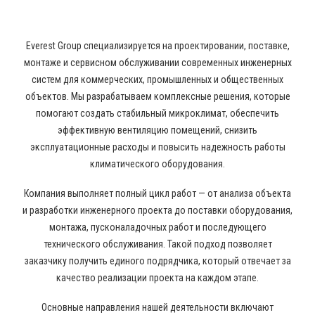
ВЕНТИЛЯЦИИ
Everest Group специализируется на проектировании, поставке,
монтаже и сервисном обслуживании современных инженерных
систем для коммерческих, промышленных и общественных
объектов. Мы разрабатываем комплексные решения, которые
помогают создать стабильный микроклимат, обеспечить
эффективную вентиляцию помещений, снизить
эксплуатационные расходы и повысить надежность работы
климатического оборудования.
Компания выполняет полный цикл работ — от анализа объекта
и разработки инженерного проекта до поставки оборудования,
монтажа, пусконаладочных работ и последующего
технического обслуживания. Такой подход позволяет
заказчику получить единого подрядчика, который отвечает за
качество реализации проекта на каждом этапе.
Основные направления нашей деятельности включают