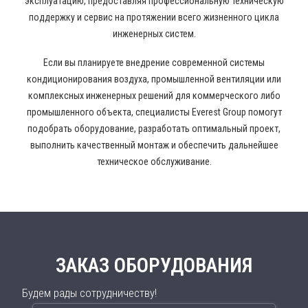
эксплуатацию, предоставляя профессиональную техническую
поддержку и сервис на протяжении всего жизненного цикла
инженерных систем.
Если вы планируете внедрение современной системы
кондиционирования воздуха, промышленной вентиляции или
комплексных инженерных решений для коммерческого либо
промышленного объекта, специалисты Everest Group помогут
подобрать оборудование, разработать оптимальный проект,
выполнить качественный монтаж и обеспечить дальнейшее
техническое обслуживание.
ЗАКАЗ ОБОРУДОВАНИЯ
Будем рады сотрудничеству!