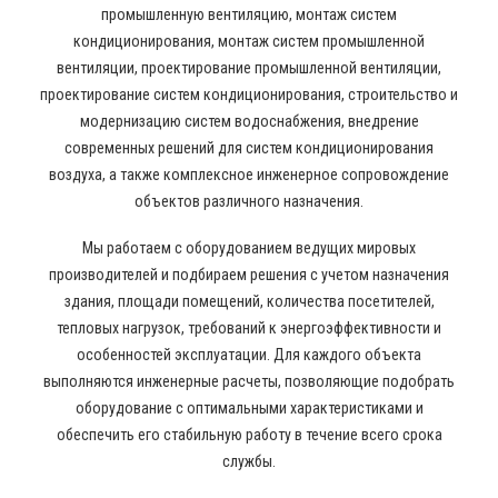
промышленную вентиляцию, монтаж систем
кондиционирования, монтаж систем промышленной
вентиляции, проектирование промышленной вентиляции,
проектирование систем кондиционирования, строительство и
модернизацию систем водоснабжения, внедрение
современных решений для систем кондиционирования
воздуха, а также комплексное инженерное сопровождение
объектов различного назначения.
Мы работаем с оборудованием ведущих мировых
производителей и подбираем решения с учетом назначения
здания, площади помещений, количества посетителей,
тепловых нагрузок, требований к энергоэффективности и
особенностей эксплуатации. Для каждого объекта
выполняются инженерные расчеты, позволяющие подобрать
оборудование с оптимальными характеристиками и
обеспечить его стабильную работу в течение всего срока
службы.