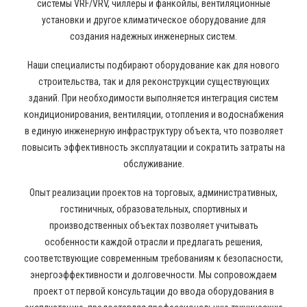
системы VRF/VRV, чиллеры и фанкойлы, вентиляционные
установки и другое климатическое оборудование для
создания надежных инженерных систем.
Наши специалисты подбирают оборудование как для нового
строительства, так и для реконструкции существующих
зданий. При необходимости выполняется интеграция систем
кондиционирования, вентиляции, отопления и водоснабжения
в единую инженерную инфраструктуру объекта, что позволяет
повысить эффективность эксплуатации и сократить затраты на
обслуживание.
Опыт реализации проектов на торговых, административных,
гостиничных, образовательных, спортивных и
производственных объектах позволяет учитывать
особенности каждой отрасли и предлагать решения,
соответствующие современным требованиям к безопасности,
энергоэффективности и долговечности. Мы сопровождаем
проект от первой консультации до ввода оборудования в