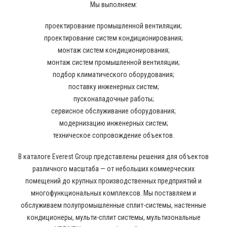
Мы выполняем:
проектирование промышленной вентиляции;
проектирование систем кондиционирования;
монтаж систем кондиционирования;
монтаж систем промышленной вентиляции;
подбор климатического оборудования;
поставку инженерных систем;
пусконаладочные работы;
сервисное обслуживание оборудования;
модернизацию инженерных систем;
техническое сопровождение объектов.
В каталоге Everest Group представлены решения для объектов
различного масштаба — от небольших коммерческих
помещений до крупных производственных предприятий и
многофункциональных комплексов. Мы поставляем и
обслуживаем полупромышленные сплит-системы, настенные
кондиционеры, мульти-сплит системы, мультизональные