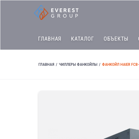
ГЛАВНАЯ
КАТАЛОГ
ОБЪЕКТЫ
ГЛАВНАЯ
ЧИЛЛЕРЫ ФАНКОЙЛЫ
ФАНКОЙЛ HAIER FCB