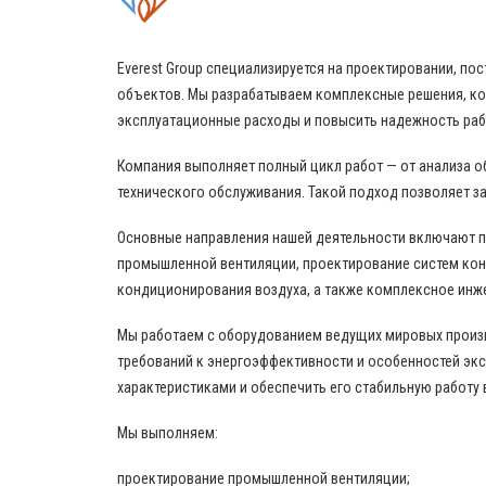
Everest Group специализируется на проектировании, 
объектов. Мы разрабатываем комплексные решения, ко
эксплуатационные расходы и повысить надежность ра
Компания выполняет полный цикл работ — от анализа о
технического обслуживания. Такой подход позволяет за
Основные направления нашей деятельности включают 
промышленной вентиляции, проектирование систем кон
кондиционирования воздуха, а также комплексное инж
Мы работаем с оборудованием ведущих мировых произво
требований к энергоэффективности и особенностей эк
характеристиками и обеспечить его стабильную работу 
Мы выполняем:
проектирование промышленной вентиляции;