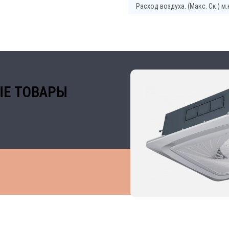
Расход воздуха. (Макс. Ск.) м.
Е ТОВАРЫ
 В ОБЛАСТИ ПРОМЫШЛЕННОГО КОНДИЦИО