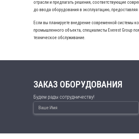
отрасли и предлагать решения, соответствующие совр
до ввода оборудования в эксплуатацию, предоставляя
Если вы планируете внедрение современной системы к
промышленного объекта, специалисты Everest Group по
техническое обслуживание.
ЗАКАЗ ОБОРУДОВАНИЯ
Будем рады сотрудничеству!