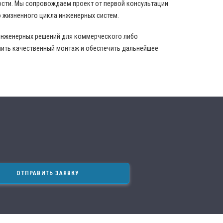
ости. Мы сопровождаем проект от первой консультации
 жизненного цикла инженерных систем.
инженерных решений для коммерческого либо
нить качественный монтаж и обеспечить дальнейшее