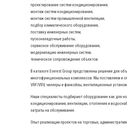
проектирование систем кондиционирования;
монтаж систем кондиционирования;
монтаж систем промышленной вентиляции;
подбор климатического оборудования;
поставку инженерных систем;
пусконаладочные работы;
сервисное обслуживание оборудования;
модернизацию инженерных систем;
техническое сопровождение объектов.
В каталоге Everest Group представлены решения для о
многофункциональных комплексов. Мы поставляем и о
VRF/VRV, чиллеры и фанкойлы, вентиляционные установ
Наши специалисты подбирают оборудование как для нов
кондиционирования, вентиляции, отопления и водоснаб
затраты на обслуживание.
Опыт реализации проектов на торговых, административ