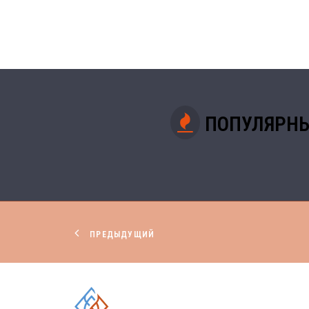
ПОПУЛЯРНЫ
ПРЕДЫДУЩИЙ
КОМПЛЕКСНЫЕ РЕШЕНИЯ