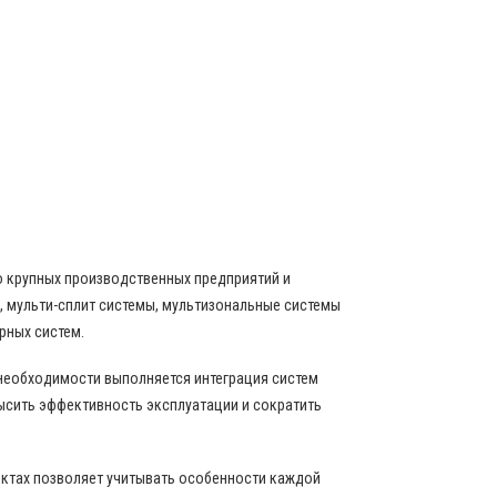
о крупных производственных предприятий и
 мульти-сплит системы, мультизональные системы
рных систем.
 необходимости выполняется интеграция систем
ысить эффективность эксплуатации и сократить
ектах позволяет учитывать особенности каждой