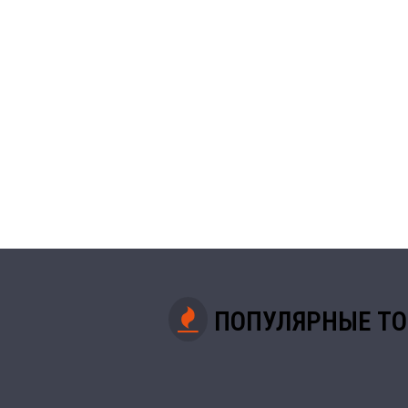
ПОПУЛЯРНЫЕ Т