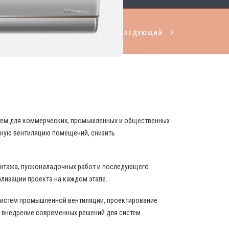
СЛЕДУЮЩИЙ
НИРОВАНИЯ И ВЕНТИЛЯЦИИ
стем для коммерческих, промышленных и общественных
вную вентиляцию помещений, снизить
онтажа, пусконаладочных работ и последующего
ализации проекта на каждом этапе.
истем промышленной вентиляции, проектирование
 внедрение современных решений для систем