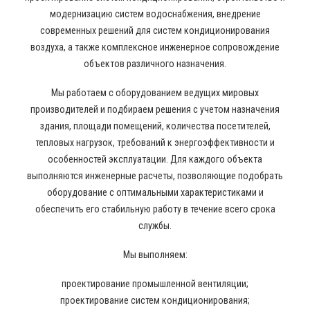
модернизацию систем водоснабжения, внедрение
современных решений для систем кондиционирования
воздуха, а также комплексное инженерное сопровождение
объектов различного назначения.
Мы работаем с оборудованием ведущих мировых
производителей и подбираем решения с учетом назначения
здания, площади помещений, количества посетителей,
тепловых нагрузок, требований к энергоэффективности и
особенностей эксплуатации. Для каждого объекта
выполняются инженерные расчеты, позволяющие подобрать
оборудование с оптимальными характеристиками и
обеспечить его стабильную работу в течение всего срока
службы.
Мы выполняем:
проектирование промышленной вентиляции;
проектирование систем кондиционирования;