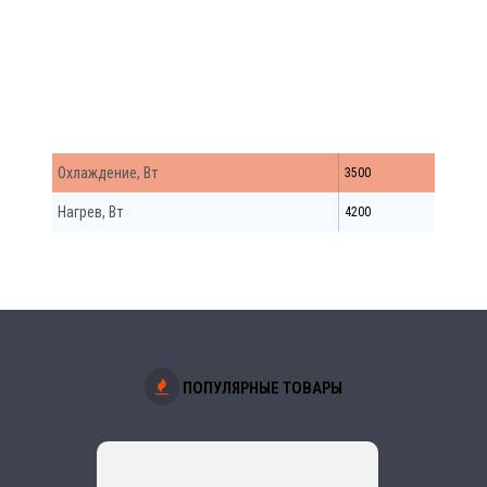
Match Внутр. Бл.
Охлаждение, Вт
3500
Нагрев, Вт
4200
ПОПУЛЯРНЫЕ ТОВАРЫ