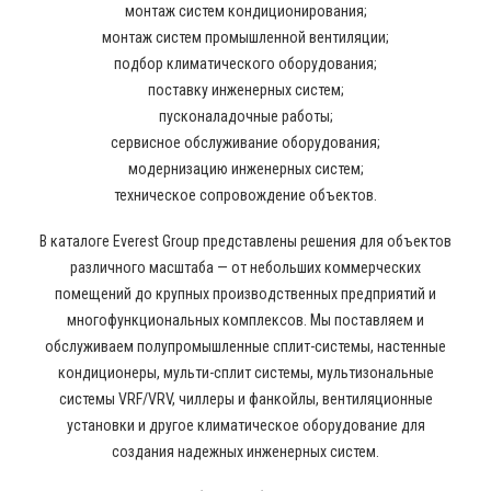
монтаж систем кондиционирования;
монтаж систем промышленной вентиляции;
подбор климатического оборудования;
поставку инженерных систем;
пусконаладочные работы;
сервисное обслуживание оборудования;
модернизацию инженерных систем;
техническое сопровождение объектов.
В каталоге Everest Group представлены решения для объектов
различного масштаба — от небольших коммерческих
помещений до крупных производственных предприятий и
многофункциональных комплексов. Мы поставляем и
обслуживаем полупромышленные сплит-системы, настенные
кондиционеры, мульти-сплит системы, мультизональные
системы VRF/VRV, чиллеры и фанкойлы, вентиляционные
установки и другое климатическое оборудование для
создания надежных инженерных систем.