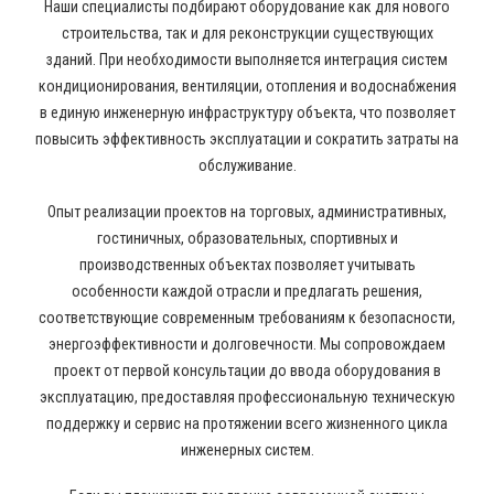
Наши специалисты подбирают оборудование как для нового
строительства, так и для реконструкции существующих
зданий. При необходимости выполняется интеграция систем
кондиционирования, вентиляции, отопления и водоснабжения
в единую инженерную инфраструктуру объекта, что позволяет
повысить эффективность эксплуатации и сократить затраты на
обслуживание.
Опыт реализации проектов на торговых, административных,
гостиничных, образовательных, спортивных и
производственных объектах позволяет учитывать
особенности каждой отрасли и предлагать решения,
соответствующие современным требованиям к безопасности,
энергоэффективности и долговечности. Мы сопровождаем
проект от первой консультации до ввода оборудования в
эксплуатацию, предоставляя профессиональную техническую
поддержку и сервис на протяжении всего жизненного цикла
инженерных систем.