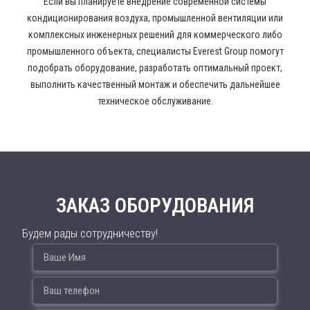
Если вы планируете внедрение современной системы
кондиционирования воздуха, промышленной вентиляции или
комплексных инженерных решений для коммерческого либо
промышленного объекта, специалисты Everest Group помогут
подобрать оборудование, разработать оптимальный проект,
выполнить качественный монтаж и обеспечить дальнейшее
техническое обслуживание.
ЗАКАЗ ОБОРУДОВАНИЯ
Будем рады сотрудничеству!