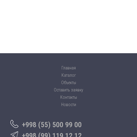
Главная
Каталог
Объекты
Оставить заявку
Контакты
Новости
+998 (55) 500 99 00
+998 (99) 119 12 12