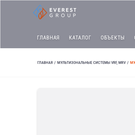
ГЛАВНАЯ
КАТАЛОГ
ОБЪЕКТЫ
ГЛАВНАЯ
МУЛЬТИЗОНАЛЬНЫЕ СИСТЕМЫ VRF, MRV
МУ