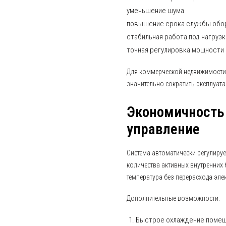
уменьшение шума
повышение срока службы обо
стабильная работа под нагруз
точная регулировка мощности
Для коммерческой недвижимости
значительно сократить эксплуат
Экономичность
управление
Система автоматически регулируе
количества активных внутренних
температура без перерасхода эле
Дополнительные возможности:
Быстрое охлаждение поме