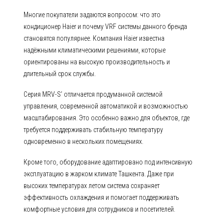
Многие покупатели задаются вопросом: что это
кондиционер Haier и почему VRF системы данного бренда
становятся популярнее. Компания Haier известна
надёжными климатическими решениями, которые
ориентированы на высокую производительность и
длительный срок службы.
Серия MRV-S’ отличается продуманной системой
управления, современной автоматикой и возможностью
масштабирования. Это особенно важно для объектов, где
требуется поддерживать стабильную температуру
одновременно в нескольких помещениях.
Кроме того, оборудование адаптировано под интенсивную
эксплуатацию в жарком климате Ташкента. Даже при
высоких температурах летом система сохраняет
эффективность охлаждения и помогает поддерживать
комфортные условия для сотрудников и посетителей.