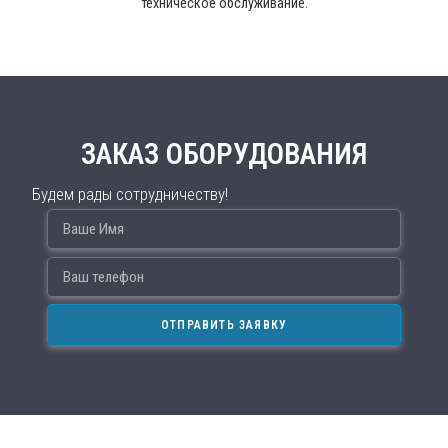
техническое обслуживание.
ЗАКАЗ ОБОРУДОВАНИЯ
Будем рады сотрудничеству!