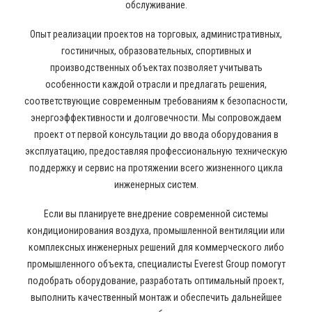
обслуживание.
Опыт реализации проектов на торговых, административных,
гостиничных, образовательных, спортивных и
производственных объектах позволяет учитывать
особенности каждой отрасли и предлагать решения,
соответствующие современным требованиям к безопасности,
энергоэффективности и долговечности. Мы сопровождаем
проект от первой консультации до ввода оборудования в
эксплуатацию, предоставляя профессиональную техническую
поддержку и сервис на протяжении всего жизненного цикла
инженерных систем.
Если вы планируете внедрение современной системы
кондиционирования воздуха, промышленной вентиляции или
комплексных инженерных решений для коммерческого либо
промышленного объекта, специалисты Everest Group помогут
подобрать оборудование, разработать оптимальный проект,
выполнить качественный монтаж и обеспечить дальнейшее