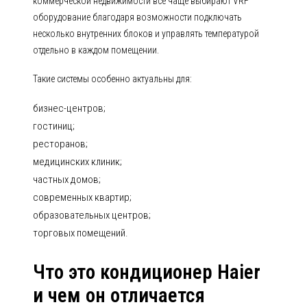
коммерческой недвижимости всё чаще выбирают VRF
оборудование благодаря возможности подключать
несколько внутренних блоков и управлять температурой
отдельно в каждом помещении.
Такие системы особенно актуальны для:
бизнес-центров;
гостиниц;
ресторанов;
медицинских клиник;
частных домов;
современных квартир;
образовательных центров;
торговых помещений.
Что это кондиционер Haier
и чем он отличается