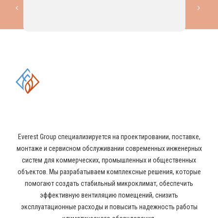
КОМПЛЕКСНЫЕ РЕШЕНИЯ В
ОБЛАСТИ ПРОМЫШЛЕННОГО
КОНДИЦИОНИРОВАНИЯ И
ВЕНТИЛЯЦИИ
Everest Group специализируется на проектировании, поставке,
монтаже и сервисном обслуживании современных инженерных
систем для коммерческих, промышленных и общественных
объектов. Мы разрабатываем комплексные решения, которые
помогают создать стабильный микроклимат, обеспечить
эффективную вентиляцию помещений, снизить
эксплуатационные расходы и повысить надежность работы