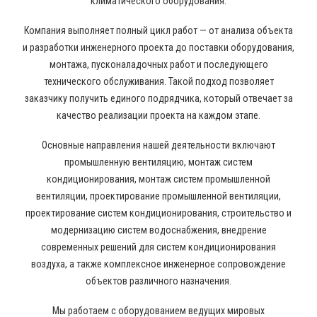
климатического оборудования.
Компания выполняет полный цикл работ — от анализа объекта
и разработки инженерного проекта до поставки оборудования,
монтажа, пусконаладочных работ и последующего
технического обслуживания. Такой подход позволяет
заказчику получить единого подрядчика, который отвечает за
качество реализации проекта на каждом этапе.
Основные направления нашей деятельности включают
промышленную вентиляцию, монтаж систем
кондиционирования, монтаж систем промышленной
вентиляции, проектирование промышленной вентиляции,
проектирование систем кондиционирования, строительство и
модернизацию систем водоснабжения, внедрение
современных решений для систем кондиционирования
воздуха, а также комплексное инженерное сопровождение
объектов различного назначения.
Мы работаем с оборудованием ведущих мировых