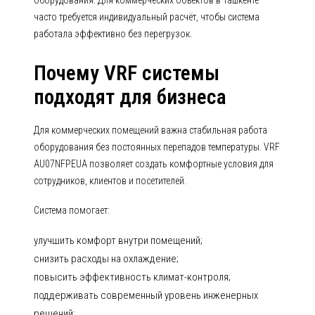
оборудования. Для коммерческих объектов в Ташкенте
часто требуется индивидуальный расчёт, чтобы система
работала эффективно без перегрузок.
Почему VRF системы
подходят для бизнеса
Для коммерческих помещений важна стабильная работа
оборудования без постоянных перепадов температуры. VRF
AU07NFPEUA позволяет создать комфортные условия для
сотрудников, клиентов и посетителей.
Система помогает:
улучшить комфорт внутри помещений;
снизить расходы на охлаждение;
повысить эффективность климат-контроля;
поддерживать современный уровень инженерных
решений;