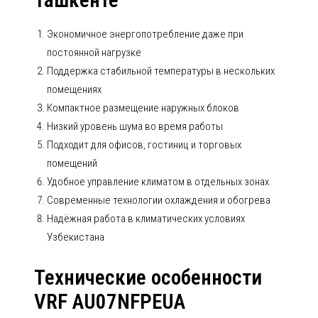
Ташкенте
Экономичное энергопотребление даже при
постоянной нагрузке
Поддержка стабильной температуры в нескольких
помещениях
Компактное размещение наружных блоков
Низкий уровень шума во время работы
Подходит для офисов, гостиниц и торговых
помещений
Удобное управление климатом в отдельных зонах
Современные технологии охлаждения и обогрева
Надёжная работа в климатических условиях
Узбекистана
Технические особенности
VRF AU07NFPEUA