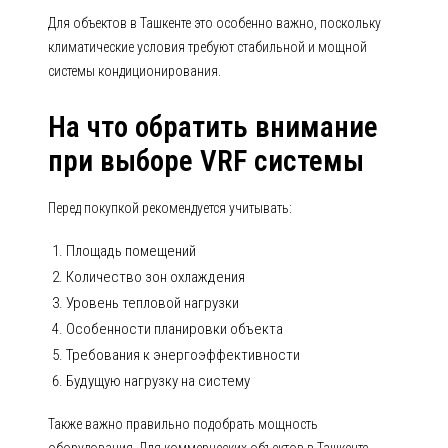
Для объектов в Ташкенте это особенно важно, поскольку
климатические условия требуют стабильной и мощной
системы кондиционирования.
На что обратить внимание
при выборе VRF системы
Перед покупкой рекомендуется учитывать:
Площадь помещений
Количество зон охлаждения
Уровень тепловой нагрузки
Особенности планировки объекта
Требования к энергоэффективности
Будущую нагрузку на систему
Также важно правильно подобрать мощность