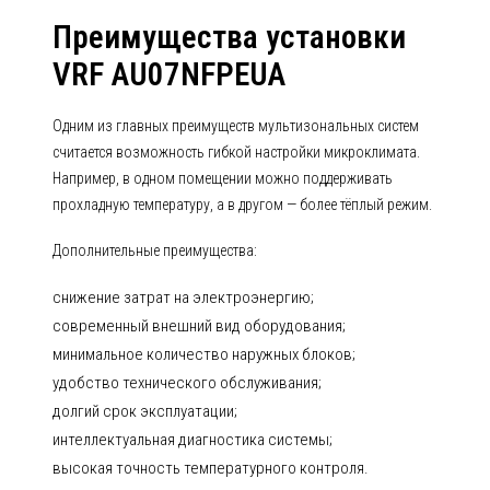
Преимущества установки
VRF AU07NFPEUA
Одним из главных преимуществ мультизональных систем
считается возможность гибкой настройки микроклимата.
Например, в одном помещении можно поддерживать
прохладную температуру, а в другом — более тёплый режим.
Дополнительные преимущества:
снижение затрат на электроэнергию;
современный внешний вид оборудования;
минимальное количество наружных блоков;
удобство технического обслуживания;
долгий срок эксплуатации;
интеллектуальная диагностика системы;
высокая точность температурного контроля.