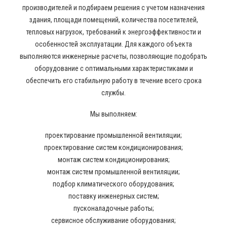
производителей и подбираем решения с учетом назначения
здания, площади помещений, количества посетителей,
тепловых нагрузок, требований к энергоэффективности и
особенностей эксплуатации. Для каждого объекта
выполняются инженерные расчеты, позволяющие подобрать
оборудование с оптимальными характеристиками и
обеспечить его стабильную работу в течение всего срока
службы.
Мы выполняем:
проектирование промышленной вентиляции;
проектирование систем кондиционирования;
монтаж систем кондиционирования;
монтаж систем промышленной вентиляции;
подбор климатического оборудования;
поставку инженерных систем;
пусконаладочные работы;
сервисное обслуживание оборудования;