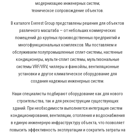
модернизацию инженерных систем;
техническое сопровождение объектов.
В каталоге Everest Group представлены решения для объектов
различного масштаба — от небольших коммерческих
помещений до крупных производственных предприятий и
многофункциональных комплексов. Мы поставляем и
обслуживаем полупромышленные сплит-системы, настенные
кондиционеры, мульти-сплит системы, мультизональные
системы VRF/VRV, чиллеры и фанкойлы, вентиляционные
установки и другое климатическое оборудование для
создания надежных инженерных систем.
Наши специалисты подбирают оборудование как для нового
строительства, так и для реконструкции существующих
зданий. При необходимости выполняется интеграция систем
кондиционирования, вентиляции, отопления и водоснабжения
в единую инженерную инфраструктуру объекта, что позволяет
повысить эффективность эксплуатации и сократить затраты на