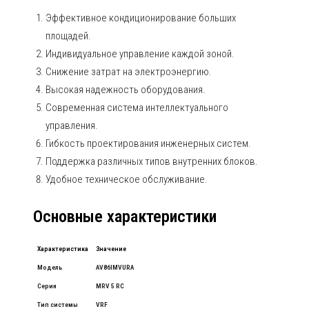
Эффективное кондиционирование больших
площадей.
Индивидуальное управление каждой зоной.
Снижение затрат на электроэнергию.
Высокая надежность оборудования.
Современная система интеллектуального
управления.
Гибкость проектирования инженерных систем.
Поддержка различных типов внутренних блоков.
Удобное техническое обслуживание.
Основные характеристики
Характеристика
Значение
Модель
AV86IMVURA
Серия
MRV 5 RC
Тип системы
VRF