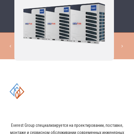
КОМПЛЕКСНЫЕ РЕШЕНИЯ В
ОБЛАСТИ ПРОМЫШЛЕННОГО
КОНДИЦИОНИРОВАНИЯ И
ВЕНТИЛЯЦИИ
Everest Group специализируется на проектировании, поставке,
монтаже и сервисном обслуживании современных инженерных