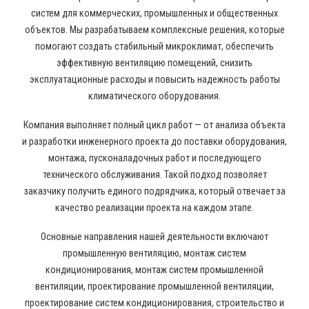
систем для коммерческих, промышленных и общественных
объектов. Мы разрабатываем комплексные решения, которые
помогают создать стабильный микроклимат, обеспечить
эффективную вентиляцию помещений, снизить
эксплуатационные расходы и повысить надежность работы
климатического оборудования.
Компания выполняет полный цикл работ — от анализа объекта
и разработки инженерного проекта до поставки оборудования,
монтажа, пусконаладочных работ и последующего
технического обслуживания. Такой подход позволяет
заказчику получить единого подрядчика, который отвечает за
качество реализации проекта на каждом этапе.
Основные направления нашей деятельности включают
промышленную вентиляцию, монтаж систем
кондиционирования, монтаж систем промышленной
вентиляции, проектирование промышленной вентиляции,
проектирование систем кондиционирования, строительство и