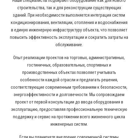
Наши специалисты подбирают оборудование как для нового
строительства, так и для реконструкции существующих
зданий. При необходимости выполняется интеграция систем
кондиционирования, вентиляции, отопления и водоснабжения
в единую инженерную инфраструктуру объекта, что позволяет
повысить эффективность эксплуатации и сократить затраты на
обслуживание.
Опыт реализации проектов на торговых, административных,
гостиничных, образовательных, спортивных и
производственных объектах позволяет учитывать
особенности каждой отрасли и предлагать решения,
соответствующие современным требованиям к безопасности,
энергоэффективности и долговечности. Мы сопровождаем
проект от первой консультации до ввода оборудования в
эксплуатацию, предоставляя профессиональную техническую
поддержку и сервис на протяжении всего жизненного цикла
инженерных систем.
Если вы планируете внедрение современной системы