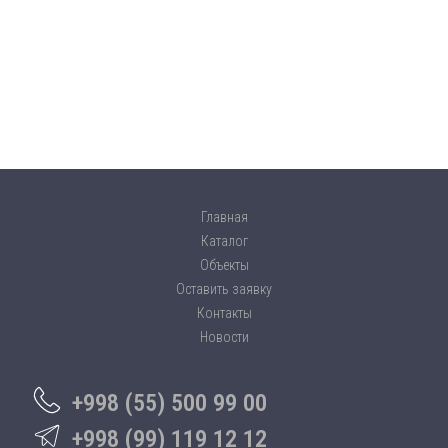
Главная
Каталог
Объекты
Оставить заявку
Контакты
Новости
+998 (55) 500 99 00
+998 (99) 119 12 12