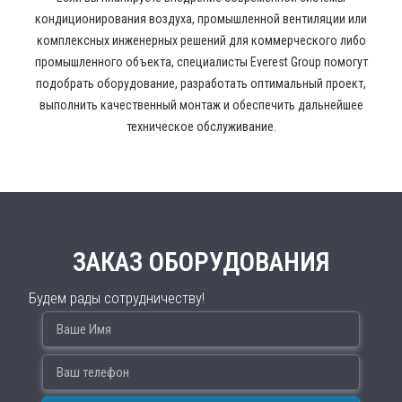
кондиционирования воздуха, промышленной вентиляции или
комплексных инженерных решений для коммерческого либо
промышленного объекта, специалисты Everest Group помогут
подобрать оборудование, разработать оптимальный проект,
выполнить качественный монтаж и обеспечить дальнейшее
техническое обслуживание.
ЗАКАЗ ОБОРУДОВАНИЯ
Будем рады сотрудничеству!