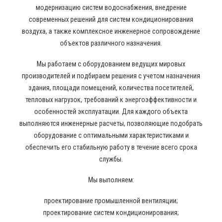
модернизацию систем водоснабжения, внедрение
современных решений для систем кондиционирования
воздуха, а также комплексное инженерное сопровождение
объектов различного назначения.
Мы работаем с оборудованием ведущих мировых
производителей и подбираем решения с учетом назначения
здания, площади помещений, количества посетителей,
тепловых нагрузок, требований к энергоэффективности и
особенностей эксплуатации. Для каждого объекта
выполняются инженерные расчеты, позволяющие подобрать
оборудование с оптимальными характеристиками и
обеспечить его стабильную работу в течение всего срока
службы.
Мы выполняем:
проектирование промышленной вентиляции;
проектирование систем кондиционирования;