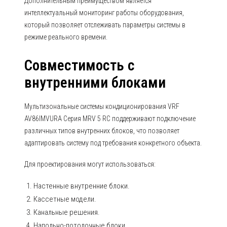
Дополнительным преимуществом является
интеллектуальный мониторинг работы оборудования,
который позволяет отслеживать параметры системы в
режиме реального времени.
Совместимость с
внутренними блоками
Мультизональные системы кондиционирования VRF
AV86IMVURA Серия MRV 5 RC поддерживают подключение
различных типов внутренних блоков, что позволяет
адаптировать систему под требования конкретного объекта.
Для проектирования могут использоваться:
Настенные внутренние блоки.
Кассетные модели.
Канальные решения.
Напольно-потолочные блоки.