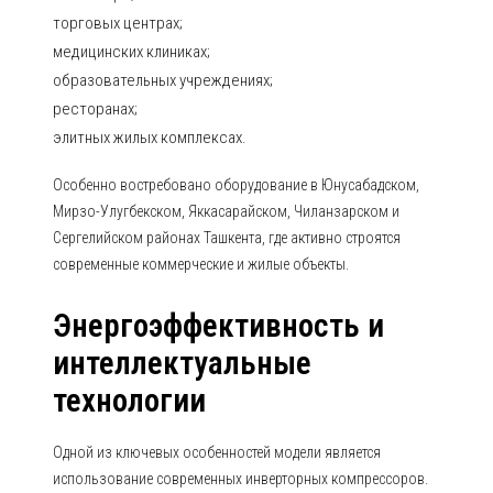
торговых центрах;
медицинских клиниках;
образовательных учреждениях;
ресторанах;
элитных жилых комплексах.
Особенно востребовано оборудование в Юнусабадском,
Мирзо-Улугбекском, Яккасарайском, Чиланзарском и
Сергелийском районах Ташкента, где активно строятся
современные коммерческие и жилые объекты.
Энергоэффективность и
интеллектуальные
технологии
Одной из ключевых особенностей модели является
использование современных инверторных компрессоров.