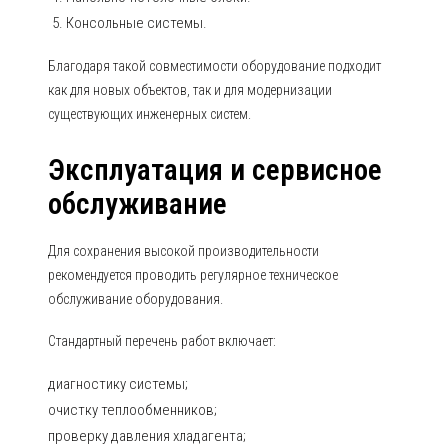
Консольные системы.
Благодаря такой совместимости оборудование подходит
как для новых объектов, так и для модернизации
существующих инженерных систем.
Эксплуатация и сервисное
обслуживание
Для сохранения высокой производительности
рекомендуется проводить регулярное техническое
обслуживание оборудования.
Стандартный перечень работ включает:
диагностику системы;
очистку теплообменников;
проверку давления хладагента;