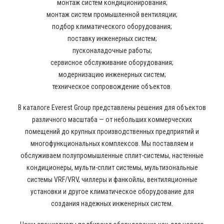
монтаж систем кондиционирования;
монтаж систем промышленной вентиляции;
подбор климатического оборудования;
поставку инженерных систем;
пусконаладочные работы;
сервисное обслуживание оборудования;
модернизацию инженерных систем;
техническое сопровождение объектов.
В каталоге Everest Group представлены решения для объектов
различного масштаба — от небольших коммерческих
помещений до крупных производственных предприятий и
многофункциональных комплексов. Мы поставляем и
обслуживаем полупромышленные сплит-системы, настенные
кондиционеры, мульти-сплит системы, мультизональные
системы VRF/VRV, чиллеры и фанкойлы, вентиляционные
установки и другое климатическое оборудование для
создания надежных инженерных систем.