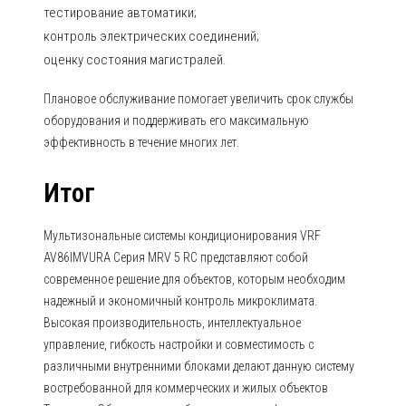
тестирование автоматики;
контроль электрических соединений;
оценку состояния магистралей.
Плановое обслуживание помогает увеличить срок службы
оборудования и поддерживать его максимальную
эффективность в течение многих лет.
Итог
Мультизональные системы кондиционирования VRF
AV86IMVURA Серия MRV 5 RC представляют собой
современное решение для объектов, которым необходим
надежный и экономичный контроль микроклимата.
Высокая производительность, интеллектуальное
управление, гибкость настройки и совместимость с
различными внутренними блоками делают данную систему
востребованной для коммерческих и жилых объектов