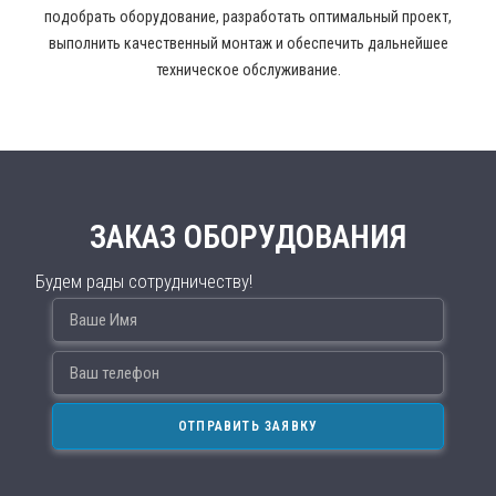
подобрать оборудование, разработать оптимальный проект,
выполнить качественный монтаж и обеспечить дальнейшее
техническое обслуживание.
ЗАКАЗ ОБОРУДОВАНИЯ
Будем рады сотрудничеству!