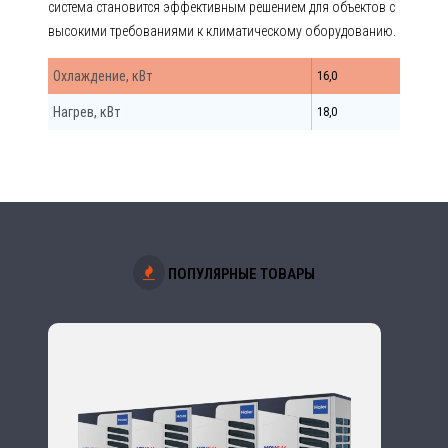
система становится эффективным решением для объектов с
высокими требованиями к климатическому оборудованию.
Охлаждение, кВт
16,0
Нагрев, кВт
18,0
ПОПУЛЯРНЫЕ ТОВАРЫ