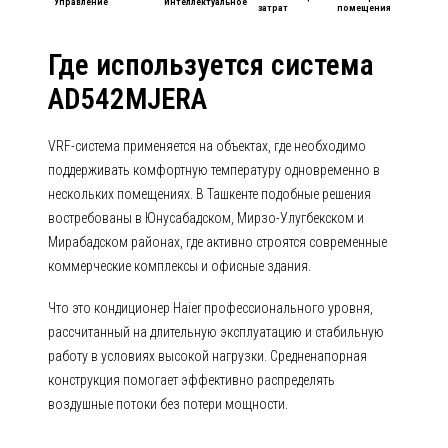
Управление
Интеллектуальное
затрат
помещения
Где используется система
AD542MJERA
VRF-система применяется на объектах, где необходимо
поддерживать комфортную температуру одновременно в
нескольких помещениях. В Ташкенте подобные решения
востребованы в Юнусабадском, Мирзо-Улугбекском и
Мирабадском районах, где активно строятся современные
коммерческие комплексы и офисные здания.
Что это кондиционер Haier профессионального уровня,
рассчитанный на длительную эксплуатацию и стабильную
работу в условиях высокой нагрузки. Средненапорная
конструкция помогает эффективно распределять
воздушные потоки без потери мощности.