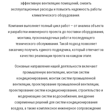
эффективную вентиляцию помещений, снизить
эксплуатационные расходы и повысить надежность работы
климатического оборудования.
Компания выполняет полный цикл работ — от анализа объекта
и разработки инженерного проекта до поставки оборудования,
монтажа, пусконаладочных работ и последующего
технического обслуживания. Такой подход позволяет
заказчику получить единого подрядчика, который отвечает за
качество реализации проекта на каждом этапе.
Основные направления нашей деятельности включают
промышленную вентиляцию, монтаж систем
кондиционирования, монтаж систем промышленной
вентиляции, проектирование промышленной вентиляции,
проектирование систем кондиционирования, строительство и
модернизацию систем водоснабжения, внедрение
современных решений для систем кондиционирования
воздуха, а также комплексное инженерное сопровождение