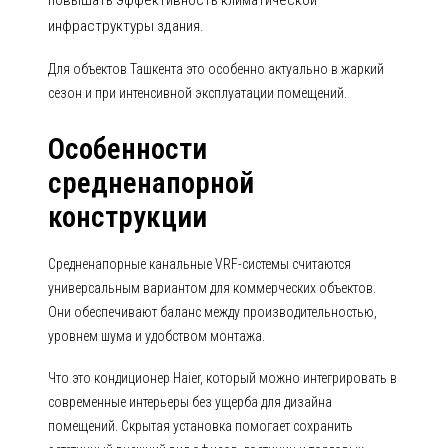
повышать эффективность климатической
инфраструктуры здания.
Для объектов Ташкента это особенно актуально в жаркий
сезон и при интенсивной эксплуатации помещений.
Особенности
средненапорной
конструкции
Средненапорные канальные VRF-системы считаются
универсальным вариантом для коммерческих объектов.
Они обеспечивают баланс между производительностью,
уровнем шума и удобством монтажа.
Что это кондиционер Haier, который можно интегрировать в
современные интерьеры без ущерба для дизайна
помещений. Скрытая установка помогает сохранить