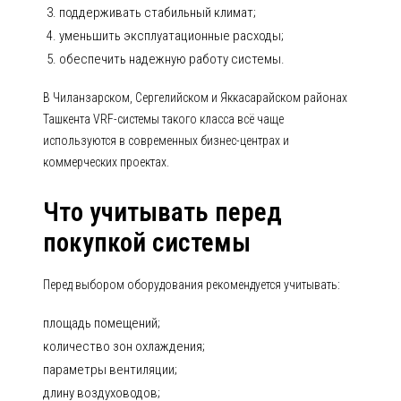
поддерживать стабильный климат;
уменьшить эксплуатационные расходы;
обеспечить надежную работу системы.
В Чиланзарском, Сергелийском и Яккасарайском районах
Ташкента VRF-системы такого класса всё чаще
используются в современных бизнес-центрах и
коммерческих проектах.
Что учитывать перед
покупкой системы
Перед выбором оборудования рекомендуется учитывать:
площадь помещений;
количество зон охлаждения;
параметры вентиляции;
длину воздуховодов;