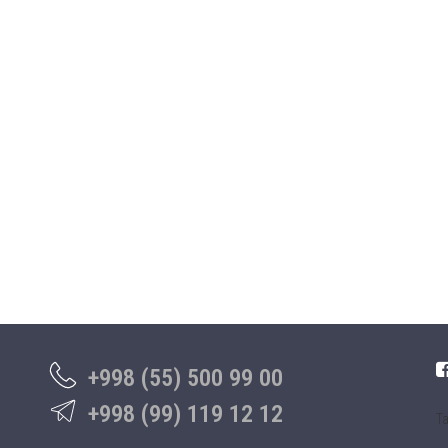
+998 (55) 500 99 00
+998 (99) 119 12 12
Та