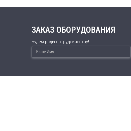
ЗАКАЗ ОБОРУДОВАНИЯ
Будем рады сотрудничеству!