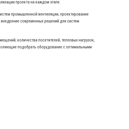
ализации проекта на каждом этапе.
истем промышленной вентиляции, проектирование
 внедрение современных решений для систем
ещений, количества посетителей, тепловых нагрузок,
зволяющие подобрать оборудование с оптимальными