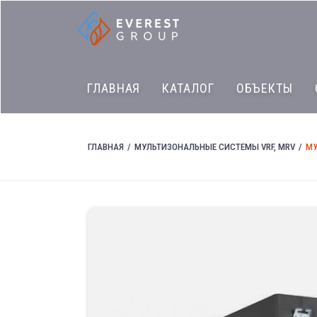
ГЛАВНАЯ
КАТАЛОГ
ОБЪЕКТЫ
ГЛАВНАЯ
МУЛЬТИЗОНАЛЬНЫЕ СИСТЕМЫ VRF, MRV
МУ