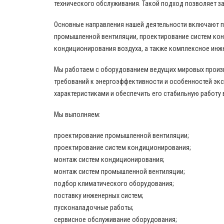
технического обслуживания. Такой подход позволяет за
Основные направления нашей деятельности включают 
промышленной вентиляции, проектирование систем кон
кондиционирования воздуха, а также комплексное инж
Мы работаем с оборудованием ведущих мировых произво
требований к энергоэффективности и особенностей эк
характеристиками и обеспечить его стабильную работу 
Мы выполняем:
проектирование промышленной вентиляции;
проектирование систем кондиционирования;
монтаж систем кондиционирования;
монтаж систем промышленной вентиляции;
подбор климатического оборудования;
поставку инженерных систем;
пусконаладочные работы;
сервисное обслуживание оборудования;