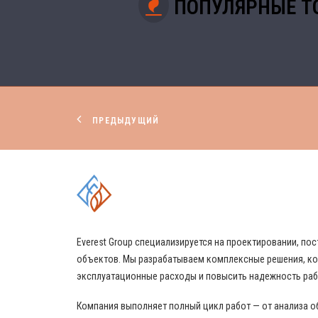
ПОПУЛЯРНЫЕ Т
ПРЕДЫДУЩИЙ
КОМПЛЕКСНЫЕ РЕШЕНИЯ
Everest Group специализируется на проектировании, 
объектов. Мы разрабатываем комплексные решения, ко
эксплуатационные расходы и повысить надежность ра
Компания выполняет полный цикл работ — от анализа о