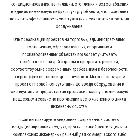
кондиционирования, вентиляции, отопления и водоснабжения
в единую инженерную инфраструктуру объекта, что позволяет
повысить эффективность эксплуатации и сократить затраты на
обслуживание.
Опыт реализации проектов на торговых, административных,
гостиничных, образовательных, спортивных и
производственных объектах позволяет учитывать
особенности каждой отрасли и предлагать решения,
соответствующие современным требованиям к безопасности,
энергоэффективности и долговечности. Мы сопровождаем
проект от первой консультации до ввода оборудования в
эксплуатацию, предоставляя профессиональную техническую
поддержку и сервис на протяжении всего жизненного цикла
инженерных систем.
Если вы планируете внедрение современной системы
кондиционирования воздуха, промышленной вентиляции или
комплексных инженерных решений для коммерческого либо