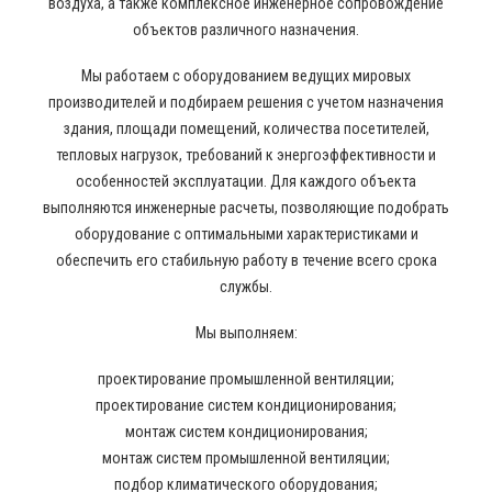
воздуха, а также комплексное инженерное сопровождение
объектов различного назначения.
Мы работаем с оборудованием ведущих мировых
производителей и подбираем решения с учетом назначения
здания, площади помещений, количества посетителей,
тепловых нагрузок, требований к энергоэффективности и
особенностей эксплуатации. Для каждого объекта
выполняются инженерные расчеты, позволяющие подобрать
оборудование с оптимальными характеристиками и
обеспечить его стабильную работу в течение всего срока
службы.
Мы выполняем:
проектирование промышленной вентиляции;
проектирование систем кондиционирования;
монтаж систем кондиционирования;
монтаж систем промышленной вентиляции;
подбор климатического оборудования;