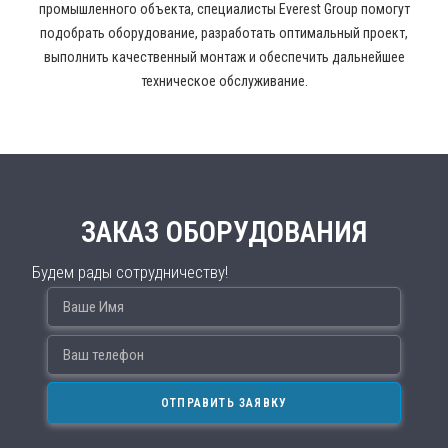
промышленного объекта, специалисты Everest Group помогут
подобрать оборудование, разработать оптимальный проект,
выполнить качественный монтаж и обеспечить дальнейшее
техническое обслуживание.
ЗАКАЗ ОБОРУДОВАНИЯ
Будем рады сотрудничеству!