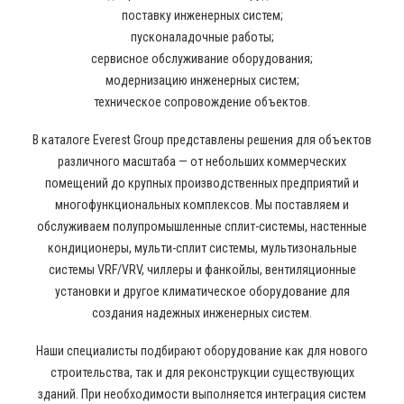
поставку инженерных систем;
пусконаладочные работы;
сервисное обслуживание оборудования;
модернизацию инженерных систем;
техническое сопровождение объектов.
В каталоге Everest Group представлены решения для объектов
различного масштаба — от небольших коммерческих
помещений до крупных производственных предприятий и
многофункциональных комплексов. Мы поставляем и
обслуживаем полупромышленные сплит-системы, настенные
кондиционеры, мульти-сплит системы, мультизональные
системы VRF/VRV, чиллеры и фанкойлы, вентиляционные
установки и другое климатическое оборудование для
создания надежных инженерных систем.
Наши специалисты подбирают оборудование как для нового
строительства, так и для реконструкции существующих
зданий. При необходимости выполняется интеграция систем