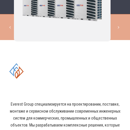
КОМПЛЕКСНЫЕ РЕШЕНИЯ В
ОБЛАСТИ ПРОМЫШЛЕННОГО
КОНДИЦИОНИРОВАНИЯ И
ВЕНТИЛЯЦИИ
Everest Group специализируется на проектировании, поставке,
монтаже и сервисном обслуживании современных инженерных
систем для коммерческих, промышленных и общественных
объектов. Мы разрабатываем комплексные решения, которые