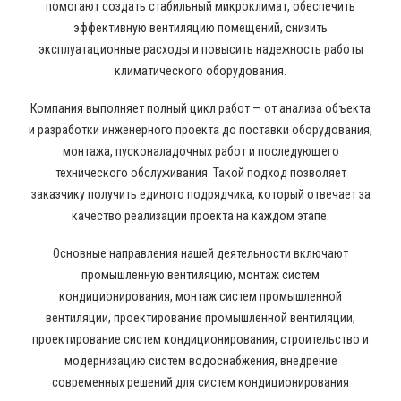
помогают создать стабильный микроклимат, обеспечить
эффективную вентиляцию помещений, снизить
эксплуатационные расходы и повысить надежность работы
климатического оборудования.
Компания выполняет полный цикл работ — от анализа объекта
и разработки инженерного проекта до поставки оборудования,
монтажа, пусконаладочных работ и последующего
технического обслуживания. Такой подход позволяет
заказчику получить единого подрядчика, который отвечает за
качество реализации проекта на каждом этапе.
Основные направления нашей деятельности включают
промышленную вентиляцию, монтаж систем
кондиционирования, монтаж систем промышленной
вентиляции, проектирование промышленной вентиляции,
проектирование систем кондиционирования, строительство и
модернизацию систем водоснабжения, внедрение
современных решений для систем кондиционирования