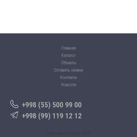
Главная
Каталог
Объекты
Оставить заявку
Контакты
Новости
+998 (55) 500 99 00
+998 (99) 119 12 12
c 9:00 до 18:00
Работаем: