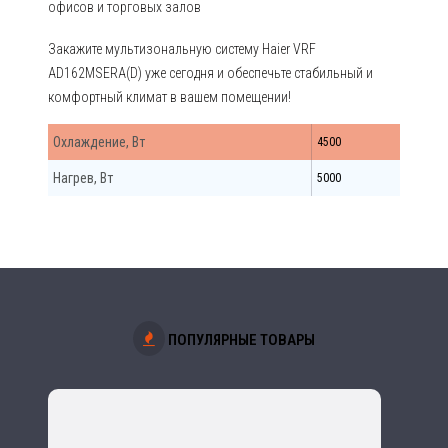
офисов и торговых залов
Закажите мультизональную систему Haier VRF
AD162MSERA(D) уже сегодня и обеспечьте стабильный и
комфортный климат в вашем помещении!
Охлаждение, Вт
4500
Нагрев, Вт
5000
ПОПУЛЯРНЫЕ ТОВАРЫ