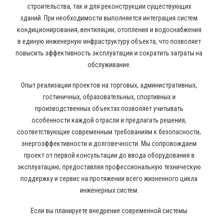
строительства, так и для реконструкции существующих
зданий. При необходимости выполняется интеграция систем
кондиционирования, вентиляции, отопления и водоснабжения
в единую инженерную инфраструктуру объекта, что позволяет
повысить эффективность эксплуатации и сократить затраты на
обслуживание.
Опыт реализации проектов на торговых, административных,
гостиничных, образовательных, спортивных и
производственных объектах позволяет учитывать
особенности каждой отрасли и предлагать решения,
соответствующие современным требованиям к безопасности,
энергоэффективности и долговечности. Мы сопровождаем
проект от первой консультации до ввода оборудования в
эксплуатацию, предоставляя профессиональную техническую
поддержку и сервис на протяжении всего жизненного цикла
инженерных систем.
Если вы планируете внедрение современной системы