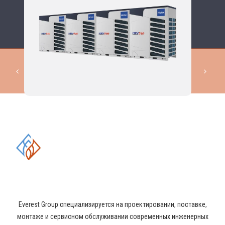
КОМПЛЕКСНЫЕ РЕШЕНИЯ В
ОБЛАСТИ ПРОМЫШЛЕННОГО
КОНДИЦИОНИРОВАНИЯ И
ВЕНТИЛЯЦИИ
Everest Group специализируется на проектировании, поставке,
монтаже и сервисном обслуживании современных инженерных