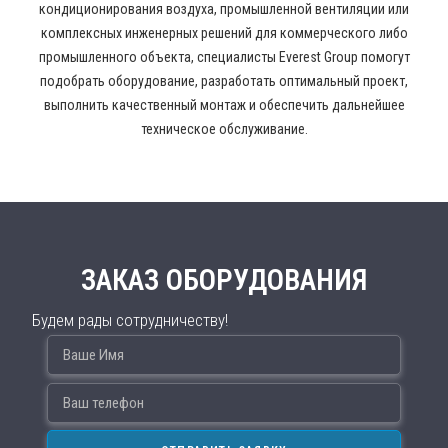
кондиционирования воздуха, промышленной вентиляции или
комплексных инженерных решений для коммерческого либо
промышленного объекта, специалисты Everest Group помогут
подобрать оборудование, разработать оптимальный проект,
выполнить качественный монтаж и обеспечить дальнейшее
техническое обслуживание.
ЗАКАЗ ОБОРУДОВАНИЯ
Будем рады сотрудничеству!