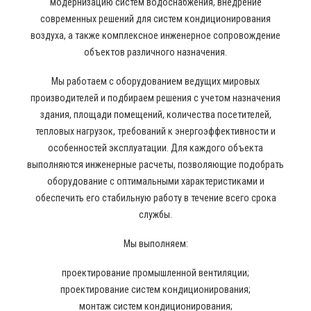
модернизацию систем водоснабжения, внедрение
современных решений для систем кондиционирования
воздуха, а также комплексное инженерное сопровождение
объектов различного назначения.
Мы работаем с оборудованием ведущих мировых
производителей и подбираем решения с учетом назначения
здания, площади помещений, количества посетителей,
тепловых нагрузок, требований к энергоэффективности и
особенностей эксплуатации. Для каждого объекта
выполняются инженерные расчеты, позволяющие подобрать
оборудование с оптимальными характеристиками и
обеспечить его стабильную работу в течение всего срока
службы.
Мы выполняем:
проектирование промышленной вентиляции;
проектирование систем кондиционирования;
монтаж систем кондиционирования;