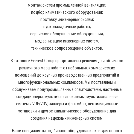
монтаж систем промышленной вентиляции;
подбор климатического оборудования;
поставку инженерных систем;
пусконаладочные работы;
сервисное обслуживание оборудования;
модернизацию инженерных систем;
техническое сопровождение объектов.
В каталоге Everest Group представлены решения для объектов
различного масштаба — от небольших коммерческих
помещений до крупных производственных предприятий и
многофункциональных комплексов. Мы поставляем и
обслуживаем полупромышленные сплит-системы, настенные
кондиционеры, мульти-сплит системы, мультизональные
системы VRF/VRV, чиллеры и фанкойлы, вентиляционные
установки и другое климатическое оборудование для
создания надежных инженерных систем.
Наши специалисты подбирают оборудование как для нового