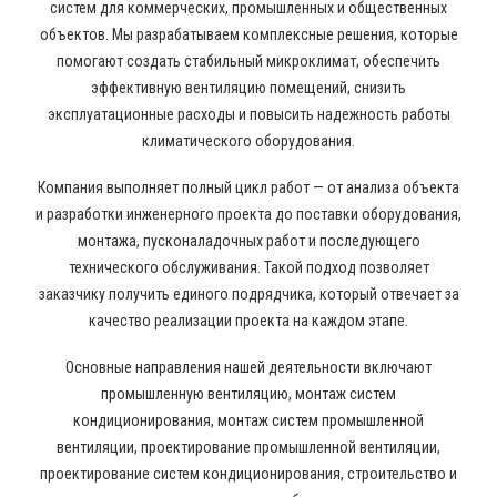
систем для коммерческих, промышленных и общественных
объектов. Мы разрабатываем комплексные решения, которые
помогают создать стабильный микроклимат, обеспечить
эффективную вентиляцию помещений, снизить
эксплуатационные расходы и повысить надежность работы
климатического оборудования.
Компания выполняет полный цикл работ — от анализа объекта
и разработки инженерного проекта до поставки оборудования,
монтажа, пусконаладочных работ и последующего
технического обслуживания. Такой подход позволяет
заказчику получить единого подрядчика, который отвечает за
качество реализации проекта на каждом этапе.
Основные направления нашей деятельности включают
промышленную вентиляцию, монтаж систем
кондиционирования, монтаж систем промышленной
вентиляции, проектирование промышленной вентиляции,
проектирование систем кондиционирования, строительство и