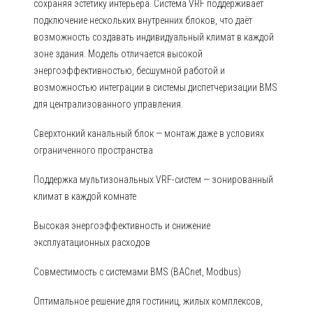
сохраняя эстетику интерьера. Система VRF поддерживает
подключение нескольких внутренних блоков, что даёт
возможность создавать индивидуальный климат в каждой
зоне здания. Модель отличается высокой
энергоэффективностью, бесшумной работой и
возможностью интеграции в системы диспетчеризации BMS
для централизованного управления.
Сверхтонкий канальный блок — монтаж даже в условиях
ограниченного пространства
Поддержка мультизональных VRF-систем — зонированный
климат в каждой комнате
Высокая энергоэффективность и снижение
эксплуатационных расходов
Совместимость с системами BMS (BACnet, Modbus)
Оптимальное решение для гостиниц, жилых комплексов,