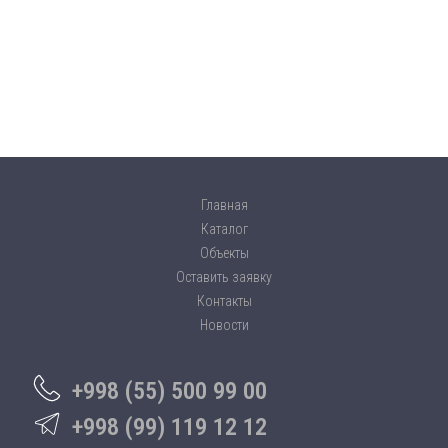
Главная
Каталог
Объекты
Оставить заявку
Контакты
Новости
+998 (55) 500 99 00
+998 (99) 119 12 12