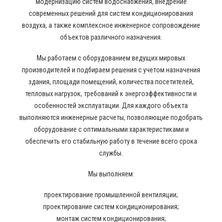
модернизацию систем водоснабжения, внедрение
современных решений для систем кондиционирования
воздуха, а также комплексное инженерное сопровождение
объектов различного назначения.
Мы работаем с оборудованием ведущих мировых
производителей и подбираем решения с учетом назначения
здания, площади помещений, количества посетителей,
тепловых нагрузок, требований к энергоэффективности и
особенностей эксплуатации. Для каждого объекта
выполняются инженерные расчеты, позволяющие подобрать
оборудование с оптимальными характеристиками и
обеспечить его стабильную работу в течение всего срока
службы.
Мы выполняем:
проектирование промышленной вентиляции;
проектирование систем кондиционирования;
монтаж систем кондиционирования;