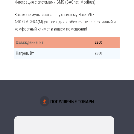
Интеграция с системами BMS (BACnet, Modbus)
Закажите мультизональную систему Haier VRF
AB072MCERA(M) уже сегодня и обеспечьте эффективный и
комфортный климат в вашем помещении!
Охлаждение, Вт
2200
Нагрев, Вт
2500
ПОПУЛЯРНЫЕ ТОВАРЫ