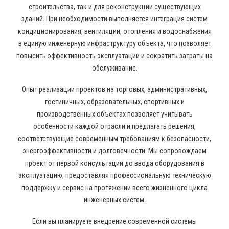
строительства, так и для реконструкции существующих
зданий. При необходимости выполняется интеграция систем
кондиционирования, вентиляции, отопления и водоснабжения
в единую инженерную инфраструктуру объекта, что позволяет
повысить эффективность эксплуатации и сократить затраты на
обслуживание.
Опыт реализации проектов на торговых, административных,
гостиничных, образовательных, спортивных и
производственных объектах позволяет учитывать
особенности каждой отрасли и предлагать решения,
соответствующие современным требованиям к безопасности,
энергоэффективности и долговечности. Мы сопровождаем
проект от первой консультации до ввода оборудования в
эксплуатацию, предоставляя профессиональную техническую
поддержку и сервис на протяжении всего жизненного цикла
инженерных систем.
Если вы планируете внедрение современной системы