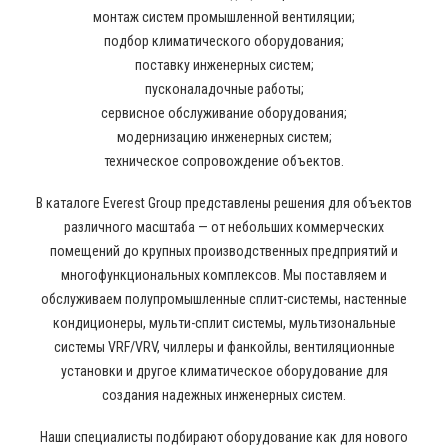
монтаж систем промышленной вентиляции;
подбор климатического оборудования;
поставку инженерных систем;
пусконаладочные работы;
сервисное обслуживание оборудования;
модернизацию инженерных систем;
техническое сопровождение объектов.
В каталоге Everest Group представлены решения для объектов
различного масштаба — от небольших коммерческих
помещений до крупных производственных предприятий и
многофункциональных комплексов. Мы поставляем и
обслуживаем полупромышленные сплит-системы, настенные
кондиционеры, мульти-сплит системы, мультизональные
системы VRF/VRV, чиллеры и фанкойлы, вентиляционные
установки и другое климатическое оборудование для
создания надежных инженерных систем.
Наши специалисты подбирают оборудование как для нового