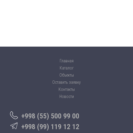
Главная
Каталог
Объекты
Оставить заявку
Контакты
Новости
+998 (55) 500 99 00
+998 (99) 119 12 12