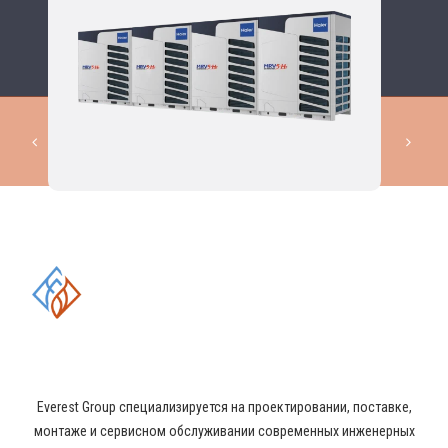
КОМПЛЕКСНЫЕ РЕШЕНИЯ В
ОБЛАСТИ ПРОМЫШЛЕННОГО
КОНДИЦИОНИРОВАНИЯ И
ВЕНТИЛЯЦИИ
Everest Group специализируется на проектировании, поставке,
монтаже и сервисном обслуживании современных инженерных