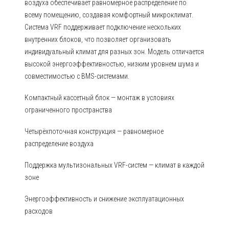
воздуха обеспечивает равномерное распределение по
всему помещению, создавая комфортный микроклимат.
Система VRF поддерживает подключение нескольких
внутренних блоков, что позволяет организовать
индивидуальный климат для разных зон. Модель отличается
высокой энергоэффективностью, низким уровнем шума и
совместимостью с BMS-системами.
Компактный кассетный блок — монтаж в условиях
ограниченного пространства
Четырёхпоточная конструкция — равномерное
распределение воздуха
Поддержка мультизональных VRF-систем — климат в каждой
зоне
Энергоэффективность и снижение эксплуатационных
расходов