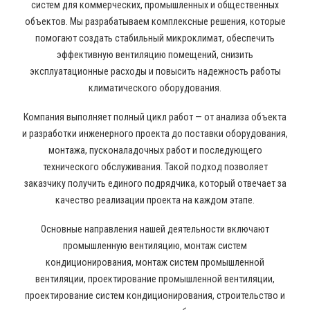
систем для коммерческих, промышленных и общественных
объектов. Мы разрабатываем комплексные решения, которые
помогают создать стабильный микроклимат, обеспечить
эффективную вентиляцию помещений, снизить
эксплуатационные расходы и повысить надежность работы
климатического оборудования.
Компания выполняет полный цикл работ — от анализа объекта
и разработки инженерного проекта до поставки оборудования,
монтажа, пусконаладочных работ и последующего
технического обслуживания. Такой подход позволяет
заказчику получить единого подрядчика, который отвечает за
качество реализации проекта на каждом этапе.
Основные направления нашей деятельности включают
промышленную вентиляцию, монтаж систем
кондиционирования, монтаж систем промышленной
вентиляции, проектирование промышленной вентиляции,
проектирование систем кондиционирования, строительство и