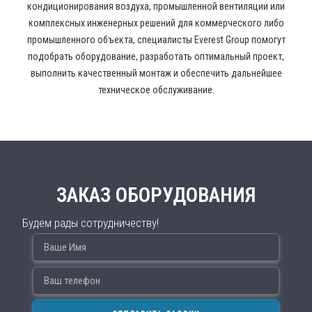
кондиционирования воздуха, промышленной вентиляции или
комплексных инженерных решений для коммерческого либо
промышленного объекта, специалисты Everest Group помогут
подобрать оборудование, разработать оптимальный проект,
выполнить качественный монтаж и обеспечить дальнейшее
техническое обслуживание.
ЗАКАЗ ОБОРУДОВАНИЯ
Будем рады сотрудничеству!