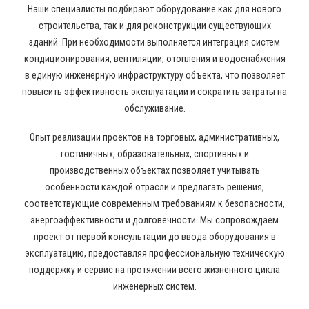
Наши специалисты подбирают оборудование как для нового
строительства, так и для реконструкции существующих
зданий. При необходимости выполняется интеграция систем
кондиционирования, вентиляции, отопления и водоснабжения
в единую инженерную инфраструктуру объекта, что позволяет
повысить эффективность эксплуатации и сократить затраты на
обслуживание.
Опыт реализации проектов на торговых, административных,
гостиничных, образовательных, спортивных и
производственных объектах позволяет учитывать
особенности каждой отрасли и предлагать решения,
соответствующие современным требованиям к безопасности,
энергоэффективности и долговечности. Мы сопровождаем
проект от первой консультации до ввода оборудования в
эксплуатацию, предоставляя профессиональную техническую
поддержку и сервис на протяжении всего жизненного цикла
инженерных систем.