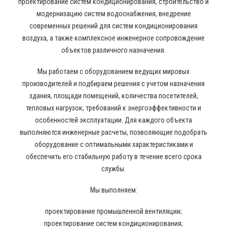
проектирование систем кондиционирования, строительство и
модернизацию систем водоснабжения, внедрение
современных решений для систем кондиционирования
воздуха, а также комплексное инженерное сопровождение
объектов различного назначения.
Мы работаем с оборудованием ведущих мировых
производителей и подбираем решения с учетом назначения
здания, площади помещений, количества посетителей,
тепловых нагрузок, требований к энергоэффективности и
особенностей эксплуатации. Для каждого объекта
выполняются инженерные расчеты, позволяющие подобрать
оборудование с оптимальными характеристиками и
обеспечить его стабильную работу в течение всего срока
службы.
Мы выполняем:
проектирование промышленной вентиляции;
проектирование систем кондиционирования;