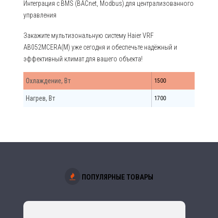
Интеграция с BMS (BACnet, Modbus) для централизованного
управления
Закажите мультизональную систему Haier VRF
AB052MCERA(M) уже сегодня и обеспечьте надёжный и
эффективный климат для вашего объекта!
Охлаждение, Вт
1500
Нагрев, Вт
1700
ПОПУЛЯРНЫЕ ТОВАРЫ