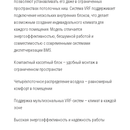
позволяют устанавливать его даже в ограниченных
пространствах потолочных ниш. Система VRF поддерживает
подключение нескольких внутренних блоков, что делает
возможным создание индивидуального климата для
каждого помещения. Модель отличается
энергоэффективностью, бесшумной работой и
совместимостью с современными системами
диспетчеризации BMS.
Компактный кассетный блок — удобный монтаж в
ограниченном пространстве
Четырёхпоточное распределение воздуха — равномерный
комфорт в помещении
Поддержка мультизональных VRF-систем — климат в каждой
зоне
Высокая энергоэффективность и надёжность работы