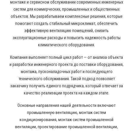
монтаже и сервисном обслуживании современных инженерных
систем для коммерческих, промышленных и общественных
объектов. Мы разрабатываем комплексные решения, которые
помогают создать стабильный микроклимат, обеспечить
эффективную вентиляцию помещений, снизить
эксплуатационные расходы и повысить надежность работы
климатического оборудования.
Компания выполняет полный цикл работ — от анализа объекта
и разработки инженерного проекта до поставки оборудования,
монтажа, пусконаладочных работ и последующего
технического обслуживания. Такой подход позволяет
заказчику получить единого подрядчика, который отвечает за
качество реализации проекта на каждом этапе.
Основные направления нашей деятельности включают
промышленную вентиляцию, монтаж систем
кондиционирования, монтаж систем промышленной
вентиляции, проектирование промышленной вентиляции,