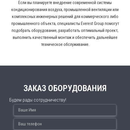
Если вы планируете внедрение современной системы
кондиционирования воздуха, промышленной вентиляции или
комплексных инженерных решений для коммерческого либо
промышленного объекта, специалисты Everest Group помогут
подобрать оборудование, разработать оптимальный проект,
выполнить качественный монтаж и обеспечить дальнейшее
техническое обслуживание.
ЗАКАЗ ОБОРУДОВАНИЯ
Будем рады сотрудничеству!