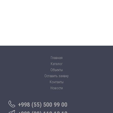
Главная
Каталог
Объекты
Оставить заявку
Контакты
Новости
+998 (55) 500 99 00