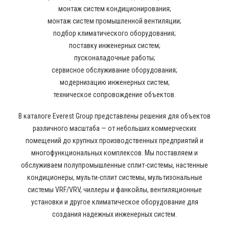
монтаж систем кондиционирования;
монтаж систем промышленной вентиляции;
подбор климатического оборудования;
поставку инженерных систем;
пусконаладочные работы;
сервисное обслуживание оборудования;
модернизацию инженерных систем;
техническое сопровождение объектов.
В каталоге Everest Group представлены решения для объектов
различного масштаба — от небольших коммерческих
помещений до крупных производственных предприятий и
многофункциональных комплексов. Мы поставляем и
обслуживаем полупромышленные сплит-системы, настенные
кондиционеры, мульти-сплит системы, мультизональные
системы VRF/VRV, чиллеры и фанкойлы, вентиляционные
установки и другое климатическое оборудование для
создания надежных инженерных систем.