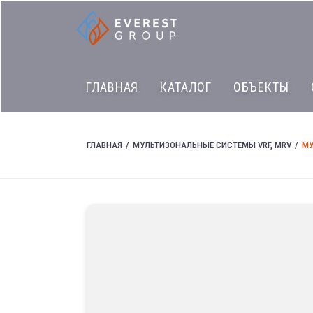
ГЛАВНАЯ
КАТАЛОГ
ОБЪЕКТЫ
ГЛАВНАЯ
МУЛЬТИЗОНАЛЬНЫЕ СИСТЕМЫ VRF, MRV
МУ