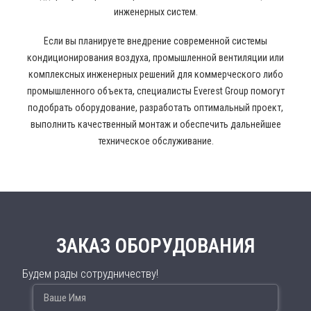
инженерных систем.
Если вы планируете внедрение современной системы
кондиционирования воздуха, промышленной вентиляции или
комплексных инженерных решений для коммерческого либо
промышленного объекта, специалисты Everest Group помогут
подобрать оборудование, разработать оптимальный проект,
выполнить качественный монтаж и обеспечить дальнейшее
техническое обслуживание.
ЗАКАЗ ОБОРУДОВАНИЯ
Будем рады сотрудничеству!