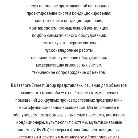
проектирование промышленной вентиляции;
проектирование систем кондиционирования;
монтаж систем кондиционирования;
монтаж систем промышленной вентиляции;
подбор климатического оборудования;
поставку инженерных систем;
пусконаладочные работы;
сервисное обслуживание оборудования;
модернизацию инженерных систем;
техническое сопровождение объектов.
В каталоге Everest Group представлены решения для объектов
различного масштаба — от небольших коммерческих
помещений до крупных производственных предприятий и
многофункциональных комплексов. Мы поставляем и
обслуживаем полупромышленные сплит-системы, настенные
кондиционеры, мульти-сплит системы, мультизональные
системы VRF/VRV, чиллеры и фанкойлы, вентиляционные
установки и другое климатическое оборудование для