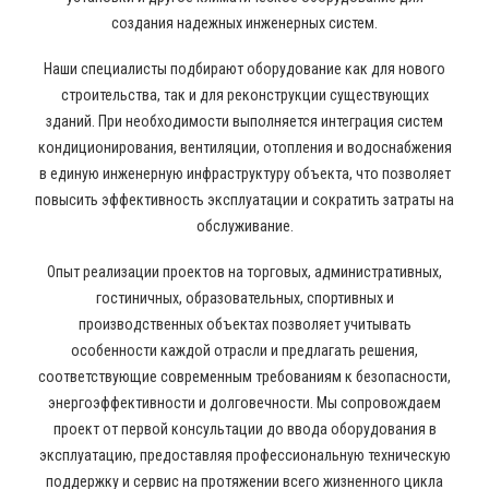
создания надежных инженерных систем.
Наши специалисты подбирают оборудование как для нового
строительства, так и для реконструкции существующих
зданий. При необходимости выполняется интеграция систем
кондиционирования, вентиляции, отопления и водоснабжения
в единую инженерную инфраструктуру объекта, что позволяет
повысить эффективность эксплуатации и сократить затраты на
обслуживание.
Опыт реализации проектов на торговых, административных,
гостиничных, образовательных, спортивных и
производственных объектах позволяет учитывать
особенности каждой отрасли и предлагать решения,
соответствующие современным требованиям к безопасности,
энергоэффективности и долговечности. Мы сопровождаем
проект от первой консультации до ввода оборудования в
эксплуатацию, предоставляя профессиональную техническую
поддержку и сервис на протяжении всего жизненного цикла