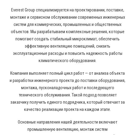
Everest Group специализируется на проектировании, поставке,
монтаже и сервисном обслуживании современных инженерных
систем для коммерческих, промышленных и общественных
объектов. Мы разрабатываем комплексные решения, которые
помогают создать стабильный микроклимат, обеспечить
эффективную вентиляцию помещений, снизить
эксплуатационные расходы и повысить надежность работы
климатического оборудования.
Компания выполняет полный цикл работ — от анализа объекта
и разработки инженерного проекта до поставки оборудования,
монтажа, пусконаладочных работ и последующего
технического обслуживания. Такой подход позволяет
заказчику получить единого подрядчика, который отвечает за
качество реализации проекта на каждом этапе.
Основные направления нашей деятельности включают
промышленную вентиляцию, монтаж систем