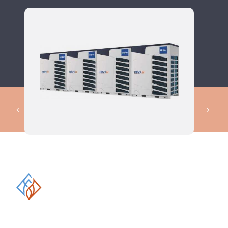
КОМПЛЕКСНЫЕ РЕШЕНИЯ В
ОБЛАСТИ ПРОМЫШЛЕННОГО
КОНДИЦИОНИРОВАНИЯ И
ВЕНТИЛЯЦИИ