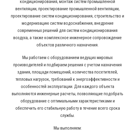
кондиционирования, монтаж систем промышленной
вентиляции, проектирование промышленной вентиляции,
проектирование систем кондиционирования, строительство и
модернизацию систем водоснабжения, внедрение
современных решений для систем кондиционирования
воздуха, а также комплексное инженерное сопровождение
объектов различного назначения.
Мы работаем с оборудованием ведущих мировых
производителей и подбираем решения с учетом назначения
здания, площади помещений, количества посетителей,
тепловых нагрузок, требований к энергоэффективности и
особенностей эксплуатации. Для каждого объекта
выполняются инженерные расчеты, позволяющие подобрать
оборудование с оптимальными характеристиками и
обеспечить его стабильную работу в течение всего срока
службы.
Мы выполняем: