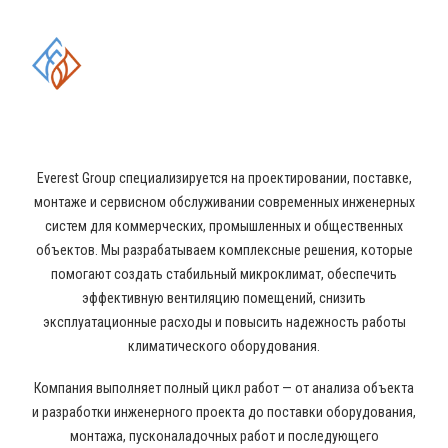
КОМПЛЕКСНЫЕ РЕШЕНИЯ В
ОБЛАСТИ ПРОМЫШЛЕННОГО
КОНДИЦИОНИРОВАНИЯ И
ВЕНТИЛЯЦИИ
Everest Group специализируется на проектировании, поставке,
монтаже и сервисном обслуживании современных инженерных
систем для коммерческих, промышленных и общественных
объектов. Мы разрабатываем комплексные решения, которые
помогают создать стабильный микроклимат, обеспечить
эффективную вентиляцию помещений, снизить
эксплуатационные расходы и повысить надежность работы
климатического оборудования.
Компания выполняет полный цикл работ — от анализа объекта
и разработки инженерного проекта до поставки оборудования,
монтажа, пусконаладочных работ и последующего