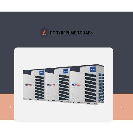
ПОПУЛЯРНЫЕ ТОВАРЫ