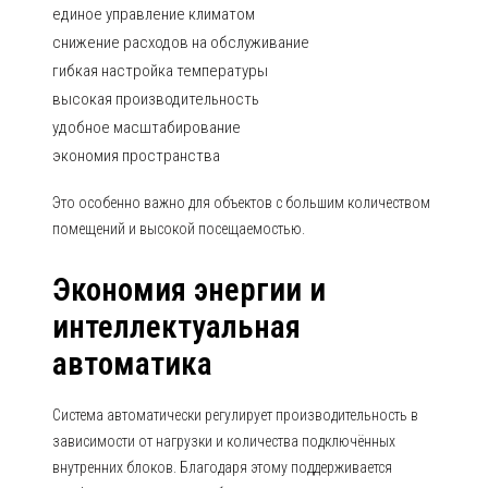
единое управление климатом
снижение расходов на обслуживание
гибкая настройка температуры
высокая производительность
удобное масштабирование
экономия пространства
Это особенно важно для объектов с большим количеством
помещений и высокой посещаемостью.
Экономия энергии и
интеллектуальная
автоматика
Система автоматически регулирует производительность в
зависимости от нагрузки и количества подключённых
внутренних блоков. Благодаря этому поддерживается