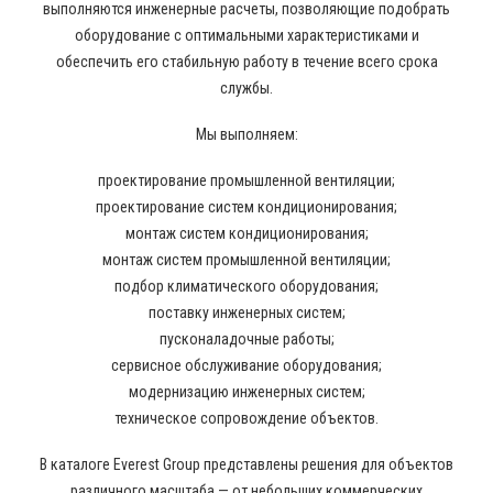
выполняются инженерные расчеты, позволяющие подобрать
оборудование с оптимальными характеристиками и
обеспечить его стабильную работу в течение всего срока
службы.
Мы выполняем:
проектирование промышленной вентиляции;
проектирование систем кондиционирования;
монтаж систем кондиционирования;
монтаж систем промышленной вентиляции;
подбор климатического оборудования;
поставку инженерных систем;
пусконаладочные работы;
сервисное обслуживание оборудования;
модернизацию инженерных систем;
техническое сопровождение объектов.
В каталоге Everest Group представлены решения для объектов
различного масштаба — от небольших коммерческих