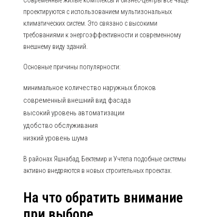
Современные жилые комплексы и бизнес-центры всё чаще
проектируются с использованием мультизональных
климатических систем. Это связано с высокими
требованиями к энергоэффективности и современному
внешнему виду зданий.
Основные причины популярности:
минимальное количество наружных блоков
современный внешний вид фасада
высокий уровень автоматизации
удобство обслуживания
низкий уровень шума
В районах Яшнабад, Бектемир и Учтепа подобные системы
активно внедряются в новых строительных проектах.
На что обратить внимание
при выборе