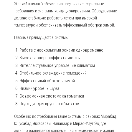
Жаркий климат Узбекистана предъявляет серьёзные
требования к системам кондиционирования. Оборудование
должно стабильно работать летом при высокой
температуре и обеспечивать эффективный обогрев зимой.
Главные преимущества системы:
Работа с несколькими зонами одновременно
Высокая энергоэффективность
Интеллектуальное управление климатом
Стабильное охлаждение помещений
Эффективный обогрев зимой
Низкий уровень шума
Современная система автоматики
Подходит для крупных объектов
Особенно востребованы такие системы в районах Мирабад,
Юнусабад, Яккасарай, Чиланзар и Мирзо-Улугбек, где
активно развивается современная коммерческая и жилая