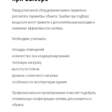
Перед установкой оборудования важно правильно
рассчитать параметры объекта. Ошибки при подборе
мощности могут привести к дополнительным расходам и
снижению эффективности системы.
Необходимо учитывать:
площадь помещений
количество зон кондиционирования
тепловую нагрузку
высоту потолков
уровень солнечного нагрева
особенности эксплуатации здания
Профессиональное проектирование помогает подобрать
оптимальную конфигурацию системы для конкретного
объекта.