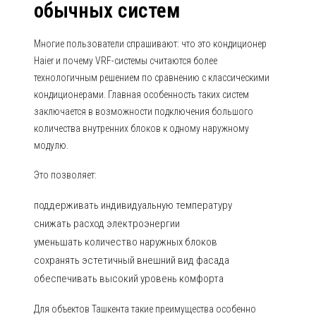
обычных систем
Многие пользователи спрашивают: что это кондиционер
Haier и почему VRF-системы считаются более
технологичным решением по сравнению с классическими
кондиционерами. Главная особенность таких систем
заключается в возможности подключения большого
количества внутренних блоков к одному наружному
модулю.
Это позволяет:
поддерживать индивидуальную температуру
снижать расход электроэнергии
уменьшать количество наружных блоков
сохранять эстетичный внешний вид фасада
обеспечивать высокий уровень комфорта
Для объектов Ташкента такие преимущества особенно