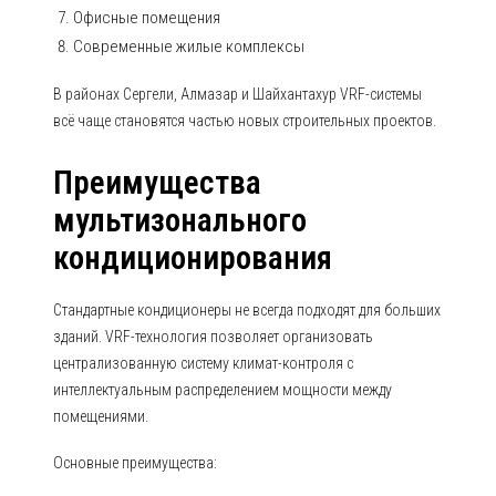
Офисные помещения
Современные жилые комплексы
В районах Сергели, Алмазар и Шайхантахур VRF-системы
всё чаще становятся частью новых строительных проектов.
Преимущества
мультизонального
кондиционирования
Стандартные кондиционеры не всегда подходят для больших
зданий. VRF-технология позволяет организовать
централизованную систему климат-контроля с
интеллектуальным распределением мощности между
помещениями.
Основные преимущества: