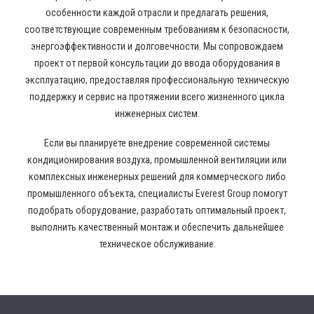
особенности каждой отрасли и предлагать решения,
соответствующие современным требованиям к безопасности,
энергоэффективности и долговечности. Мы сопровождаем
проект от первой консультации до ввода оборудования в
эксплуатацию, предоставляя профессиональную техническую
поддержку и сервис на протяжении всего жизненного цикла
инженерных систем.
Если вы планируете внедрение современной системы
кондиционирования воздуха, промышленной вентиляции или
комплексных инженерных решений для коммерческого либо
промышленного объекта, специалисты Everest Group помогут
подобрать оборудование, разработать оптимальный проект,
выполнить качественный монтаж и обеспечить дальнейшее
техническое обслуживание.