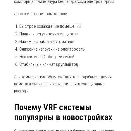
комфортная температура без перерасхода электроэнергии.
Дополнительные возможности:
Быстрое охлаждение помещений
Плавная регулировка мощности
Надёжная работа автоматики
Снижение нагрузки на электросеть
Эффективный обогрев зимой
Стабильный климат круглый год
Для коммерческих объектов Ташкента подобные решения
помогают значительно сократить эксплуатационные
расходы.
Почему VRF системы
популярны в новостройках