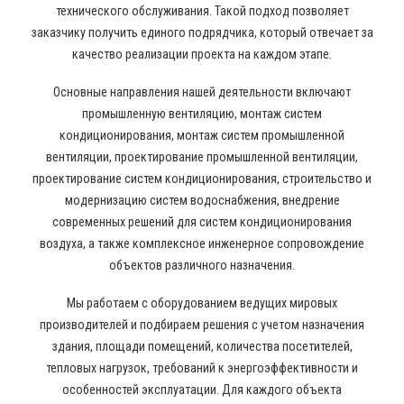
технического обслуживания. Такой подход позволяет
заказчику получить единого подрядчика, который отвечает за
качество реализации проекта на каждом этапе.
Основные направления нашей деятельности включают
промышленную вентиляцию, монтаж систем
кондиционирования, монтаж систем промышленной
вентиляции, проектирование промышленной вентиляции,
проектирование систем кондиционирования, строительство и
модернизацию систем водоснабжения, внедрение
современных решений для систем кондиционирования
воздуха, а также комплексное инженерное сопровождение
объектов различного назначения.
Мы работаем с оборудованием ведущих мировых
производителей и подбираем решения с учетом назначения
здания, площади помещений, количества посетителей,
тепловых нагрузок, требований к энергоэффективности и
особенностей эксплуатации. Для каждого объекта