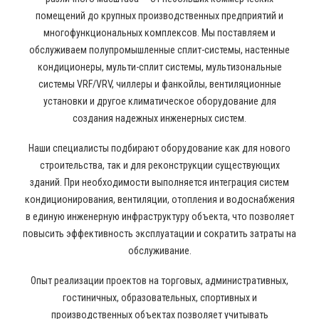
помещений до крупных производственных предприятий и
многофункциональных комплексов. Мы поставляем и
обслуживаем полупромышленные сплит-системы, настенные
кондиционеры, мульти-сплит системы, мультизональные
системы VRF/VRV, чиллеры и фанкойлы, вентиляционные
установки и другое климатическое оборудование для
создания надежных инженерных систем.
Наши специалисты подбирают оборудование как для нового
строительства, так и для реконструкции существующих
зданий. При необходимости выполняется интеграция систем
кондиционирования, вентиляции, отопления и водоснабжения
в единую инженерную инфраструктуру объекта, что позволяет
повысить эффективность эксплуатации и сократить затраты на
обслуживание.
Опыт реализации проектов на торговых, административных,
гостиничных, образовательных, спортивных и
производственных объектах позволяет учитывать