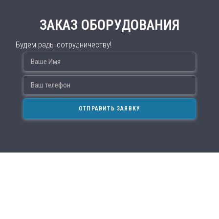
ЗАКАЗ ОБОРУДОВАНИЯ
Будем рады сотрудничеству!