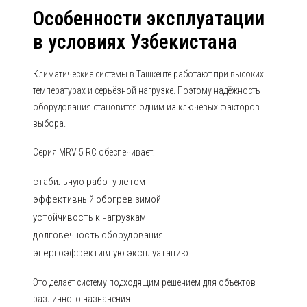
Особенности эксплуатации
в условиях Узбекистана
Климатические системы в Ташкенте работают при высоких
температурах и серьёзной нагрузке. Поэтому надёжность
оборудования становится одним из ключевых факторов
выбора.
Серия MRV 5 RC обеспечивает:
стабильную работу летом
эффективный обогрев зимой
устойчивость к нагрузкам
долговечность оборудования
энергоэффективную эксплуатацию
Это делает систему подходящим решением для объектов
различного назначения.