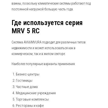
важны, поскольку климатические системы работают под
постоянной нагрузкой большую часть года.
Где используется серия
MRV 5 RC
Система AV66IMVURA подходит для различных типов
недвижимости и может использоваться как в
коммерческом, так и в жилом секторе.
Наиболее популярные варианты применения:
Бизнес-центры
Гостиницы
Частные дома
Медицинские учреждения
Торговые комплексы
Рестораны и кафе