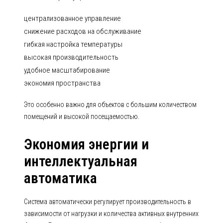
централизованное управление
снижение расходов на обслуживание
гибкая настройка температуры
высокая производительность
удобное масштабирование
экономия пространства
Это особенно важно для объектов с большим количеством
помещений и высокой посещаемостью.
Экономия энергии и
интеллектуальная
автоматика
Система автоматически регулирует производительность в
зависимости от нагрузки и количества активных внутренних