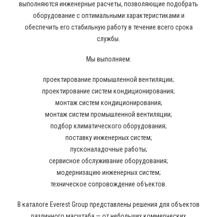
выполняются инженерные расчеты, позволяющие подобрать
оборудование с оптимальными характеристиками и
обеспечить его стабильную работу в течение всего срока
службы.
Мы выполняем:
проектирование промышленной вентиляции;
проектирование систем кондиционирования;
монтаж систем кондиционирования;
монтаж систем промышленной вентиляции;
подбор климатического оборудования;
поставку инженерных систем;
пусконаладочные работы;
сервисное обслуживание оборудования;
модернизацию инженерных систем;
техническое сопровождение объектов.
В каталоге Everest Group представлены решения для объектов
различного масштаба — от небольших коммерческих