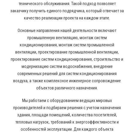
технического обслуживания. Такой подход позволяет
заказчику получить единого подрядчика, который отвечает за
качество реализации проекта на каждом этапе.
Основные направления нашей деятельности включают
промышленную вентиляцию, монтаж систем
кондиционирования, монтаж систем промышленной
вентиляции, проектирование промышленной вентиляции,
проектирование систем кондиционирования, строительство и
модернизацию систем водоснабжения, внедрение
современных решений для систем кондиционирования
воздуха, а также комплексное инженерное сопровождение
объектов различного назначения.
Мы работаем с оборудованием ведущих мировых
производителей и подбираем решения с учетом назначения
здания, площади помещений, количества посетителей,
тепловых нагрузок, требований к энергоэффективности и
особенностей эксплуатации. Для каждого объекта