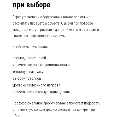
при выборе
Перед установкой оборудования важно правильно
рассчитать параметры объекта. Ошибки при подборе
мощности могут привести к дополнительным расходам и
снижению эффективности системы.
Необходимо учитывать:
площадь помещений
количество зон кондиционирования
тепловую нагрузку
высоту потолков
уровень солнечного нагрева
особенности эксплуатации здания
Профессиональное проектирование помогает подобрать
оптимальную конфигурацию системы под конкретный
объект.