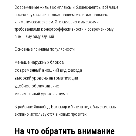
Современные жилые комплексы и бизнес-центры всё чаще
проектируются с использованием мультизональных
климатических систем. Это связано с высокими
требованиями к энергоэффективности и современному
внешнему виду зданий.
Основные причины популярности:
меньше наружных блоков
современный внешний вид фасада
высокий уровень автоматизации
удобное обслуживание
минимальный уровень шума
В районах Яшнабад, Бектемир и Учтепа подобные системы
активно используются в новых проектах.
На что обратить внимание