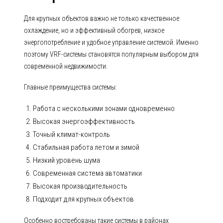
Для крупных объектов важно не только качественное
охлаждение, но и эффективный обогрев, низкое
энергопотребление и удобное управление системой. Именно
поэтому VRF-системы становятся популярным выбором для
современной недвижимости.
Главные преимущества системы:
Работа с несколькими зонами одновременно
Высокая энергоэффективность
Точный климат-контроль
Стабильная работа летом и зимой
Низкий уровень шума
Современная система автоматики
Высокая производительность
Подходит для крупных объектов
Особенно востребованы такие системы в районах