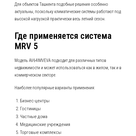
Для объектов Ташкента подобные решения особенно
актуальны, поскольку климатические системы работают под
высокой нагрузкой практически весь летний сезон.
Где применяется система
MRV 5
Модель AV64IMVEVA подходит для различных типов
недвижимости и может использоваться как в жилом, так и в
коммерческом секторе.
Наиболее популярные варианты применения:
Бизнес-центры
Гостиницы
Частные дома
Медицинские учреждения
Торговые комплексы