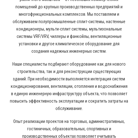
помещений до крупных производственных предприятий и
многофункциональных комплексов. Мы поставляем и
обслуживаем полупромышленные сплит-системы, настенные
кондиционеры, мульти-сплит системы, мультизональные
системы VRF/VRV, чиллеры и фанкойлы, вентиляционные
установки и другое климатическое оборудование для
создания надежных инженерных систем.
Наши специалисты подбирают оборудование как для нового
строительства, так и для реконструкции существующих
зданий. При необходимости выполняется интеграция систем
кондиционирования, вентиляции, отопления и водоснабжения
в единую инженерную инфраструктуру объекта, что позволяет
повысить эффективность эксплуатации и сократить затраты на
обслуживание.
Опыт реализации проектов на торговых, административных,
гостиничных, образовательных, спортивных и
производственных объектах позволяет учитывать