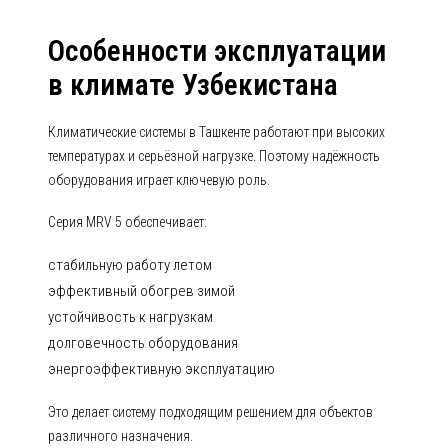
Особенности эксплуатации
в климате Узбекистана
Климатические системы в Ташкенте работают при высоких
температурах и серьёзной нагрузке. Поэтому надёжность
оборудования играет ключевую роль.
Серия MRV 5 обеспечивает:
стабильную работу летом
эффективный обогрев зимой
устойчивость к нагрузкам
долговечность оборудования
энергоэффективную эксплуатацию
Это делает систему подходящим решением для объектов
различного назначения.