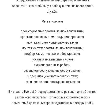
оборудование с оптимальными характеристиками и
обеспечить его стабильную работу в течение всего срока
службы.
Мы выполняем:
проектирование промышленной вентиляции;
проектирование систем кондиционирования;
монтаж систем кондиционирования;
монтаж систем промышленной вентиляции;
подбор климатического оборудования;
поставку инженерных систем;
пусконаладочные работы;
сервисное обслуживание оборудования;
модернизацию инженерных систем;
техническое сопровождение объектов.
В каталоге Everest Group представлены решения для объектов
различного масштаба — от небольших коммерческих
помещений до крупных производственных предприятий и