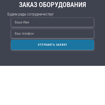
ЗАКАЗ ОБОРУДОВАНИЯ
Будем рады сотрудничеству!