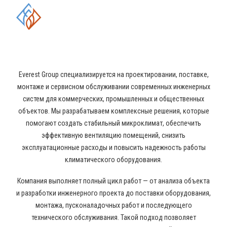
ОБЛАСТИ ПРОМЫШЛЕННОГО
КОНДИЦИОНИРОВАНИЯ И
ВЕНТИЛЯЦИИ
Everest Group специализируется на проектировании, поставке,
монтаже и сервисном обслуживании современных инженерных
систем для коммерческих, промышленных и общественных
объектов. Мы разрабатываем комплексные решения, которые
помогают создать стабильный микроклимат, обеспечить
эффективную вентиляцию помещений, снизить
эксплуатационные расходы и повысить надежность работы
климатического оборудования.
Компания выполняет полный цикл работ — от анализа объекта
и разработки инженерного проекта до поставки оборудования,
монтажа, пусконаладочных работ и последующего
технического обслуживания. Такой подход позволяет