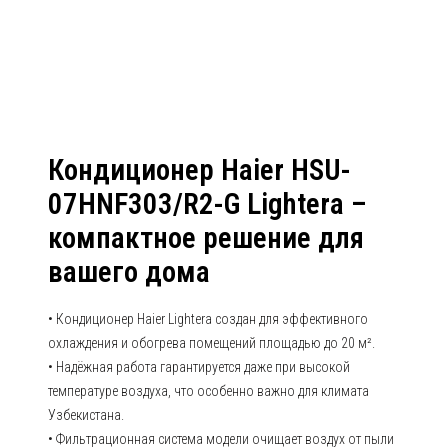
07HUN403/R2 Серия Lightera
Кондиционер Haier HSU-
07HNF303/R2-G Lightera –
компактное решение для
вашего дома
• Кондиционер Haier Lightera создан для эффективного
охлаждения и обогрева помещений площадью до 20 м².
• Надёжная работа гарантируется даже при высокой
температуре воздуха, что особенно важно для климата
Узбекистана.
• Фильтрационная система модели очищает воздух от пыли