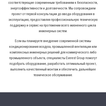
соответствующие современным требованиям к безопасности,
энергоэффективности и долговечности. Мы сопровождаем
проект от первой консультации до ввода оборудования в
эксплуатацию, предоставляя профессиональную техническую
поддержку и сервис на протяжении всего жизненного цикла
инженерных систем.
Если вы планируете внедрение современной системы
кондиционирования воздуха, промышленной вентиляции или
комплексных инженерных решений для коммерческого либо
промышленного объекта, специалисты Everest Group помогут
подобрать оборудование, разработать оптимальный проект,
выполнить качественный монтаж и обеспечить дальнейшее
техническое обслуживание.