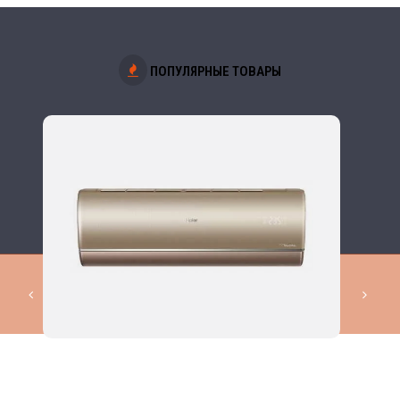
ПОПУЛЯРНЫЕ ТОВАРЫ
КОМПЛЕКСНЫЕ РЕШЕНИЯ В