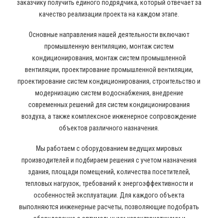
заказчику получить единого подрядчика, который отвечает за
качество реализации проекта на каждом этапе.
Основные направления нашей деятельности включают
промышленную вентиляцию, монтаж систем
кондиционирования, монтаж систем промышленной
вентиляции, проектирование промышленной вентиляции,
проектирование систем кондиционирования, строительство и
модернизацию систем водоснабжения, внедрение
современных решений для систем кондиционирования
воздуха, а также комплексное инженерное сопровождение
объектов различного назначения.
Мы работаем с оборудованием ведущих мировых
производителей и подбираем решения с учетом назначения
здания, площади помещений, количества посетителей,
тепловых нагрузок, требований к энергоэффективности и
особенностей эксплуатации. Для каждого объекта
выполняются инженерные расчеты, позволяющие подобрать