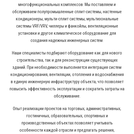
многофункциональных комплексов. Мы поставляем и
обслуживаем полупромышленные сплит-системы, настенные
кондиционеры, мульти-сплит системы, мультизональные
системы VRF/VRV, чиллеры и фанкойлы, вентиляционные
установки и другое климатическое оборудование для
создания надежных инженерных систем.
Наши специалисты подбирают оборудование как для нового
строительства, так и для реконструкции существующих
зданий. При необходимости выполняется интеграция систем
кондиционирования, вентиляции, отопления и водоснабжения
в единую инженерную инфраструктуру объекта, что позволяет
повысить эффективность эксплуатации и сократить затраты на
обслуживание.
Опыт реализации проектов на торговых, административных,
гостиничных, образовательных, спортивных и
производственных объектах позволяет учитывать
особенности каждой отрасли и предлагать решения,