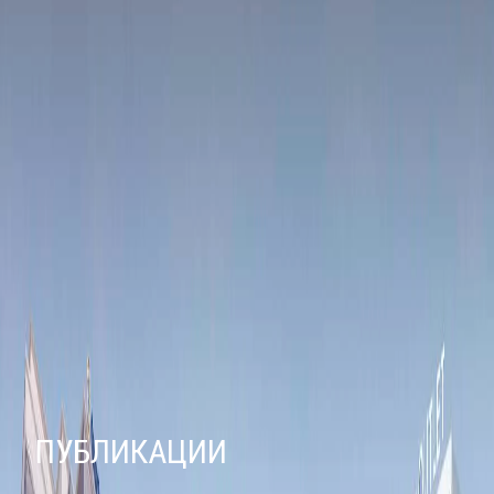
ПУБЛИКАЦИИ