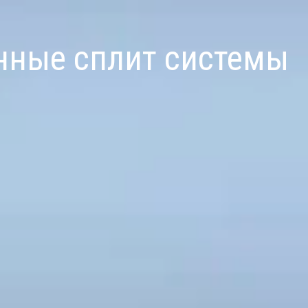
ные сплит системы