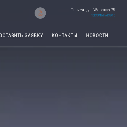
Ташкент, ул. Уйсозлар 75
ПОКАЗАТЬ НА КАРТЕ
ОСТАВИТЬ ЗАЯВКУ
КОНТАКТЫ
НОВОСТИ