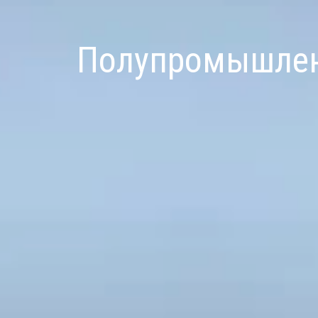
Полупромышлен