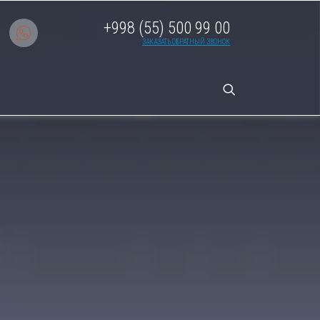
+998 (55) 500 99 00
ЗАКАЗАТЬ ОБРАТНЫЙ ЗВОНОК