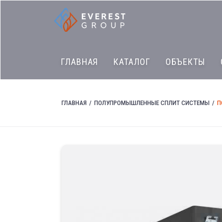
ГЛАВНАЯ
КАТАЛОГ
ОБЪЕКТЫ
ГЛАВНАЯ
ПОЛУПРОМЫШЛЕННЫЕ СПЛИТ СИСТЕМЫ
П