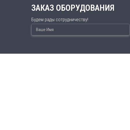
ЗАКАЗ ОБОРУДОВАНИЯ
Будем рады сотрудничеству!