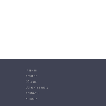
Главная
Каталог
Объекты
Оставить заявку
Контакты
Новости