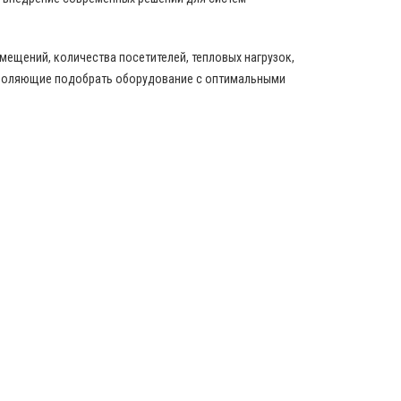
ещений, количества посетителей, тепловых нагрузок,
зволяющие подобрать оборудование с оптимальными