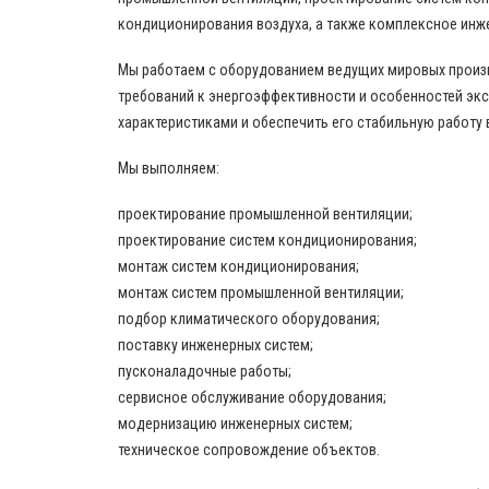
кондиционирования воздуха, а также комплексное инж
Мы работаем с оборудованием ведущих мировых произво
требований к энергоэффективности и особенностей эк
характеристиками и обеспечить его стабильную работу 
Мы выполняем:
проектирование промышленной вентиляции;
проектирование систем кондиционирования;
монтаж систем кондиционирования;
монтаж систем промышленной вентиляции;
подбор климатического оборудования;
поставку инженерных систем;
пусконаладочные работы;
сервисное обслуживание оборудования;
модернизацию инженерных систем;
техническое сопровождение объектов.