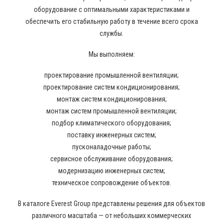
оборудование с оптимальными характеристиками и
обеспечить его стабильную работу в течение всего срока
службы.
Мы выполняем:
проектирование промышленной вентиляции;
проектирование систем кондиционирования;
монтаж систем кондиционирования;
монтаж систем промышленной вентиляции;
подбор климатического оборудования;
поставку инженерных систем;
пусконаладочные работы;
сервисное обслуживание оборудования;
модернизацию инженерных систем;
техническое сопровождение объектов.
В каталоге Everest Group представлены решения для объектов
различного масштаба — от небольших коммерческих