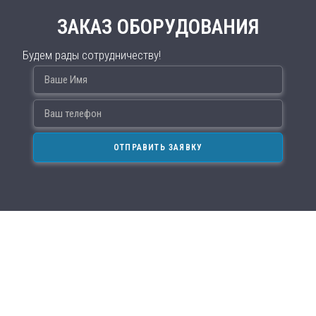
ЗАКАЗ ОБОРУДОВАНИЯ
Будем рады сотрудничеству!