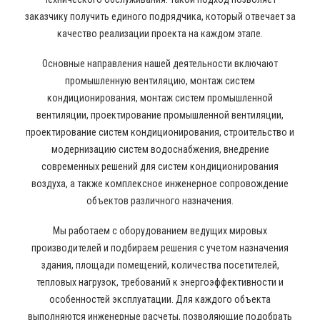
заказчику получить единого подрядчика, который отвечает за
качество реализации проекта на каждом этапе.
Основные направления нашей деятельности включают
промышленную вентиляцию, монтаж систем
кондиционирования, монтаж систем промышленной
вентиляции, проектирование промышленной вентиляции,
проектирование систем кондиционирования, строительство и
модернизацию систем водоснабжения, внедрение
современных решений для систем кондиционирования
воздуха, а также комплексное инженерное сопровождение
объектов различного назначения.
Мы работаем с оборудованием ведущих мировых
производителей и подбираем решения с учетом назначения
здания, площади помещений, количества посетителей,
тепловых нагрузок, требований к энергоэффективности и
особенностей эксплуатации. Для каждого объекта
выполняются инженерные расчеты, позволяющие подобрать