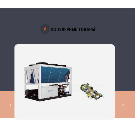
ПОПУЛЯРНЫЕ ТОВАРЫ
КОМПЛЕКСНЫЕ РЕШЕНИЯ В