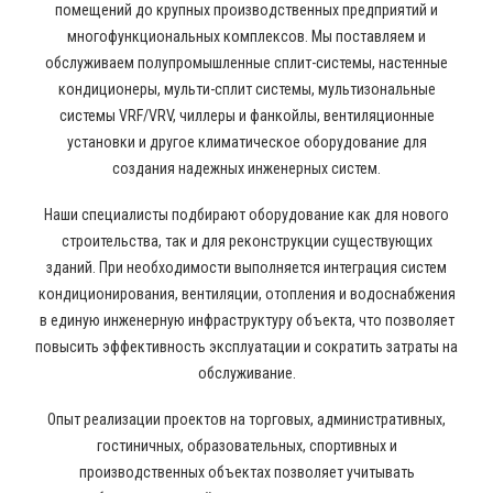
помещений до крупных производственных предприятий и
многофункциональных комплексов. Мы поставляем и
обслуживаем полупромышленные сплит-системы, настенные
кондиционеры, мульти-сплит системы, мультизональные
системы VRF/VRV, чиллеры и фанкойлы, вентиляционные
установки и другое климатическое оборудование для
создания надежных инженерных систем.
Наши специалисты подбирают оборудование как для нового
строительства, так и для реконструкции существующих
зданий. При необходимости выполняется интеграция систем
кондиционирования, вентиляции, отопления и водоснабжения
в единую инженерную инфраструктуру объекта, что позволяет
повысить эффективность эксплуатации и сократить затраты на
обслуживание.
Опыт реализации проектов на торговых, административных,
гостиничных, образовательных, спортивных и
производственных объектах позволяет учитывать