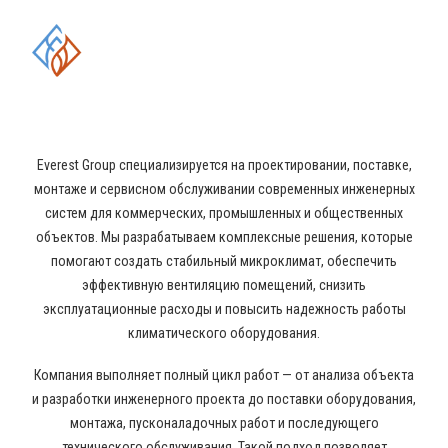
ОБЛАСТИ ПРОМЫШЛЕННОГО
КОНДИЦИОНИРОВАНИЯ И
ВЕНТИЛЯЦИИ
Everest Group специализируется на проектировании, поставке,
монтаже и сервисном обслуживании современных инженерных
систем для коммерческих, промышленных и общественных
объектов. Мы разрабатываем комплексные решения, которые
помогают создать стабильный микроклимат, обеспечить
эффективную вентиляцию помещений, снизить
эксплуатационные расходы и повысить надежность работы
климатического оборудования.
Компания выполняет полный цикл работ — от анализа объекта
и разработки инженерного проекта до поставки оборудования,
монтажа, пусконаладочных работ и последующего
технического обслуживания. Такой подход позволяет