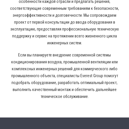
особенности каждой отрасли и предлагать решения,
соответствующие современным требованиям к безопасности,
энергоэффективности и долговечности. Мы сопровождаем
проект от первой консультации до ввода оборудования в
эксплуатацию, предоставляя профессиональную техническую
поддержку и сервис на протяжении всего жизненного цикла
инженерных систем.
Если вы планируете внедрение современной системы
кондиционирования воздуха, промышленной вентиляции или
комплексных инженерных решений для коммерческого либо
промышленного объекта, специалисты Everest Group помогут
подобрать оборудование, разработать оптимальный проект,
выполнить качественный монтаж и обеспечить дальнейшее
техническое обслуживание.