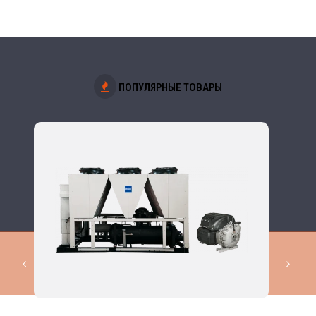
ПОПУЛЯРНЫЕ ТОВАРЫ