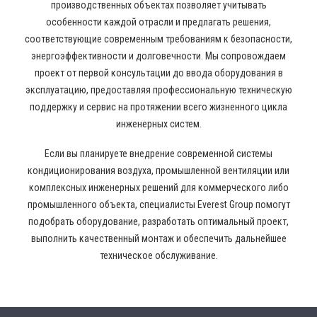
производственных объектах позволяет учитывать
особенности каждой отрасли и предлагать решения,
соответствующие современным требованиям к безопасности,
энергоэффективности и долговечности. Мы сопровождаем
проект от первой консультации до ввода оборудования в
эксплуатацию, предоставляя профессиональную техническую
поддержку и сервис на протяжении всего жизненного цикла
инженерных систем.
Если вы планируете внедрение современной системы
кондиционирования воздуха, промышленной вентиляции или
комплексных инженерных решений для коммерческого либо
промышленного объекта, специалисты Everest Group помогут
подобрать оборудование, разработать оптимальный проект,
выполнить качественный монтаж и обеспечить дальнейшее
техническое обслуживание.