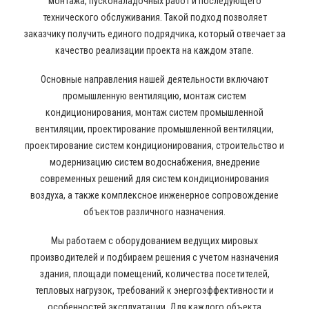
монтажа, пусконаладочных работ и последующего
технического обслуживания. Такой подход позволяет
заказчику получить единого подрядчика, который отвечает за
качество реализации проекта на каждом этапе.
Основные направления нашей деятельности включают
промышленную вентиляцию, монтаж систем
кондиционирования, монтаж систем промышленной
вентиляции, проектирование промышленной вентиляции,
проектирование систем кондиционирования, строительство и
модернизацию систем водоснабжения, внедрение
современных решений для систем кондиционирования
воздуха, а также комплексное инженерное сопровождение
объектов различного назначения.
Мы работаем с оборудованием ведущих мировых
производителей и подбираем решения с учетом назначения
здания, площади помещений, количества посетителей,
тепловых нагрузок, требований к энергоэффективности и
особенностей эксплуатации. Для каждого объекта