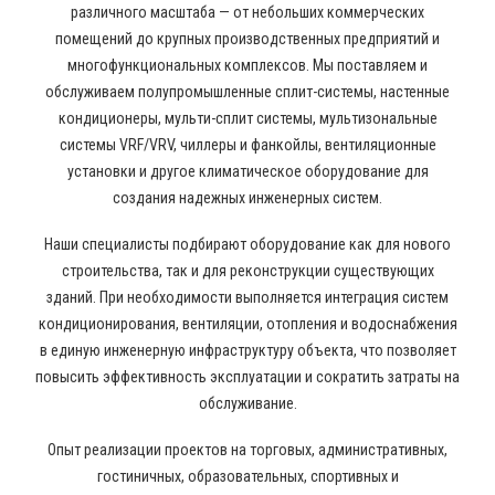
различного масштаба — от небольших коммерческих
помещений до крупных производственных предприятий и
многофункциональных комплексов. Мы поставляем и
обслуживаем полупромышленные сплит-системы, настенные
кондиционеры, мульти-сплит системы, мультизональные
системы VRF/VRV, чиллеры и фанкойлы, вентиляционные
установки и другое климатическое оборудование для
создания надежных инженерных систем.
Наши специалисты подбирают оборудование как для нового
строительства, так и для реконструкции существующих
зданий. При необходимости выполняется интеграция систем
кондиционирования, вентиляции, отопления и водоснабжения
в единую инженерную инфраструктуру объекта, что позволяет
повысить эффективность эксплуатации и сократить затраты на
обслуживание.
Опыт реализации проектов на торговых, административных,
гостиничных, образовательных, спортивных и