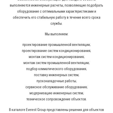
выполняются инженерные расчеты, позволяющие подобрать
оборудование с оптимальными характеристиками и
обеспечить его стабильную работу в течение всего срока
службы.
Мы выполняем:
проектирование промышленной вентиляции;
проектирование систем кондиционирования;
монтаж систем кондиционирования;
монтаж систем промышленной вентиляции;
подбор климатического оборудования;
поставку инженерных систем;
пусконаладочные работы;
сервисное обслуживание оборудования;
модернизацию инженерных систем;
техническое сопровождение объектов.
В каталоге Everest Group представлены решения для объектов