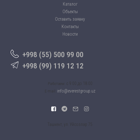
Каталог
Объекты
Оставить заявку
Контакты
Новости
+998 (55) 500 99 00
+998 (99) 119 12 12
c 9:00 до 18:00
Работаем:
info@everestgroup.uz
E-mail:
Ташкент, ул. Уйсозлар 75