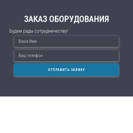
ЗАКАЗ ОБОРУДОВАНИЯ
Будем рады сотрудничеству!