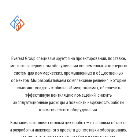
КОМПЛЕКСНЫЕ РЕШЕНИЯ В
ОБЛАСТИ ПРОМЫШЛЕННОГО
КОНДИЦИОНИРОВАНИЯ И
ВЕНТИЛЯЦИИ
Everest Group специализируется на проектировании, поставке,
монтаже и сервисном обслуживании современных инженерных
систем для коммерческих, промышленных и общественных
объектов. Мы разрабатываем комплексные решения, которые
помогают создать стабильный микроклимат, обеспечить
эффективную вентиляцию помещений, снизить
эксплуатационные расходы и повысить надежность работы
климатического оборудования.
Компания выполняет полный цикл работ — от анализа объекта
и разработки инженерного проекта до поставки оборудования,