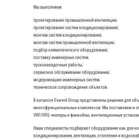
Мы выполняем:
проектирование промышленной вентиляции;
проектирование систем кондиционирования;
монтаж систем кондиционирования;
монтаж систем промышленной вентиляции;
подбор климатического оборудования;
поставку инженерных систем;
пусконаладочные работы;
сервисное обслуживание оборудования;
модернизацию инженерных систем;
техническое сопровождение объектов.
В каталоге Everest Group представлены решения для о
многофункциональных комплексов. Мы поставляем и о
VRF/VRV, чиллеры и фанкойлы, вентиляционные установ
Наши специалисты подбирают оборудование как для нов
кондиционирования, вентиляции, отопления и водоснаб