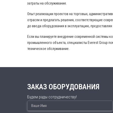
затраты на обслуживание.
Опыт реализации проектов на торговых, административ
отрасли и предлагать решения, соответствующие совр
до ввода оборудования в эксплуатацию, предоставляя
Если вы планируете внедрение современной системы к
промышленного объекта, специалисты Everest Group по
техническое обслуживание.
ЗАКАЗ ОБОРУДОВАНИЯ
Будем рады сотрудничеству!