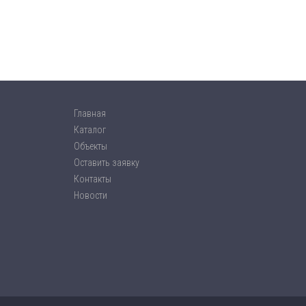
Главная
Каталог
Объекты
Оставить заявку
Контакты
Новости