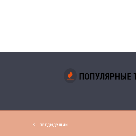
ПОПУЛЯРНЫЕ 
ПРЕДЫДУЩИЙ