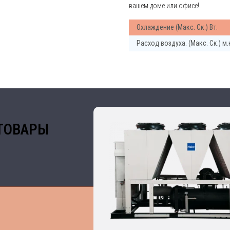
вашем доме или офисе!
Охлаждение (Макс. Ск.) Вт.
Расход воздуха. (Макс. Ск.) м.
ТОВАРЫ