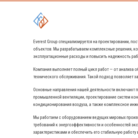
КОМПЛЕКСНЫЕ РЕШЕНИЯ
Everest Group специализируется на проектировании, 
объектов. Мы разрабатываем комплексные решения, ко
эксплуатационные расходы и повысить надежность ра
Компания выполняет полный цикл работ — от анализа о
технического обслуживания. Такой подход позволяет за
Основные направления нашей деятельности включают 
промышленной вентиляции, проектирование систем кон
кондиционирования воздуха, а также комплексное инж
Мы работаем с оборудованием ведущих мировых произво
требований к энергоэффективности и особенностей эк
характеристиками и обеспечить его стабильную работу 