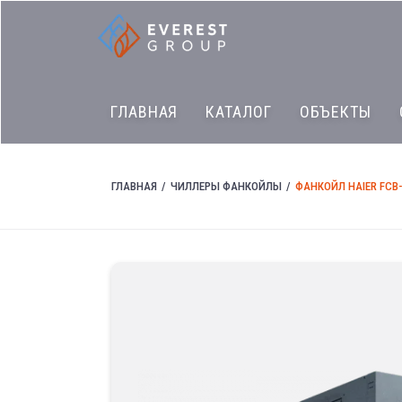
ГЛАВНАЯ
КАТАЛОГ
ОБЪЕКТЫ
ГЛАВНАЯ
ЧИЛЛЕРЫ ФАНКОЙЛЫ
ФАНКОЙЛ HAIER FCB