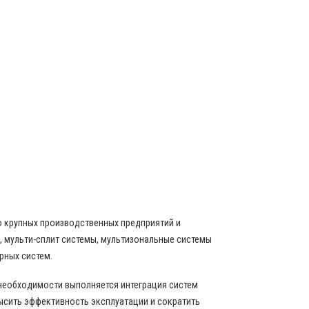
о крупных производственных предприятий и
 мульти-сплит системы, мультизональные системы
рных систем.
 необходимости выполняется интеграция систем
ысить эффективность эксплуатации и сократить