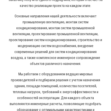
качество реализации проекта на каждом этапе.
Основные направления нашей деятельности включают
промышленную вентиляцию, монтаж систем
кондиционирования, монтаж систем промышленной
вентиляции, проектирование промышленной вентиляции,
проектирование систем кондиционирования, строительство и
модернизацию систем водоснабжения, внедрение
современных решений для систем кондиционирования
воздуха, а также комплексное инженерное сопровождение
объектов различного назначения.
Мы работаем с оборудованием ведущих мировых
производителей и подбираем решения с учетом назначения
здания, площади помещений, количества посетителей,
тепловых нагрузок, требований к энергоэффективности и
особенностей эксплуатации. Для каждого объекта
выполняются инженерные расчеты, позволяющие подобрать
оборудование с оптимальными характеристиками и