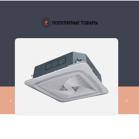
ПОПУЛЯРНЫЕ ТОВАРЫ
КОМПЛЕКСНЫЕ РЕШЕНИЯ В