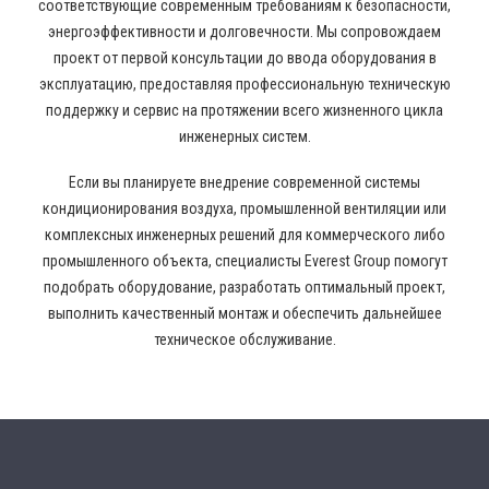
соответствующие современным требованиям к безопасности,
энергоэффективности и долговечности. Мы сопровождаем
проект от первой консультации до ввода оборудования в
эксплуатацию, предоставляя профессиональную техническую
поддержку и сервис на протяжении всего жизненного цикла
инженерных систем.
Если вы планируете внедрение современной системы
кондиционирования воздуха, промышленной вентиляции или
комплексных инженерных решений для коммерческого либо
промышленного объекта, специалисты Everest Group помогут
подобрать оборудование, разработать оптимальный проект,
выполнить качественный монтаж и обеспечить дальнейшее
техническое обслуживание.