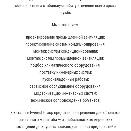
обеспечить его стабильную работу в течение всего срока
службы.
Мы выполняем:
проектирование промышленной вентиляции;
проектирование систем кондиционирования;
монтаж систем кондиционирования;
монтаж систем промышленной вентиляции;
подбор климатического оборудования;
поставку инженерных систем;
пусконаладочные работы;
сервисное обслуживание оборудования;
модернизацию инженерных систем;
техническое сопровождение объектов.
В каталоге Everest Group представлены решения для объектов
различного масштаба — от небольших коммерческих
помещений до крупных производственных предприятий и