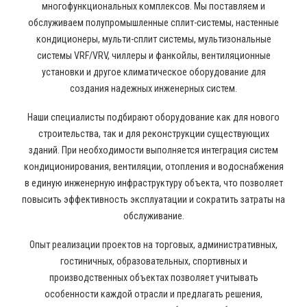
многофункциональных комплексов. Мы поставляем и
обслуживаем полупромышленные сплит-системы, настенные
кондиционеры, мульти-сплит системы, мультизональные
системы VRF/VRV, чиллеры и фанкойлы, вентиляционные
установки и другое климатическое оборудование для
создания надежных инженерных систем.
Наши специалисты подбирают оборудование как для нового
строительства, так и для реконструкции существующих
зданий. При необходимости выполняется интеграция систем
кондиционирования, вентиляции, отопления и водоснабжения
в единую инженерную инфраструктуру объекта, что позволяет
повысить эффективность эксплуатации и сократить затраты на
обслуживание.
Опыт реализации проектов на торговых, административных,
гостиничных, образовательных, спортивных и
производственных объектах позволяет учитывать
особенности каждой отрасли и предлагать решения,