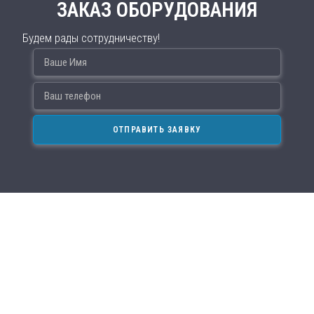
ЗАКАЗ ОБОРУДОВАНИЯ
Будем рады сотрудничеству!