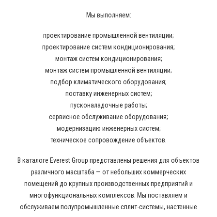
Мы выполняем:
проектирование промышленной вентиляции;
проектирование систем кондиционирования;
монтаж систем кондиционирования;
монтаж систем промышленной вентиляции;
подбор климатического оборудования;
поставку инженерных систем;
пусконаладочные работы;
сервисное обслуживание оборудования;
модернизацию инженерных систем;
техническое сопровождение объектов.
В каталоге Everest Group представлены решения для объектов
различного масштаба — от небольших коммерческих
помещений до крупных производственных предприятий и
многофункциональных комплексов. Мы поставляем и
обслуживаем полупромышленные сплит-системы, настенные