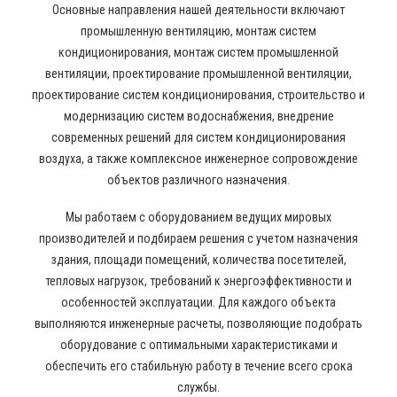
Основные направления нашей деятельности включают
промышленную вентиляцию, монтаж систем
кондиционирования, монтаж систем промышленной
вентиляции, проектирование промышленной вентиляции,
проектирование систем кондиционирования, строительство и
модернизацию систем водоснабжения, внедрение
современных решений для систем кондиционирования
воздуха, а также комплексное инженерное сопровождение
объектов различного назначения.
Мы работаем с оборудованием ведущих мировых
производителей и подбираем решения с учетом назначения
здания, площади помещений, количества посетителей,
тепловых нагрузок, требований к энергоэффективности и
особенностей эксплуатации. Для каждого объекта
выполняются инженерные расчеты, позволяющие подобрать
оборудование с оптимальными характеристиками и
обеспечить его стабильную работу в течение всего срока
службы.