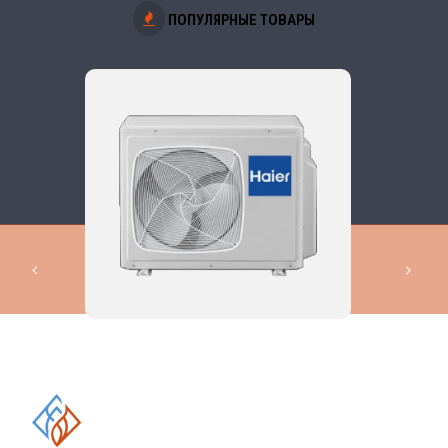
ПОПУЛЯРНЫЕ ТОВАРЫ
КОМПЛЕКСНЫЕ РЕШЕНИЯ В
ОБЛАСТИ ПРОМЫШЛЕННОГО
КОНДИЦИОНИРОВАНИЯ И