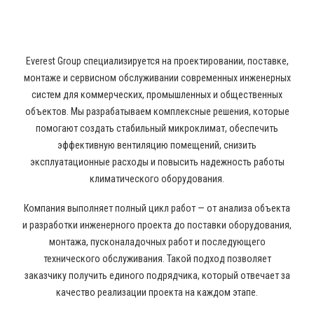
ВЕНТИЛЯЦИИ
Everest Group специализируется на проектировании, поставке,
монтаже и сервисном обслуживании современных инженерных
систем для коммерческих, промышленных и общественных
объектов. Мы разрабатываем комплексные решения, которые
помогают создать стабильный микроклимат, обеспечить
эффективную вентиляцию помещений, снизить
эксплуатационные расходы и повысить надежность работы
климатического оборудования.
Компания выполняет полный цикл работ — от анализа объекта
и разработки инженерного проекта до поставки оборудования,
монтажа, пусконаладочных работ и последующего
технического обслуживания. Такой подход позволяет
заказчику получить единого подрядчика, который отвечает за
качество реализации проекта на каждом этапе.