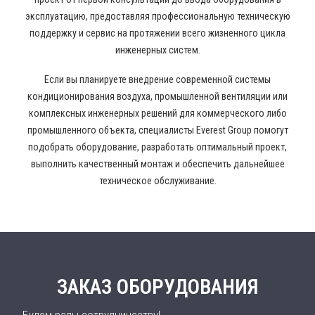
эксплуатацию, предоставляя профессиональную техническую
поддержку и сервис на протяжении всего жизненного цикла
инженерных систем.
Если вы планируете внедрение современной системы
кондиционирования воздуха, промышленной вентиляции или
комплексных инженерных решений для коммерческого либо
промышленного объекта, специалисты Everest Group помогут
подобрать оборудование, разработать оптимальный проект,
выполнить качественный монтаж и обеспечить дальнейшее
техническое обслуживание.
ЗАКАЗ ОБОРУДОВАНИЯ