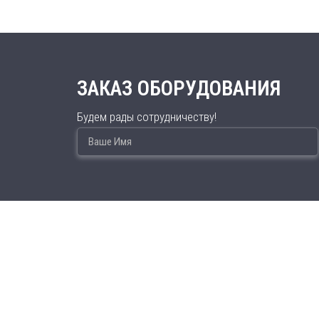
ЗАКАЗ ОБОРУДОВАНИЯ
Будем рады сотрудничеству!