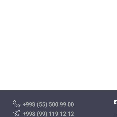
+998 (55) 500 99 00
+998 (99) 119 12 12
Та