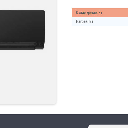
Охлаждение, Вт
Нагрев, Вт