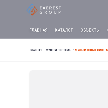
ГЛАВНАЯ
КАТАЛОГ
ОБЪЕКТЫ
ГЛАВНАЯ
МУЛЬТИ СИСТЕМЫ
МУЛЬТИ-СПЛИТ СИСТЕМЫ