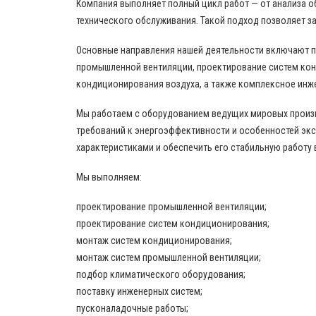
Компания выполняет полный цикл работ — от анализа о
технического обслуживания. Такой подход позволяет за
Основные направления нашей деятельности включают 
промышленной вентиляции, проектирование систем кон
кондиционирования воздуха, а также комплексное инж
Мы работаем с оборудованием ведущих мировых произво
требований к энергоэффективности и особенностей эк
характеристиками и обеспечить его стабильную работу 
Мы выполняем:
проектирование промышленной вентиляции;
проектирование систем кондиционирования;
монтаж систем кондиционирования;
монтаж систем промышленной вентиляции;
подбор климатического оборудования;
поставку инженерных систем;
пусконаладочные работы;