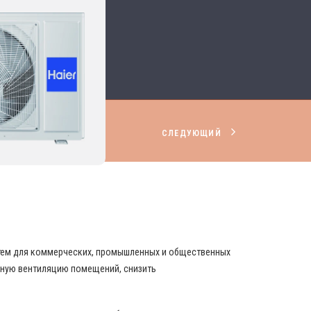
СЛЕДУЮЩИЙ
НИРОВАНИЯ И ВЕНТИЛЯЦИИ
стем для коммерческих, промышленных и общественных
вную вентиляцию помещений, снизить