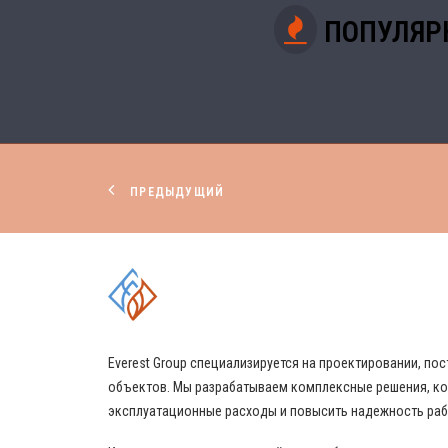
ПОПУЛЯР
ПРЕДЫДУЩИЙ
КОМПЛЕКСНЫЕ РЕШЕНИЯ
Everest Group специализируется на проектировании, 
объектов. Мы разрабатываем комплексные решения, ко
эксплуатационные расходы и повысить надежность ра