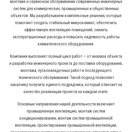
монтаже и сервисном обслуживании современных инженерных
систем для коммерческих, промышленных и общественных
объектов. Мы разрабатываем комплексные решения, которые
помогают создать стабильный микроклимат, обеспечить
эффективную вентиляцию помещений, снизить
эксплуатационные расходы и повысить надежность работы
климатического оборудования.
Компания выполняет полный цикл работ — от анализа объекта
и разработки инженерного проекта до поставки оборудования,
монтажа, пусконаладочных работ и последующего
технического обслуживания. Такой подход позволяет
заказчику получить единого подрядчика, который отвечает за
качество реализации проекта на каждом этапе.
Основные направления нашей деятельности включают
промышленную вентиляцию, монтаж систем
кондиционирования, монтаж систем промышленной
вентиляции, проектирование промышленной вентиляции,