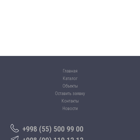
Главная
Каталог
Объекты
Оставить заявку
Контакты
Новости
+998 (55) 500 99 00