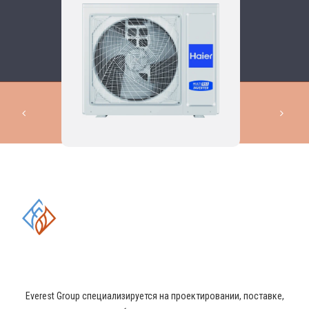
КОМПЛЕКСНЫЕ РЕШЕНИЯ В
ОБЛАСТИ ПРОМЫШЛЕННОГО
КОНДИЦИОНИРОВАНИЯ И
ВЕНТИЛЯЦИИ
Everest Group специализируется на проектировании, поставке,