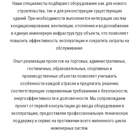
Наши специалисты подбирают оборудование как для нового
строительства, так и для реконструкции существующих
зданий. При необходимости выполняется интеграция систем
кондиционирования, вентиляции, отопления и водоснабжения
в единую инженерную инфраструктуру объекта, что позволяет
повысить эффективность эксплуатации и сократить затраты на
обслуживание.
Опыт реализации проектов на торговых, административных,
гостиничных, образовательных, спортивных и
производственных объектах позволяет учитывать
особенности каждой отрасли и предлагать решения,
соответствующие современным требованиям к безопасности,
энергоэффективности и долговечности. Мы сопровождаем
проект от первой консультации до ввода оборудования в
эксплуатацию, предоставляя профессиональную техническую
поддержку и сервис на протяжении всего жизненного цикла
инженерных систем.