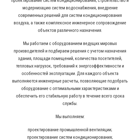
проектирование систем кондиционирования, строительство и
модернизацию систем водоснабжения, внедрение
современных решений для систем кондиционирования
воздуха, а также комплексное инженерное сопровождение
объектов различного назначения.
Мы работаем с оборудованием ведущих мировых
производителей и подбираем решения с учетом назначения
здания, площади помещений, количества посетителей,
тепловых нагрузок, требований к энергоэффективности и
особенностей эксплуатации. Для каждого объекта
выполняются инженерные расчеты, позволяющие подобрать
оборудование с оптимальными характеристиками и
обеспечить его стабильную работу в течение всего срока
службы.
Мы выполняем:
проектирование промышленной вентиляции;
проектирование систем кондиционирования;