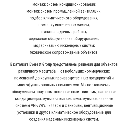
монтаж систем кондиционирования;
монтаж систем промышленной вентиляции;
подбор климатического оборудования;
поставку инженерных систем;
пусконаладочные работы;
сервисное обслуживание оборудования;
модернизацию инженерных систем;
техническое сопровождение объектов.
В каталоге Everest Group представлены решения для объектов
различного масштаба — от небольших коммерческих
помещений до крупных производственных предприятий и
многофункциональных комплексов. Мы поставляем и
обслуживаем полупромышленные сплит-системы, настенные
кондиционеры, мульти-сплит системы, мультизональные
системы VRF/VRV, чиллеры и фанкойлы, вентиляционные
установки и другое климатическое оборудование для
создания надежных инженерных систем.