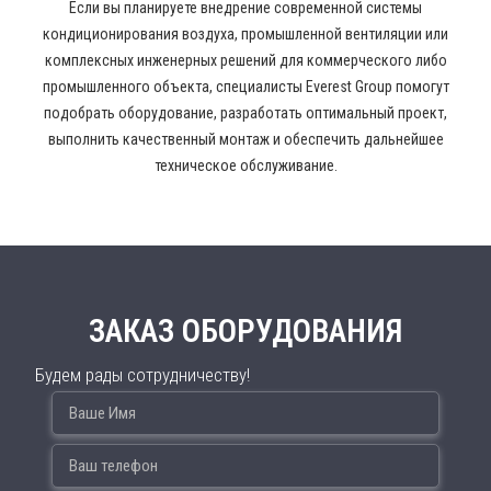
Если вы планируете внедрение современной системы
кондиционирования воздуха, промышленной вентиляции или
комплексных инженерных решений для коммерческого либо
промышленного объекта, специалисты Everest Group помогут
подобрать оборудование, разработать оптимальный проект,
выполнить качественный монтаж и обеспечить дальнейшее
техническое обслуживание.
ЗАКАЗ ОБОРУДОВАНИЯ
Будем рады сотрудничеству!