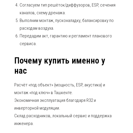
Согласуем тип решёток/диффузоров, ESP, сечения
каналов, схему дренажа.
Выполним монтаж, пусконаладку, балансировку по
расходам воздуха.
Передадим акт, гарантию и регламент планового
сервиса.
Почему купить именно у
нас
Расчёт «под объект» (мощность, ESP, акустика) и
монтаж «под ключ» в Ташкенте.
Экономичная эксплуатация благодаря R32 и
инверторной модуляции.
Склад расходников, локальный сервис и поддержка
инженера.