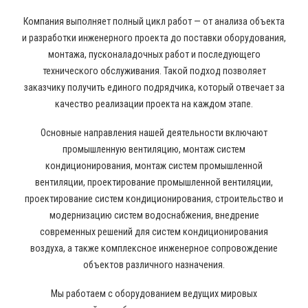
Компания выполняет полный цикл работ — от анализа объекта
и разработки инженерного проекта до поставки оборудования,
монтажа, пусконаладочных работ и последующего
технического обслуживания. Такой подход позволяет
заказчику получить единого подрядчика, который отвечает за
качество реализации проекта на каждом этапе.
Основные направления нашей деятельности включают
промышленную вентиляцию, монтаж систем
кондиционирования, монтаж систем промышленной
вентиляции, проектирование промышленной вентиляции,
проектирование систем кондиционирования, строительство и
модернизацию систем водоснабжения, внедрение
современных решений для систем кондиционирования
воздуха, а также комплексное инженерное сопровождение
объектов различного назначения.
Мы работаем с оборудованием ведущих мировых