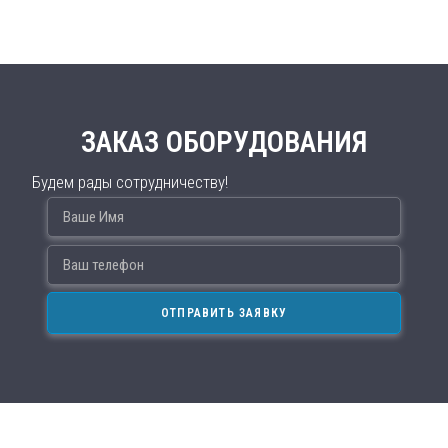
ЗАКАЗ ОБОРУДОВАНИЯ
Будем рады сотрудничеству!