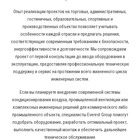
Опыт реализации проектов на торговых, административных,
гостиничных, образовательных, спортивных и
производственных объектах позволяет учитывать
особенности каждой отрасли и предлагать решения,
соответствующие современным требованиям к безопасности,
энергоэффективности и долговечности. Мы сопровождаем
проект от первой консультации до ввода оборудования в
эксплуатацию, предоставляя профессиональную техническую
поддержку и сервис на протяжении всего жизненного цикла
инженерных систем.
Если вы планируете внедрение современной системы
кондиционирования воздуха, промышленной вентиляции или
комплексных инженерных решений для коммерческого либо
промышленного объекта, специалисты Everest Group помогут
подобрать оборудование, разработать оптимальный проект,
выполнить качественный монтаж и обеспечить дальнейшее
техническое обслуживание.