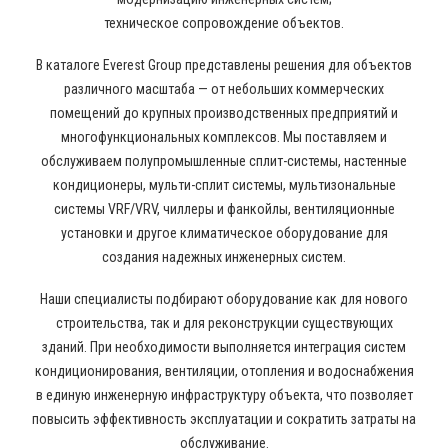
техническое сопровождение объектов.
В каталоге Everest Group представлены решения для объектов
различного масштаба — от небольших коммерческих
помещений до крупных производственных предприятий и
многофункциональных комплексов. Мы поставляем и
обслуживаем полупромышленные сплит-системы, настенные
кондиционеры, мульти-сплит системы, мультизональные
системы VRF/VRV, чиллеры и фанкойлы, вентиляционные
установки и другое климатическое оборудование для
создания надежных инженерных систем.
Наши специалисты подбирают оборудование как для нового
строительства, так и для реконструкции существующих
зданий. При необходимости выполняется интеграция систем
кондиционирования, вентиляции, отопления и водоснабжения
в единую инженерную инфраструктуру объекта, что позволяет
повысить эффективность эксплуатации и сократить затраты на
обслуживание.