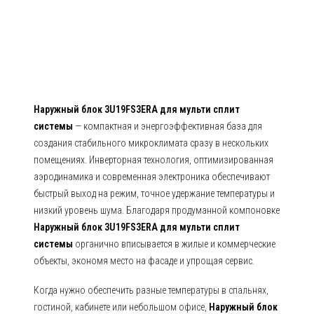
Наружный блок 3U19FS3ERA для мульти сплит
системы
— компактная и энергоэффективная база для
создания стабильного микроклимата сразу в нескольких
помещениях. Инверторная технология, оптимизированная
аэродинамика и современная электроника обеспечивают
быстрый выход на режим, точное удержание температуры и
низкий уровень шума. Благодаря продуманной компоновке
Наружный блок 3U19FS3ERA для мульти сплит
системы
органично вписывается в жилые и коммерческие
объекты, экономя место на фасаде и упрощая сервис.
Когда нужно обеспечить разные температуры в спальнях,
гостиной, кабинете или небольшом офисе,
Наружный блок