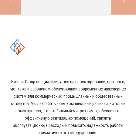
КОМПЛЕКСНЫЕ РЕШЕНИЯ В
ОБЛАСТИ ПРОМЫШЛЕННОГО
КОНДИЦИОНИРОВАНИЯ И
ВЕНТИЛЯЦИИ
Everest Group специализируется на проектировании, поставке,
монтаже и сервисном обслуживании современных инженерных
систем для коммерческих, промышленных и общественных
объектов. Мы разрабатываем комплексные решения, которые
помогают создать стабильный микроклимат, обеспечить
эффективную вентиляцию помещений, снизить
эксплуатационные расходы и повысить надежность работы
климатического оборудования.