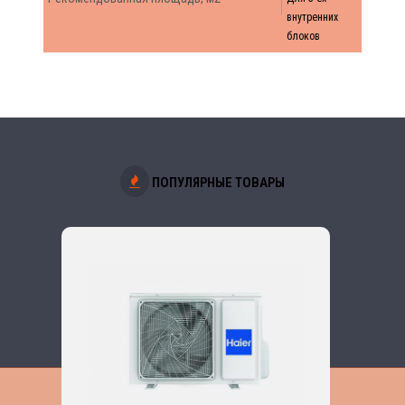
внутренних
блоков
ПОПУЛЯРНЫЕ ТОВАРЫ