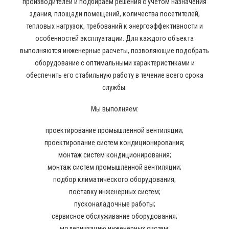
производителей и подбираем решения с учетом назначения
здания, площади помещений, количества посетителей,
тепловых нагрузок, требований к энергоэффективности и
особенностей эксплуатации. Для каждого объекта
выполняются инженерные расчеты, позволяющие подобрать
оборудование с оптимальными характеристиками и
обеспечить его стабильную работу в течение всего срока
службы.
Мы выполняем:
проектирование промышленной вентиляции;
проектирование систем кондиционирования;
монтаж систем кондиционирования;
монтаж систем промышленной вентиляции;
подбор климатического оборудования;
поставку инженерных систем;
пусконаладочные работы;
сервисное обслуживание оборудования;
модернизацию инженерных систем;