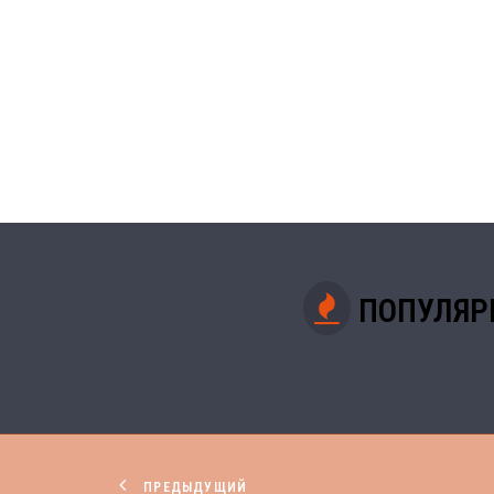
ПОПУЛЯР
ПРЕДЫДУЩИЙ