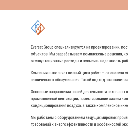
КОМПЛЕКСНЫЕ РЕШЕНИЯ
Everest Group специализируется на проектировании, 
объектов. Мы разрабатываем комплексные решения, ко
эксплуатационные расходы и повысить надежность ра
Компания выполняет полный цикл работ — от анализа о
технического обслуживания. Такой подход позволяет за
Основные направления нашей деятельности включают 
промышленной вентиляции, проектирование систем кон
кондиционирования воздуха, а также комплексное инж
Мы работаем с оборудованием ведущих мировых произво
требований к энергоэффективности и особенностей эк