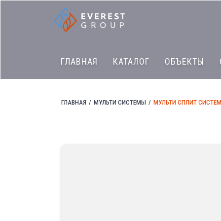
ГЛАВНАЯ
КАТАЛОГ
ОБЪЕКТЫ
ГЛАВНАЯ
МУЛЬТИ СИСТЕМЫ
МУЛЬТИ СПЛИТ СИСТЕМ