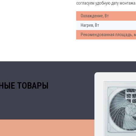
согласуем удобную дату монтажа
Охлаждение, Вт
Нагрев, Вт
Рекомендованная площадь, 
НЫЕ ТОВАРЫ