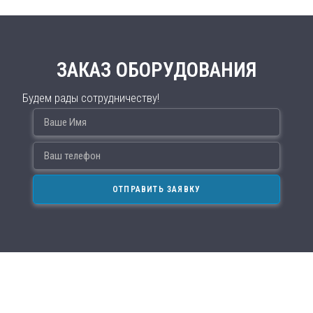
ЗАКАЗ ОБОРУДОВАНИЯ
Будем рады сотрудничеству!