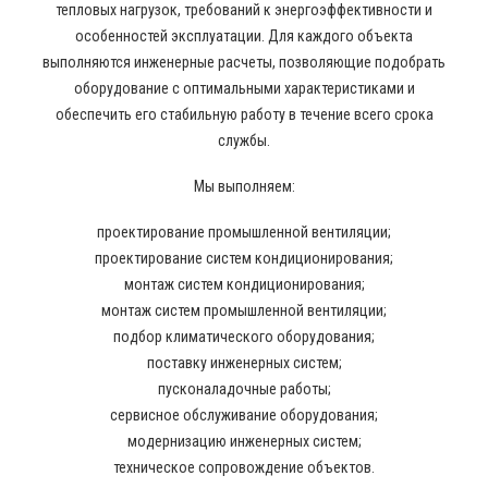
тепловых нагрузок, требований к энергоэффективности и
особенностей эксплуатации. Для каждого объекта
выполняются инженерные расчеты, позволяющие подобрать
оборудование с оптимальными характеристиками и
обеспечить его стабильную работу в течение всего срока
службы.
Мы выполняем:
проектирование промышленной вентиляции;
проектирование систем кондиционирования;
монтаж систем кондиционирования;
монтаж систем промышленной вентиляции;
подбор климатического оборудования;
поставку инженерных систем;
пусконаладочные работы;
сервисное обслуживание оборудования;
модернизацию инженерных систем;
техническое сопровождение объектов.