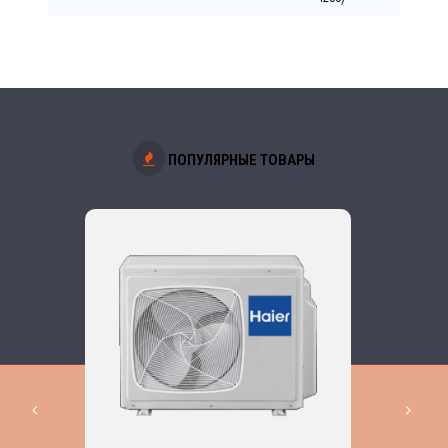
ПОПУЛЯРНЫЕ ТОВАРЫ