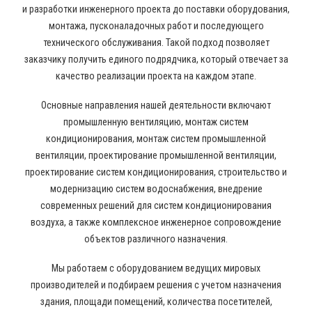
и разработки инженерного проекта до поставки оборудования,
монтажа, пусконаладочных работ и последующего
технического обслуживания. Такой подход позволяет
заказчику получить единого подрядчика, который отвечает за
качество реализации проекта на каждом этапе.
Основные направления нашей деятельности включают
промышленную вентиляцию, монтаж систем
кондиционирования, монтаж систем промышленной
вентиляции, проектирование промышленной вентиляции,
проектирование систем кондиционирования, строительство и
модернизацию систем водоснабжения, внедрение
современных решений для систем кондиционирования
воздуха, а также комплексное инженерное сопровождение
объектов различного назначения.
Мы работаем с оборудованием ведущих мировых
производителей и подбираем решения с учетом назначения
здания, площади помещений, количества посетителей,