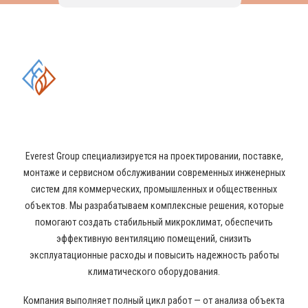
КОМПЛЕКСНЫЕ РЕШЕНИЯ В
ОБЛАСТИ ПРОМЫШЛЕННОГО
КОНДИЦИОНИРОВАНИЯ И
ВЕНТИЛЯЦИИ
Everest Group специализируется на проектировании, поставке,
монтаже и сервисном обслуживании современных инженерных
систем для коммерческих, промышленных и общественных
объектов. Мы разрабатываем комплексные решения, которые
помогают создать стабильный микроклимат, обеспечить
эффективную вентиляцию помещений, снизить
эксплуатационные расходы и повысить надежность работы
климатического оборудования.
Компания выполняет полный цикл работ — от анализа объекта