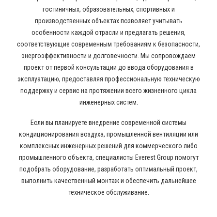
гостиничных, образовательных, спортивных и
производственных объектах позволяет учитывать
особенности каждой отрасли и предлагать решения,
соответствующие современным требованиям к безопасности,
энергоэффективности и долговечности. Мы сопровождаем
проект от первой консультации до ввода оборудования в
эксплуатацию, предоставляя профессиональную техническую
поддержку и сервис на протяжении всего жизненного цикла
инженерных систем.
Если вы планируете внедрение современной системы
кондиционирования воздуха, промышленной вентиляции или
комплексных инженерных решений для коммерческого либо
промышленного объекта, специалисты Everest Group помогут
подобрать оборудование, разработать оптимальный проект,
выполнить качественный монтаж и обеспечить дальнейшее
техническое обслуживание.