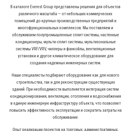
В каталоге Everest Group представлены решения для объектов
различного масштаба — от небольших коммерческих
помещений до крупных производственных предприятий и
многофункциональных комплексов. Мы поставляем и
обслуживаем полупромышленные сплит-системы, настенные
кондиционеры, мульти-сплит системы, мультизональные
системы VRF/VRV, чиллеры и фанкойлы, вентиляционные
установки и другое климатическое оборудование для
создания надежных инженерных систем.
Наши специалисты подбирают оборудование как для нового
строительства, так и для реконструкции существующих
зданий. При необходимости выполняется интеграция систем
кондиционирования, вентиляции, отопления и водоснабжения
в единую инженерную инфраструктуру объекта, что позволяет
повысить эффективность эксплуатации и сократить затраты на
обслуживание.
Опыт реализации проектов на торговых, административных,