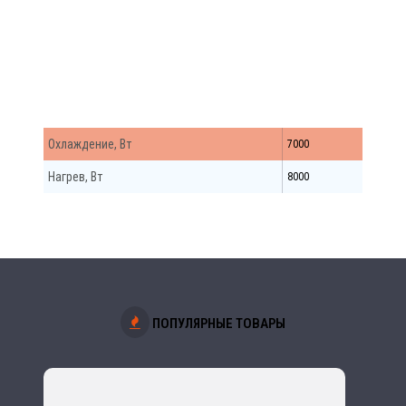
Match Внутр. Бл.
Охлаждение, Вт
7000
Нагрев, Вт
8000
ПОПУЛЯРНЫЕ ТОВАРЫ