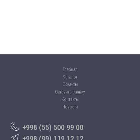
Главная
Каталог
Объекты
Оставить заявку
Контакты
Новости
+998 (55) 500 99 00
+998 (99) 119 12 12