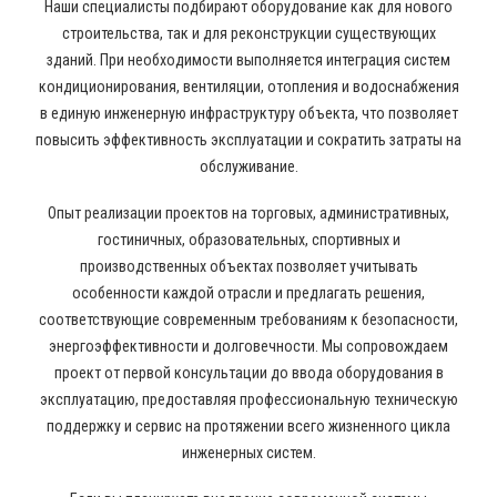
Наши специалисты подбирают оборудование как для нового
строительства, так и для реконструкции существующих
зданий. При необходимости выполняется интеграция систем
кондиционирования, вентиляции, отопления и водоснабжения
в единую инженерную инфраструктуру объекта, что позволяет
повысить эффективность эксплуатации и сократить затраты на
обслуживание.
Опыт реализации проектов на торговых, административных,
гостиничных, образовательных, спортивных и
производственных объектах позволяет учитывать
особенности каждой отрасли и предлагать решения,
соответствующие современным требованиям к безопасности,
энергоэффективности и долговечности. Мы сопровождаем
проект от первой консультации до ввода оборудования в
эксплуатацию, предоставляя профессиональную техническую
поддержку и сервис на протяжении всего жизненного цикла
инженерных систем.