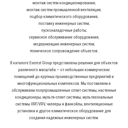
монтаж систем кондиционирования;
монтаж систем промышленной вентиляции;
подбор климатического оборудования;
поставку инженерных систем;
пусконаладочные работы;
сервисное обслуживание оборудования;
модернизацию инженерных систем;
техническое сопровождение объектов.
В каталоге Everest Group представлены решения для объектов
различного масштаба — от небольших коммерческих
помещений до крупных производственных предприятий и
многофункциональных комплексов. Мы поставляем и
обслуживаем полупромышленные сплит-системы, настенные
кондиционеры, мульти-сплит системы, мультизональные
системы VRF/VRV, чиллеры и фанкойлы, вентиляционные
установки и другое климатическое оборудование для
создания надежных инженерных систем.