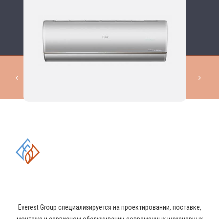
КОМПЛЕКСНЫЕ РЕШЕНИЯ В
ОБЛАСТИ ПРОМЫШЛЕННОГО
КОНДИЦИОНИРОВАНИЯ И
ВЕНТИЛЯЦИИ
Everest Group специализируется на проектировании, поставке,