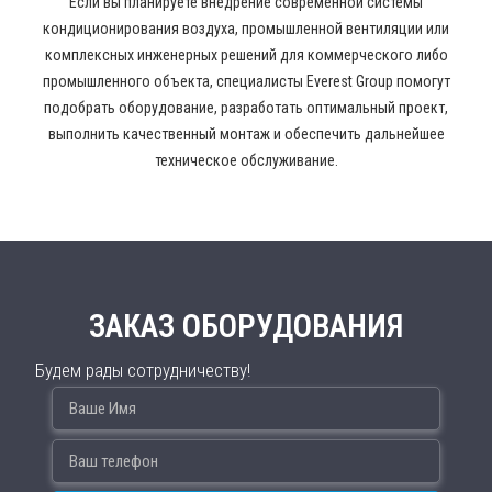
Если вы планируете внедрение современной системы
кондиционирования воздуха, промышленной вентиляции или
комплексных инженерных решений для коммерческого либо
промышленного объекта, специалисты Everest Group помогут
подобрать оборудование, разработать оптимальный проект,
выполнить качественный монтаж и обеспечить дальнейшее
техническое обслуживание.
ЗАКАЗ ОБОРУДОВАНИЯ
Будем рады сотрудничеству!