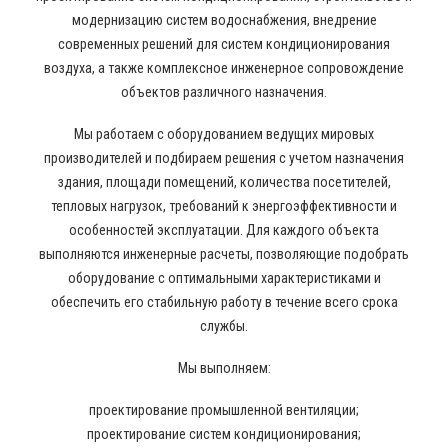
модернизацию систем водоснабжения, внедрение
современных решений для систем кондиционирования
воздуха, а также комплексное инженерное сопровождение
объектов различного назначения.
Мы работаем с оборудованием ведущих мировых
производителей и подбираем решения с учетом назначения
здания, площади помещений, количества посетителей,
тепловых нагрузок, требований к энергоэффективности и
особенностей эксплуатации. Для каждого объекта
выполняются инженерные расчеты, позволяющие подобрать
оборудование с оптимальными характеристиками и
обеспечить его стабильную работу в течение всего срока
службы.
Мы выполняем:
проектирование промышленной вентиляции;
проектирование систем кондиционирования;