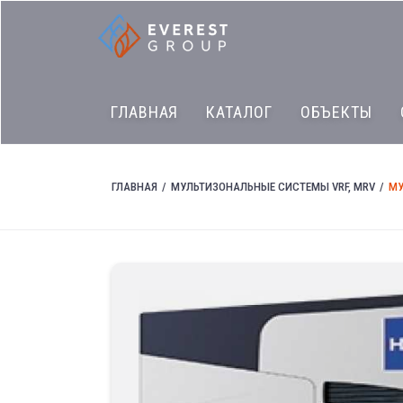
ГЛАВНАЯ
КАТАЛОГ
ОБЪЕКТЫ
ГЛАВНАЯ
МУЛЬТИЗОНАЛЬНЫЕ СИСТЕМЫ VRF, MRV
МУ