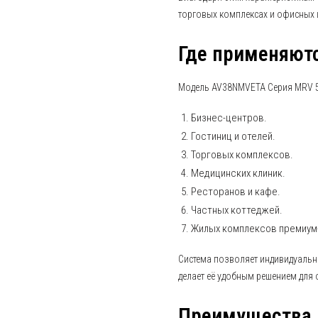
торговых комплексах и офисных 
Где применяют
Модель AV38NMVETA Серия MRV 5 
Бизнес-центров.
Гостиниц и отелей.
Торговых комплексов.
Медицинских клиник.
Ресторанов и кафе.
Частных коттеджей.
Жилых комплексов премиум
Система позволяет индивидуальн
делает её удобным решением для
Преимущества 