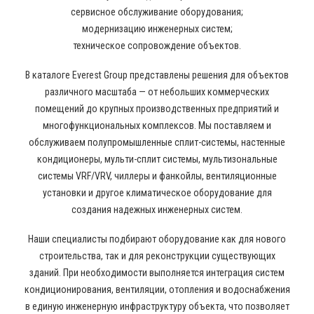
сервисное обслуживание оборудования;
модернизацию инженерных систем;
техническое сопровождение объектов.
В каталоге Everest Group представлены решения для объектов
различного масштаба — от небольших коммерческих
помещений до крупных производственных предприятий и
многофункциональных комплексов. Мы поставляем и
обслуживаем полупромышленные сплит-системы, настенные
кондиционеры, мульти-сплит системы, мультизональные
системы VRF/VRV, чиллеры и фанкойлы, вентиляционные
установки и другое климатическое оборудование для
создания надежных инженерных систем.
Наши специалисты подбирают оборудование как для нового
строительства, так и для реконструкции существующих
зданий. При необходимости выполняется интеграция систем
кондиционирования, вентиляции, отопления и водоснабжения
в единую инженерную инфраструктуру объекта, что позволяет