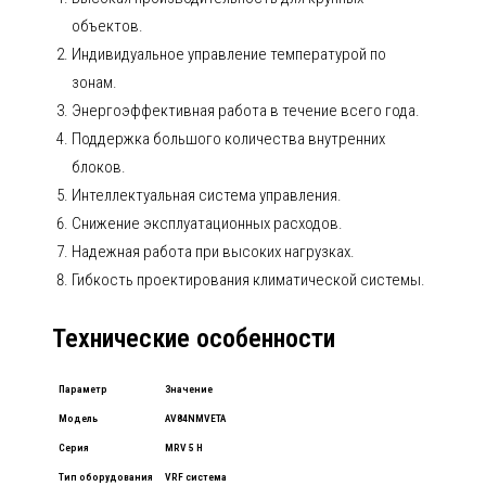
объектов.
Индивидуальное управление температурой по
зонам.
Энергоэффективная работа в течение всего года.
Поддержка большого количества внутренних
блоков.
Интеллектуальная система управления.
Снижение эксплуатационных расходов.
Надежная работа при высоких нагрузках.
Гибкость проектирования климатической системы.
Технические особенности
Параметр
Значение
Модель
AV84NMVETA
Серия
MRV 5 H
Тип оборудования
VRF система