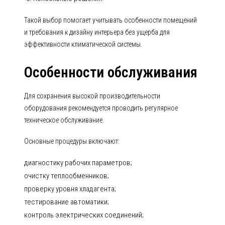
Такой выбор помогает учитывать особенности помещений
и требования к дизайну интерьера без ущерба для
эффективности климатической системы.
Особенности обслуживания
Для сохранения высокой производительности
оборудования рекомендуется проводить регулярное
техническое обслуживание.
Основные процедуры включают:
диагностику рабочих параметров;
очистку теплообменников;
проверку уровня хладагента;
тестирование автоматики;
контроль электрических соединений;