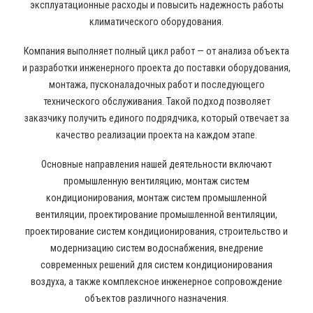
эксплуатационные расходы и повысить надежность работы
климатического оборудования.
Компания выполняет полный цикл работ — от анализа объекта
и разработки инженерного проекта до поставки оборудования,
монтажа, пусконаладочных работ и последующего
технического обслуживания. Такой подход позволяет
заказчику получить единого подрядчика, который отвечает за
качество реализации проекта на каждом этапе.
Основные направления нашей деятельности включают
промышленную вентиляцию, монтаж систем
кондиционирования, монтаж систем промышленной
вентиляции, проектирование промышленной вентиляции,
проектирование систем кондиционирования, строительство и
модернизацию систем водоснабжения, внедрение
современных решений для систем кондиционирования
воздуха, а также комплексное инженерное сопровождение
объектов различного назначения.