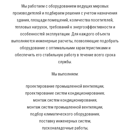
Мы работаем с оборудованием ведущих мировых
производителей и подбираем решения с учетом назначения
здания, площади помещений, количества посетителей,
тепловых нагрузок, требований к энергоэффективности и
особенностей эксплуатации. Для каждого объекта
выполняются инженерные расчеты, позволяющие подобрать
оборудование с оптимальными характеристиками и
обеспечить его стабильную работу в течение всего срока
службы.
Мы выполняем:
проектирование промышленной вентиляции;
проектирование систем кондиционирования;
монтаж систем кондиционирования;
монтаж систем промышленной вентиляции;
подбор климатического оборудования;
поставку инженерных систем;
пусконаладочные работы;