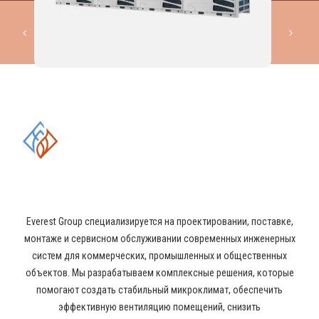
КОМПЛЕКСНЫЕ РЕШЕНИЯ В
ОБЛАСТИ ПРОМЫШЛЕННОГО
КОНДИЦИОНИРОВАНИЯ И
ВЕНТИЛЯЦИИ
Everest Group специализируется на проектировании, поставке,
монтаже и сервисном обслуживании современных инженерных
систем для коммерческих, промышленных и общественных
объектов. Мы разрабатываем комплексные решения, которые
помогают создать стабильный микроклимат, обеспечить
эффективную вентиляцию помещений, снизить