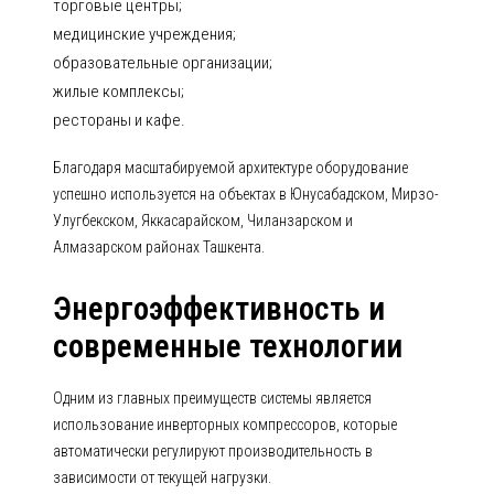
торговые центры;
медицинские учреждения;
образовательные организации;
жилые комплексы;
рестораны и кафе.
Благодаря масштабируемой архитектуре оборудование
успешно используется на объектах в Юнусабадском, Мирзо-
Улугбекском, Яккасарайском, Чиланзарском и
Алмазарском районах Ташкента.
Энергоэффективность и
современные технологии
Одним из главных преимуществ системы является
использование инверторных компрессоров, которые
автоматически регулируют производительность в
зависимости от текущей нагрузки.