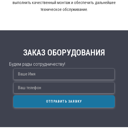
выполнить качественный монтаж и обеспечить дальнейшее
техническое обслуживание.
ЗАКАЗ ОБОРУДОВАНИЯ
Будем рады сотрудничеству!