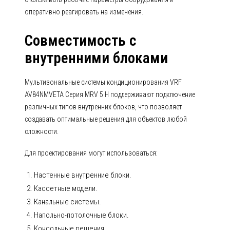
оперативно реагировать на изменения.
Совместимость с
внутренними блоками
Мультизональные системы кондиционирования VRF
AV84NMVETA Серия MRV 5 H поддерживают подключение
различных типов внутренних блоков, что позволяет
создавать оптимальные решения для объектов любой
сложности.
Для проектирования могут использоваться:
Настенные внутренние блоки.
Кассетные модели.
Канальные системы.
Напольно-потолочные блоки.
Консольные решения.