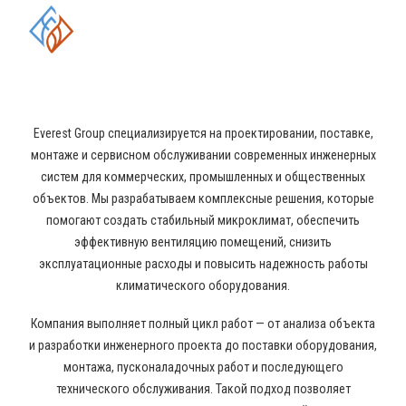
ОБЛАСТИ ПРОМЫШЛЕННОГО
КОНДИЦИОНИРОВАНИЯ И
ВЕНТИЛЯЦИИ
Everest Group специализируется на проектировании, поставке,
монтаже и сервисном обслуживании современных инженерных
систем для коммерческих, промышленных и общественных
объектов. Мы разрабатываем комплексные решения, которые
помогают создать стабильный микроклимат, обеспечить
эффективную вентиляцию помещений, снизить
эксплуатационные расходы и повысить надежность работы
климатического оборудования.
Компания выполняет полный цикл работ — от анализа объекта
и разработки инженерного проекта до поставки оборудования,
монтажа, пусконаладочных работ и последующего
технического обслуживания. Такой подход позволяет