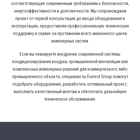
соответствующие современным требованиям к безопасности,
энергоэффективности и долговечности. Мы сопровождаем
проект от первой консультации до ввода оборудования в
эксплуатацию, предоставляя профессиональную техническую
поддержку и сервис на протяжении всего жизненного цикла
инженерных систем.
Если вы планируете внедрение современной системы
кондиционирования воздуха, промышленной вентиляции или
комплексных инженерных решений для коммерческого либо
промышленного объекта, специалисты Everest Group помогут
подобрать оборудование, разработать оптимальный проект,
выполнить качественный монтаж и обеспечить дальнейшее
техническое обслуживание.