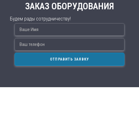
ЗАКАЗ ОБОРУДОВАНИЯ
Будем рады сотрудничеству!