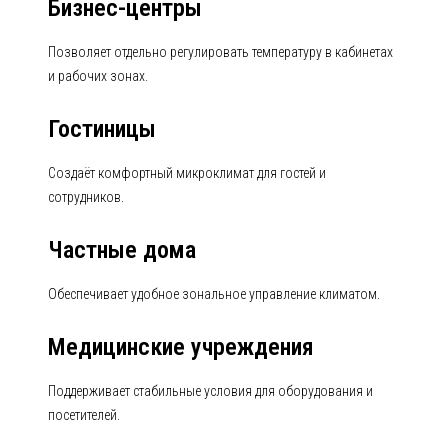
Бизнес-центры
Позволяет отдельно регулировать температуру в кабинетах
и рабочих зонах.
Гостиницы
Создаёт комфортный микроклимат для гостей и
сотрудников.
Частные дома
Обеспечивает удобное зональное управление климатом.
Медицинские учреждения
Поддерживает стабильные условия для оборудования и
посетителей.