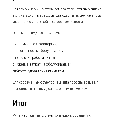
Современные VRF-системы помогают существенно снизить
эксплуатационные расходы благодаря интеллектуальному
управлению и высокой энергоэффективности.
Главные преимущества системы:
экономия электроэнергии;
долговечность оборудования;
стабильная работа летом;
снижение затрат на обслуживание;
гибкость управления климатом.
Для современных объектов Ташкента подобные решения
становятся выгодным долгосрочным вложением.
Итог
Мультизональные системы кондиционирования VRF