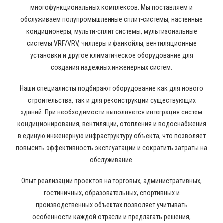
многофункциональных комплексов. Мы поставляем и
обслуживаем полупромышленные сплит-системы, настенные
кондиционеры, мульти-сплит системы, мультизональные
системы VRF/VRV, чиллеры и фанкойлы, вентиляционные
установки и другое климатическое оборудование для
создания надежных инженерных систем.
Наши специалисты подбирают оборудование как для нового
строительства, так и для реконструкции существующих
зданий. При необходимости выполняется интеграция систем
кондиционирования, вентиляции, отопления и водоснабжения
в единую инженерную инфраструктуру объекта, что позволяет
повысить эффективность эксплуатации и сократить затраты на
обслуживание.
Опыт реализации проектов на торговых, административных,
гостиничных, образовательных, спортивных и
производственных объектах позволяет учитывать
особенности каждой отрасли и предлагать решения,