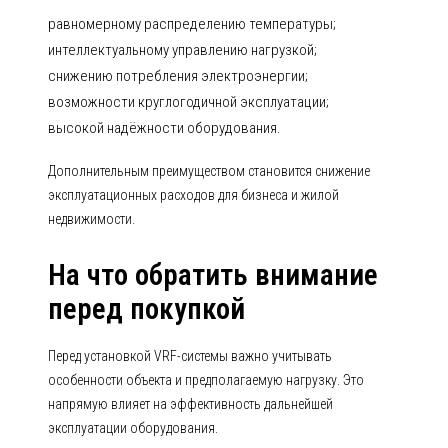
равномерному распределению температуры;
интеллектуальному управлению нагрузкой;
снижению потребления электроэнергии;
возможности круглогодичной эксплуатации;
высокой надёжности оборудования.
Дополнительным преимуществом становится снижение
эксплуатационных расходов для бизнеса и жилой
недвижимости.
На что обратить внимание
перед покупкой
Перед установкой VRF-системы важно учитывать
особенности объекта и предполагаемую нагрузку. Это
напрямую влияет на эффективность дальнейшей
эксплуатации оборудования.