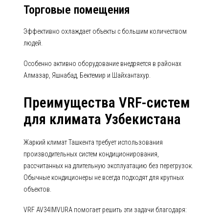
Торговые помещения
Эффективно охлаждает объекты с большим количеством
людей.
Особенно активно оборудование внедряется в районах
Алмазар, Яшнабад, Бектемир и Шайхантахур.
Преимущества VRF-систем
для климата Узбекистана
Жаркий климат Ташкента требует использования
производительных систем кондиционирования,
рассчитанных на длительную эксплуатацию без перегрузок.
Обычные кондиционеры не всегда подходят для крупных
объектов.
VRF AV34IMVURA помогает решить эти задачи благодаря: