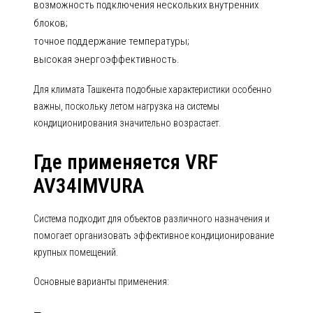
возможность подключения нескольких внутренних
блоков;
точное поддержание температуры;
высокая энергоэффективность.
Для климата Ташкента подобные характеристики особенно
важны, поскольку летом нагрузка на системы
кондиционирования значительно возрастает.
Где применяется VRF
AV34IMVURA
Система подходит для объектов различного назначения и
помогает организовать эффективное кондиционирование
крупных помещений.
Основные варианты применения: