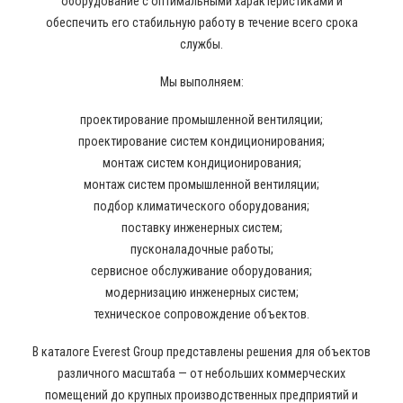
оборудование с оптимальными характеристиками и
обеспечить его стабильную работу в течение всего срока
службы.
Мы выполняем:
проектирование промышленной вентиляции;
проектирование систем кондиционирования;
монтаж систем кондиционирования;
монтаж систем промышленной вентиляции;
подбор климатического оборудования;
поставку инженерных систем;
пусконаладочные работы;
сервисное обслуживание оборудования;
модернизацию инженерных систем;
техническое сопровождение объектов.
В каталоге Everest Group представлены решения для объектов
различного масштаба — от небольших коммерческих
помещений до крупных производственных предприятий и