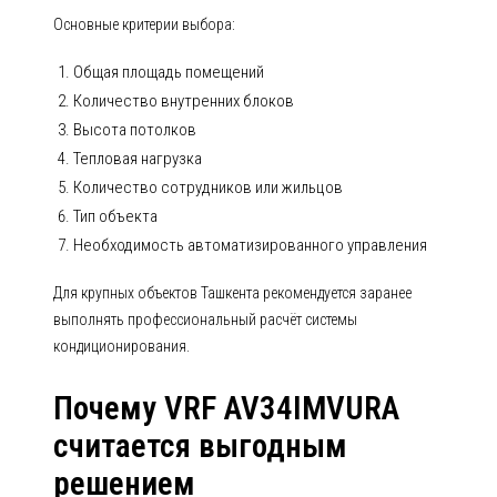
Основные критерии выбора:
Общая площадь помещений
Количество внутренних блоков
Высота потолков
Тепловая нагрузка
Количество сотрудников или жильцов
Тип объекта
Необходимость автоматизированного управления
Для крупных объектов Ташкента рекомендуется заранее
выполнять профессиональный расчёт системы
кондиционирования.
Почему VRF AV34IMVURA
считается выгодным
решением