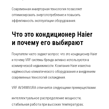
Современная инверторная технология позволяет
оптимизировать энергопотребление и повысить
эффективность эксплуатации оборудования.
Что это кондиционер Haier
и почему его выбирают
Покупатели часто задают вопрос: что это кондиционер Haier
и почему VRF-системы бренда активно используются в
коммерческой недвижимости. Компания Haier известна
надёжностью климатического оборудования и внедрением
современных технологий охлаждения.
VRF AV34IMVURA отличается следующими преимуществами:
интеллектуальное распределение мощности;
стабильная работа при высоких температурах;