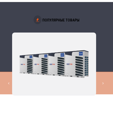
ПОПУЛЯРНЫЕ ТОВАРЫ
КОМПЛЕКСНЫЕ РЕШЕНИЯ В