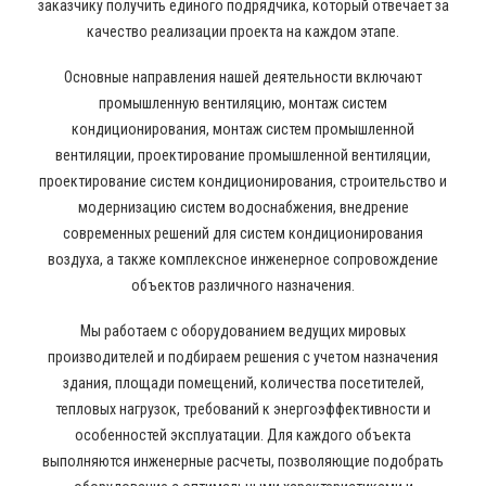
заказчику получить единого подрядчика, который отвечает за
качество реализации проекта на каждом этапе.
Основные направления нашей деятельности включают
промышленную вентиляцию, монтаж систем
кондиционирования, монтаж систем промышленной
вентиляции, проектирование промышленной вентиляции,
проектирование систем кондиционирования, строительство и
модернизацию систем водоснабжения, внедрение
современных решений для систем кондиционирования
воздуха, а также комплексное инженерное сопровождение
объектов различного назначения.
Мы работаем с оборудованием ведущих мировых
производителей и подбираем решения с учетом назначения
здания, площади помещений, количества посетителей,
тепловых нагрузок, требований к энергоэффективности и
особенностей эксплуатации. Для каждого объекта
выполняются инженерные расчеты, позволяющие подобрать