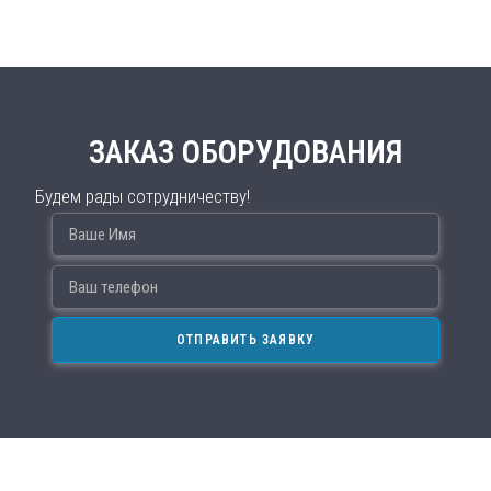
ЗАКАЗ ОБОРУДОВАНИЯ
Будем рады сотрудничеству!