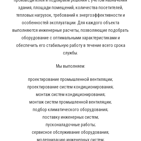
производителей и подбираем решения с учетом назначения
здания, площади помещений, количества посетителей,
тепловых нагрузок, требований к энергоэффективности и
особенностей эксплуатации. Для каждого объекта
выполняются инженерные расчеты, позволяющие подобрать
оборудование с оптимальными характеристиками и
обеспечить его стабильную работу в течение всего срока
службы.
Мы выполняем:
проектирование промышленной вентиляции;
проектирование систем кондиционирования;
монтаж систем кондиционирования;
монтаж систем промышленной вентиляции;
подбор климатического оборудования;
поставку инженерных систем;
пусконаладочные работы;
сервисное обслуживание оборудования;
модернизацию инженерных систем;