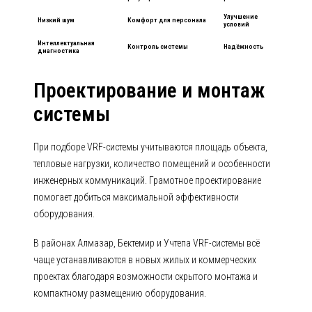
Улучшение
Низкий шум
Комфорт для персонала
условий
Интеллектуальная
Контроль системы
Надёжность
диагностика
Проектирование и монтаж
системы
При подборе VRF-системы учитываются площадь объекта,
тепловые нагрузки, количество помещений и особенности
инженерных коммуникаций. Грамотное проектирование
помогает добиться максимальной эффективности
оборудования.
В районах Алмазар, Бектемир и Учтепа VRF-системы всё
чаще устанавливаются в новых жилых и коммерческих
проектах благодаря возможности скрытого монтажа и
компактному размещению оборудования.