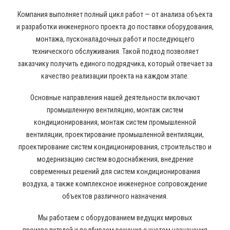
Компания выполняет полный цикл работ — от анализа объекта
и разработки инженерного проекта до поставки оборудования,
монтажа, пусконаладочных работ и последующего
технического обслуживания. Такой подход позволяет
заказчику получить единого подрядчика, который отвечает за
качество реализации проекта на каждом этапе.
Основные направления нашей деятельности включают
промышленную вентиляцию, монтаж систем
кондиционирования, монтаж систем промышленной
вентиляции, проектирование промышленной вентиляции,
проектирование систем кондиционирования, строительство и
модернизацию систем водоснабжения, внедрение
современных решений для систем кондиционирования
воздуха, а также комплексное инженерное сопровождение
объектов различного назначения.
Мы работаем с оборудованием ведущих мировых