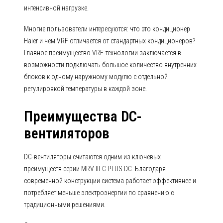
интенсивной нагрузке.
Многие пользователи интересуются: что это кондиционер
Haier и чем VRF отличается от стандартных кондиционеров?
Главное преимущество VRF-технологии заключается в
возможности подключать большое количество внутренних
блоков к одному наружному модулю с отдельной
регулировкой температуры в каждой зоне.
Преимущества DC-
вентиляторов
DC-вентиляторы считаются одним из ключевых
преимуществ серии MRV III-C PLUS DC. Благодаря
современной конструкции система работает эффективнее и
потребляет меньше электроэнергии по сравнению с
традиционными решениями.