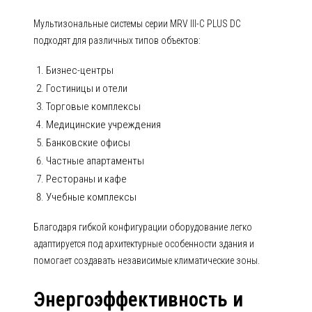
Мультизональные системы серии MRV III-C PLUS DC
подходят для различных типов объектов:
Бизнес-центры
Гостиницы и отели
Торговые комплексы
Медицинские учреждения
Банковские офисы
Частные апартаменты
Рестораны и кафе
Учебные комплексы
Благодаря гибкой конфигурации оборудование легко
адаптируется под архитектурные особенности здания и
помогает создавать независимые климатические зоны.
Энергоэффективность и