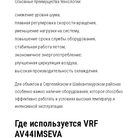
Основные преимущества технологии:
снижение уровня шума;
плавная регулировка скорости вращения;
уменьшение нагрузки на систему;
повышение срока службы оборудования;
стабильная работа летом;
экономичное энергопотребление;
улучшенная циркуляция воздуха;
высокая производительность охлаждения.
Для объектов в Сергелийском и Шайхантахурском районах
особенно важно наличие оборудования, которое способно
эффективно работать в условиях высоких температур и
интенсивной эксплуатации.
Где используется VRF
AV44IMSEVA