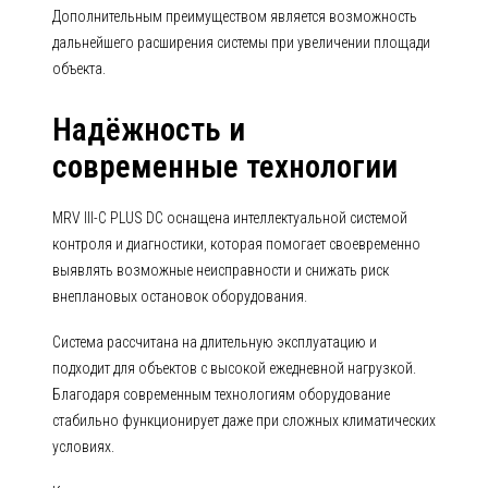
Дополнительным преимуществом является возможность
дальнейшего расширения системы при увеличении площади
объекта.
Надёжность и
современные технологии
MRV III-C PLUS DC оснащена интеллектуальной системой
контроля и диагностики, которая помогает своевременно
выявлять возможные неисправности и снижать риск
внеплановых остановок оборудования.
Система рассчитана на длительную эксплуатацию и
подходит для объектов с высокой ежедневной нагрузкой.
Благодаря современным технологиям оборудование
стабильно функционирует даже при сложных климатических
условиях.