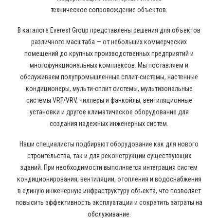
техническое сопровождение объектов.
В каталоге Everest Group представлены решения для объектов
различного масштаба — от небольших коммерческих
помещений до крупных производственных предприятий и
многофункциональных комплексов. Мы поставляем и
обслуживаем полупромышленные сплит-системы, настенные
кондиционеры, мульти-сплит системы, мультизональные
системы VRF/VRV, чиллеры и фанкойлы, вентиляционные
установки и другое климатическое оборудование для
создания надежных инженерных систем.
Наши специалисты подбирают оборудование как для нового
строительства, так и для реконструкции существующих
зданий. При необходимости выполняется интеграция систем
кондиционирования, вентиляции, отопления и водоснабжения
в единую инженерную инфраструктуру объекта, что позволяет
повысить эффективность эксплуатации и сократить затраты на
обслуживание.