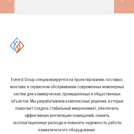
КОМПЛЕКСНЫЕ РЕШЕНИЯ В
ОБЛАСТИ ПРОМЫШЛЕННОГО
КОНДИЦИОНИРОВАНИЯ И
ВЕНТИЛЯЦИИ
Everest Group специализируется на проектировании, поставке,
монтаже и сервисном обслуживании современных инженерных
систем для коммерческих, промышленных и общественных
объектов. Мы разрабатываем комплексные решения, которые
помогают создать стабильный микроклимат, обеспечить
эффективную вентиляцию помещений, снизить
эксплуатационные расходы и повысить надежность работы
климатического оборудования.