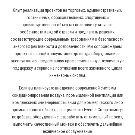
Опыт реализации проектов на торговых, административных,
гостиничных, образовательных, спортивных и
производственных объектах позволяет учитывать
особенности каждой отрасли и предлагать решения,
соответствующие современным требованиям к безопасности,
энергоэффективности и долговечности. Мы сопровождаем
проект от первой консультации до ввода оборудования в
эксплуатацию, предоставляя профессиональную техническую
поддержку и сервис на протяжении всего жизненного цикла
инженерных систем.
Если вы планируете внедрение современной системы
кондиционирования воздуха, промышленной вентиляции или
комплексных инженерных решений для коммерческого либо
промышленного объекта, специалисты Everest Group помогут
подобрать оборудование, разработать оптимальный проект,
выполнить качественный монтаж и обеспечить дальнейшее
техническое обслуживание.