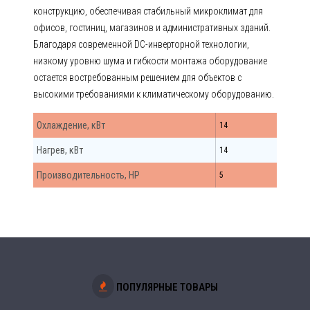
конструкцию, обеспечивая стабильный микроклимат для
офисов, гостиниц, магазинов и административных зданий.
Благодаря современной DC-инверторной технологии,
низкому уровню шума и гибкости монтажа оборудование
остается востребованным решением для объектов с
высокими требованиями к климатическому оборудованию.
Охлаждение, кВт
14
Нагрев, кВт
14
Производительность, HP
5
ПОПУЛЯРНЫЕ ТОВАРЫ