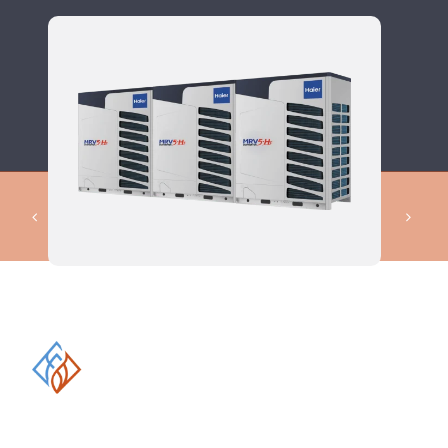
КОМПЛЕКСНЫЕ РЕШЕНИЯ В
ОБЛАСТИ ПРОМЫШЛЕННОГО
КОНДИЦИОНИРОВАНИЯ И
ВЕНТИЛЯЦИИ