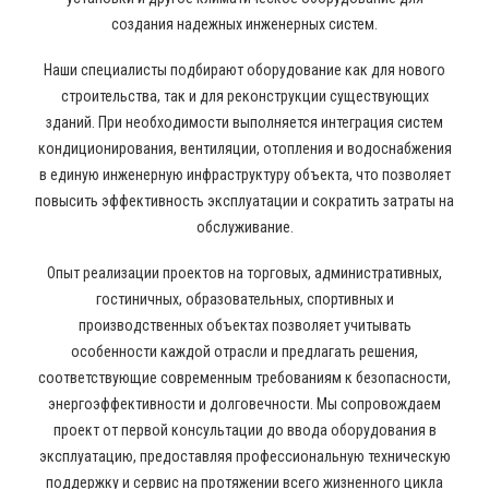
создания надежных инженерных систем.
Наши специалисты подбирают оборудование как для нового
строительства, так и для реконструкции существующих
зданий. При необходимости выполняется интеграция систем
кондиционирования, вентиляции, отопления и водоснабжения
в единую инженерную инфраструктуру объекта, что позволяет
повысить эффективность эксплуатации и сократить затраты на
обслуживание.
Опыт реализации проектов на торговых, административных,
гостиничных, образовательных, спортивных и
производственных объектах позволяет учитывать
особенности каждой отрасли и предлагать решения,
соответствующие современным требованиям к безопасности,
энергоэффективности и долговечности. Мы сопровождаем
проект от первой консультации до ввода оборудования в
эксплуатацию, предоставляя профессиональную техническую
поддержку и сервис на протяжении всего жизненного цикла