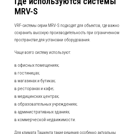
Где используются системы
MRV-S
VRF-системы серии MRV-S подходят для объектов, где важно
сохранить высокую производительность при ограниченном
пространстве для установки оборудования.
Чаще всего систему используют:
в офисных помещениях;
в гостиницах;
в магазинах и бутиках;
в ресторанах и кафе;
в медицинских центрах;
в образовательных учреждениях;
в административных зданиях;
в коммерческой недвижимости.
Для климата Ташкента такие решения особенно актуальны