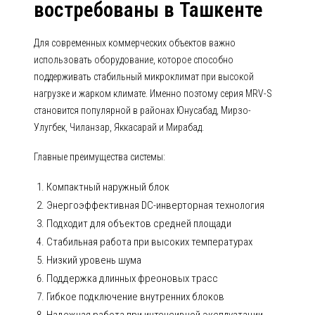
востребованы в Ташкенте
Для современных коммерческих объектов важно
использовать оборудование, которое способно
поддерживать стабильный микроклимат при высокой
нагрузке и жарком климате. Именно поэтому серия MRV-S
становится популярной в районах Юнусабад, Мирзо-
Улугбек, Чиланзар, Яккасарай и Мирабад.
Главные преимущества системы:
Компактный наружный блок
Энергоэффективная DC-инверторная технология
Подходит для объектов средней площади
Стабильная работа при высоких температурах
Низкий уровень шума
Поддержка длинных фреоновых трасс
Гибкое подключение внутренних блоков