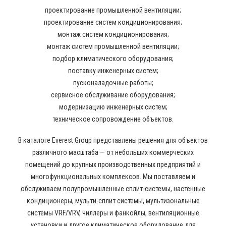
проектирование промышленной вентиляции;
проектирование систем кондиционирования;
монтаж систем кондиционирования;
монтаж систем промышленной вентиляции;
подбор климатического оборудования;
поставку инженерных систем;
пусконаладочные работы;
сервисное обслуживание оборудования;
модернизацию инженерных систем;
техническое сопровождение объектов.
В каталоге Everest Group представлены решения для объектов
различного масштаба — от небольших коммерческих
помещений до крупных производственных предприятий и
многофункциональных комплексов. Мы поставляем и
обслуживаем полупромышленные сплит-системы, настенные
кондиционеры, мульти-сплит системы, мультизональные
системы VRF/VRV, чиллеры и фанкойлы, вентиляционные
установки и другое климатическое оборудование для