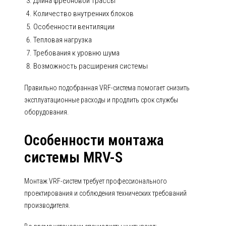
Длина фреоновой трассы
Количество внутренних блоков
Особенности вентиляции
Тепловая нагрузка
Требования к уровню шума
Возможность расширения системы
Правильно подобранная VRF-система помогает снизить
эксплуатационные расходы и продлить срок службы
оборудования.
Особенности монтажа
системы MRV-S
Монтаж VRF-систем требует профессионального
проектирования и соблюдения технических требований
производителя.