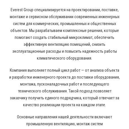
Everest Group специализируется на проектировании, поставке,
монтаже и сервисном обслуживании современных инженерных
систем для коммерческих, промышленных и общественных
объектов. Мы разрабатываем комплексные решения, которые
помогают создать стабильный микроклимат, обеспечить
эффективную вентиляцию помещений, снизить
эксплуатационные расходы и повысить надежность работы
климатического оборудования.
Компания выполняет полный цикл работ — от анализа объекта
и разработки инженерного проекта до поставки оборудования,
монтажа, пусконаладочных работ и последующего
технического обслуживания. Такой подход позволяет
заказчику получить единого подрядчика, который отвечает за
качество реализации проекта на каждом этапе.
Основные направления нашей деятельности включают
промышленную вентиляцию, монтаж систем