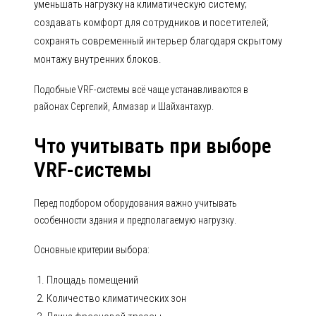
уменьшать нагрузку на климатическую систему;
создавать комфорт для сотрудников и посетителей;
сохранять современный интерьер благодаря скрытому
монтажу внутренних блоков.
Подобные VRF-системы всё чаще устанавливаются в
районах Сергелий, Алмазар и Шайхантахур.
Что учитывать при выборе
VRF-системы
Перед подбором оборудования важно учитывать
особенности здания и предполагаемую нагрузку.
Основные критерии выбора:
Площадь помещений
Количество климатических зон