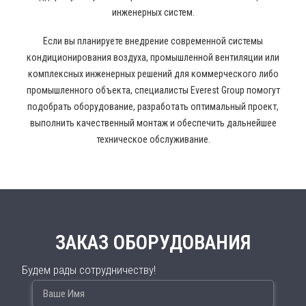
инженерных систем.
Если вы планируете внедрение современной системы
кондиционирования воздуха, промышленной вентиляции или
комплексных инженерных решений для коммерческого либо
промышленного объекта, специалисты Everest Group помогут
подобрать оборудование, разработать оптимальный проект,
выполнить качественный монтаж и обеспечить дальнейшее
техническое обслуживание.
ЗАКАЗ ОБОРУДОВАНИЯ
Будем рады сотрудничеству!