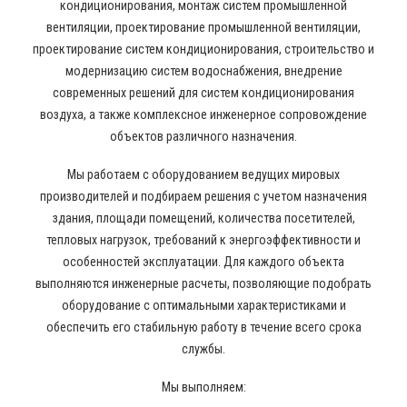
кондиционирования, монтаж систем промышленной
вентиляции, проектирование промышленной вентиляции,
проектирование систем кондиционирования, строительство и
модернизацию систем водоснабжения, внедрение
современных решений для систем кондиционирования
воздуха, а также комплексное инженерное сопровождение
объектов различного назначения.
Мы работаем с оборудованием ведущих мировых
производителей и подбираем решения с учетом назначения
здания, площади помещений, количества посетителей,
тепловых нагрузок, требований к энергоэффективности и
особенностей эксплуатации. Для каждого объекта
выполняются инженерные расчеты, позволяющие подобрать
оборудование с оптимальными характеристиками и
обеспечить его стабильную работу в течение всего срока
службы.
Мы выполняем: