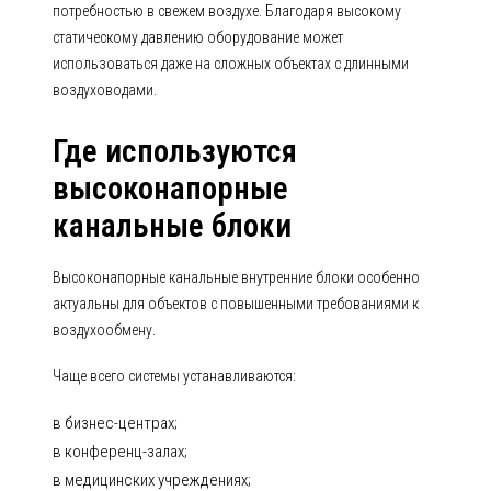
потребностью в свежем воздухе. Благодаря высокому
статическому давлению оборудование может
использоваться даже на сложных объектах с длинными
воздуховодами.
Где используются
высоконапорные
канальные блоки
Высоконапорные канальные внутренние блоки особенно
актуальны для объектов с повышенными требованиями к
воздухообмену.
Чаще всего системы устанавливаются:
в бизнес-центрах;
в конференц-залах;
в медицинских учреждениях;