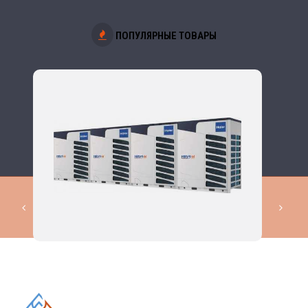
ПОПУЛЯРНЫЕ ТОВАРЫ
КОМПЛЕКСНЫЕ РЕШЕНИЯ В
ОБЛАСТИ ПРОМЫШЛЕННОГО