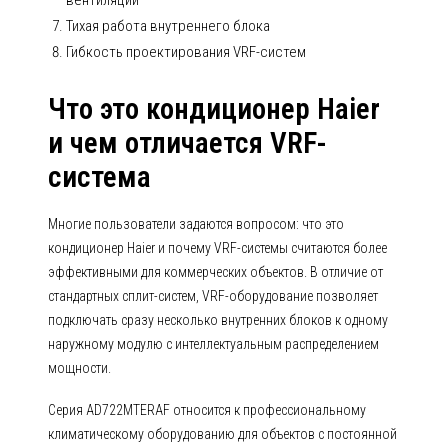
вентиляции
Тихая работа внутреннего блока
Гибкость проектирования VRF-систем
Что это кондиционер Haier
и чем отличается VRF-
система
Многие пользователи задаются вопросом: что это
кондиционер Haier и почему VRF-системы считаются более
эффективными для коммерческих объектов. В отличие от
стандартных сплит-систем, VRF-оборудование позволяет
подключать сразу несколько внутренних блоков к одному
наружному модулю с интеллектуальным распределением
мощности.
Серия AD722MTERAF относится к профессиональному
климатическому оборудованию для объектов с постоянной