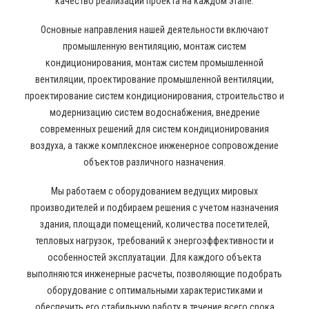
качество реализации проекта на каждом этапе.
Основные направления нашей деятельности включают
промышленную вентиляцию, монтаж систем
кондиционирования, монтаж систем промышленной
вентиляции, проектирование промышленной вентиляции,
проектирование систем кондиционирования, строительство и
модернизацию систем водоснабжения, внедрение
современных решений для систем кондиционирования
воздуха, а также комплексное инженерное сопровождение
объектов различного назначения.
Мы работаем с оборудованием ведущих мировых
производителей и подбираем решения с учетом назначения
здания, площади помещений, количества посетителей,
тепловых нагрузок, требований к энергоэффективности и
особенностей эксплуатации. Для каждого объекта
выполняются инженерные расчеты, позволяющие подобрать
оборудование с оптимальными характеристиками и
обеспечить его стабильную работу в течение всего срока