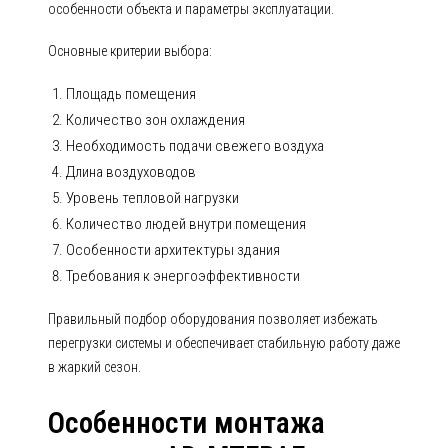
особенности объекта и параметры эксплуатации.
Основные критерии выбора:
Площадь помещения
Количество зон охлаждения
Необходимость подачи свежего воздуха
Длина воздуховодов
Уровень тепловой нагрузки
Количество людей внутри помещения
Особенности архитектуры здания
Требования к энергоэффективности
Правильный подбор оборудования позволяет избежать
перегрузки системы и обеспечивает стабильную работу даже
в жаркий сезон.
Особенности монтажа