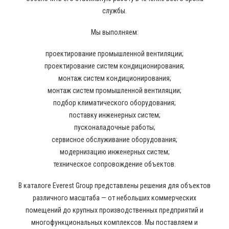
службы.
Мы выполняем:
проектирование промышленной вентиляции;
проектирование систем кондиционирования;
монтаж систем кондиционирования;
монтаж систем промышленной вентиляции;
подбор климатического оборудования;
поставку инженерных систем;
пусконаладочные работы;
сервисное обслуживание оборудования;
модернизацию инженерных систем;
техническое сопровождение объектов.
В каталоге Everest Group представлены решения для объектов
различного масштаба — от небольших коммерческих
помещений до крупных производственных предприятий и
многофункциональных комплексов. Мы поставляем и