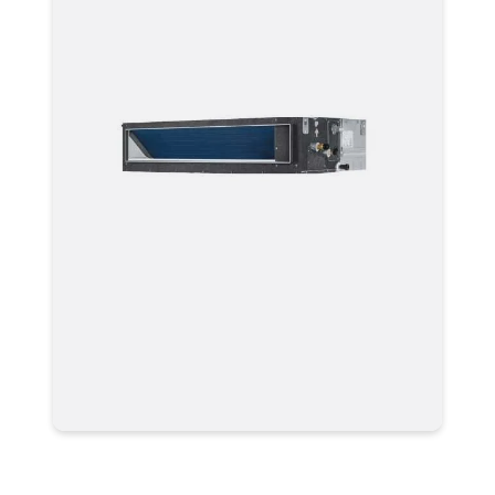
Мультизональные системы