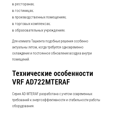
в ресторанах;
в гостиницах;
в производственных помещениях;
в торговых комплексах;
в образовательных учреждениях.
Для климата Ташкента подобные решения особенно
актуальны летом, когда требуется одновременно
охлаждение и постоянное обновление воздуха внутри
помещений.
Технические особенности
VRF AD722MTERAF
Серия AD-MTERAF разработана с учетом современных
требований к энергоэффективности и стабильности работы
оборудования.