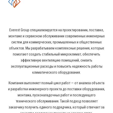
КОНДИЦИОНИРОВАНИЯ И
ВЕНТИЛЯЦИИ
Everest Group специализируется на проектировании, поставке,
монтаже и сервисном обслуживании современных инженерных
систем для коммерческих, промышленных и общественных
объектов. Мы разрабатываем комплексные решения, которые
помогают создать стабильный микроклимат, обеспечить
эффективную вентиляцию помещений, снизить
эксплуатационные расходы и повысить надежность работы
климатического оборудования.
Компания выполняет полный цикл работ — от анализа объекта
и разработки инженерного проекта до поставки оборудования,
монтажа, пусконаладочных работ и последующего
технического обслуживания. Такой подход позволяет
заказчику получить единого подрядчика, который отвечает за