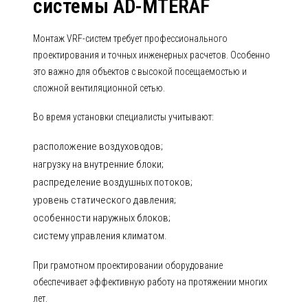
системы AD-MTERAF
Монтаж VRF-систем требует профессионального
проектирования и точных инженерных расчетов. Особенно
это важно для объектов с высокой посещаемостью и
сложной вентиляционной сетью.
Во время установки специалисты учитывают:
расположение воздуховодов;
нагрузку на внутренние блоки;
распределение воздушных потоков;
уровень статического давления;
особенности наружных блоков;
систему управления климатом.
При грамотном проектировании оборудование
обеспечивает эффективную работу на протяжении многих
лет.