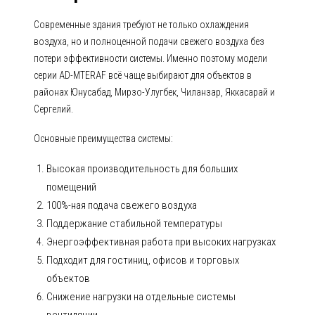
Современные здания требуют не только охлаждения
воздуха, но и полноценной подачи свежего воздуха без
потери эффективности системы. Именно поэтому модели
серии AD-MTERAF всё чаще выбирают для объектов в
районах Юнусабад, Мирзо-Улугбек, Чиланзар, Яккасарай и
Сергелий.
Основные преимущества системы:
Высокая производительность для больших
помещений
100%-ная подача свежего воздуха
Поддержание стабильной температуры
Энергоэффективная работа при высоких нагрузках
Подходит для гостиниц, офисов и торговых
объектов
Снижение нагрузки на отдельные системы