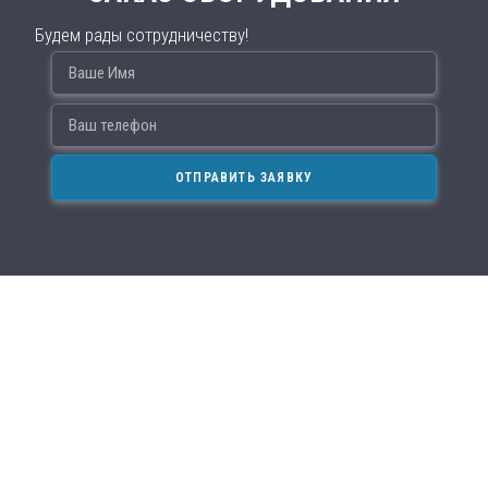
Будем рады сотрудничеству!