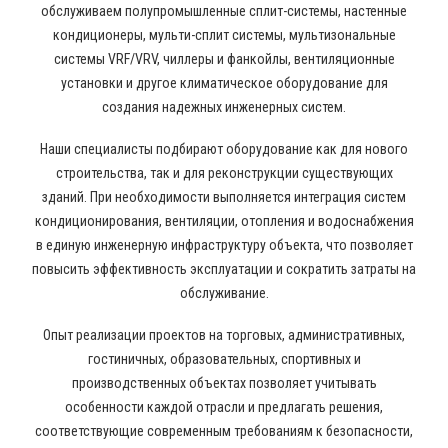
обслуживаем полупромышленные сплит-системы, настенные
кондиционеры, мульти-сплит системы, мультизональные
системы VRF/VRV, чиллеры и фанкойлы, вентиляционные
установки и другое климатическое оборудование для
создания надежных инженерных систем.
Наши специалисты подбирают оборудование как для нового
строительства, так и для реконструкции существующих
зданий. При необходимости выполняется интеграция систем
кондиционирования, вентиляции, отопления и водоснабжения
в единую инженерную инфраструктуру объекта, что позволяет
повысить эффективность эксплуатации и сократить затраты на
обслуживание.
Опыт реализации проектов на торговых, административных,
гостиничных, образовательных, спортивных и
производственных объектах позволяет учитывать
особенности каждой отрасли и предлагать решения,
соответствующие современным требованиям к безопасности,