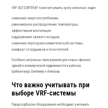
VRF AD722MTERAF помогает решить сразу несколько задач:
снижение энергопотребления;
равномерное распределение температуры;
эффективная вентиляция;
поддержание свежего воздуха;
снижение перегрузки климатической системы;
комфорт сотрудников и посетителей.
Особенно актуальны такие решения для новых офисных
зданий и коммерческой недвижимости в районах
Шайхантахур, Бектемир и Алмазар.
Что важно учитывать при
выборе VRF-системы
Перед подбором оборудования необходимо учитывать