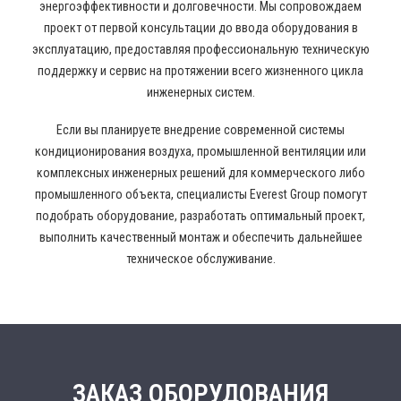
энергоэффективности и долговечности. Мы сопровождаем
проект от первой консультации до ввода оборудования в
эксплуатацию, предоставляя профессиональную техническую
поддержку и сервис на протяжении всего жизненного цикла
инженерных систем.
Если вы планируете внедрение современной системы
кондиционирования воздуха, промышленной вентиляции или
комплексных инженерных решений для коммерческого либо
промышленного объекта, специалисты Everest Group помогут
подобрать оборудование, разработать оптимальный проект,
выполнить качественный монтаж и обеспечить дальнейшее
техническое обслуживание.
ЗАКАЗ ОБОРУДОВАНИЯ