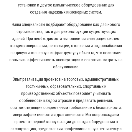
установки и другое климатическое оборудование для
создания надежных инженерных систем.
Наши специалисты подбирают оборудование как для нового
строительства, так и для реконструкции существующих
зданий. При необходимости выполняется интеграция систем
кондиционирования, вентиляции, отопления и водоснабжения
в единую инженерную инфраструктуру объекта, что позволяет
повысить эффективность эксплуатации и сократить затраты на
обслуживание.
Опыт реализации проектов на торговых, административных,
гостиничных, образовательных, спортивных и
производственных объектах позволяет учитывать
особенности каждой отрасли и предлагать решения,
соответствующие современным требованиям к безопасности,
энергоэффективности и долговечности. Мы сопровождаем
проект от первой консультации до ввода оборудования в
эксплуатацию, предоставляя профессиональную техническую