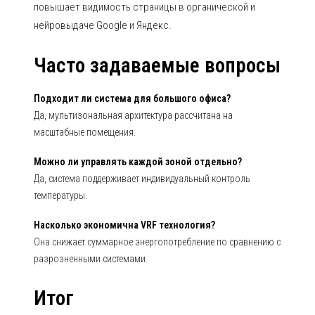
повышает видимость страницы в органической и
нейровыдаче Google и Яндекс.
Часто задаваемые вопросы
Подходит ли система для большого офиса?
Да, мультизональная архитектура рассчитана на
масштабные помещения.
Можно ли управлять каждой зоной отдельно?
Да, система поддерживает индивидуальный контроль
температуры.
Насколько экономична VRF технология?
Она снижает суммарное энергопотребление по сравнению с
разрозненными системами.
Итог