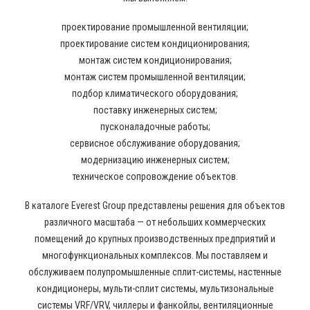
проектирование промышленной вентиляции;
проектирование систем кондиционирования;
монтаж систем кондиционирования;
монтаж систем промышленной вентиляции;
подбор климатического оборудования;
поставку инженерных систем;
пусконаладочные работы;
сервисное обслуживание оборудования;
модернизацию инженерных систем;
техническое сопровождение объектов.
В каталоге Everest Group представлены решения для объектов
различного масштаба — от небольших коммерческих
помещений до крупных производственных предприятий и
многофункциональных комплексов. Мы поставляем и
обслуживаем полупромышленные сплит-системы, настенные
кондиционеры, мульти-сплит системы, мультизональные
системы VRF/VRV, чиллеры и фанкойлы, вентиляционные