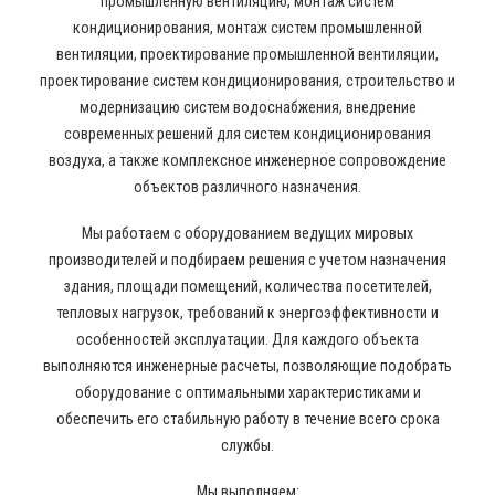
промышленную вентиляцию, монтаж систем
кондиционирования, монтаж систем промышленной
вентиляции, проектирование промышленной вентиляции,
проектирование систем кондиционирования, строительство и
модернизацию систем водоснабжения, внедрение
современных решений для систем кондиционирования
воздуха, а также комплексное инженерное сопровождение
объектов различного назначения.
Мы работаем с оборудованием ведущих мировых
производителей и подбираем решения с учетом назначения
здания, площади помещений, количества посетителей,
тепловых нагрузок, требований к энергоэффективности и
особенностей эксплуатации. Для каждого объекта
выполняются инженерные расчеты, позволяющие подобрать
оборудование с оптимальными характеристиками и
обеспечить его стабильную работу в течение всего срока
службы.
Мы выполняем: