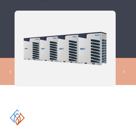
КОМПЛЕКСНЫЕ РЕШЕНИЯ В
ОБЛАСТИ ПРОМЫШЛЕННОГО
КОНДИЦИОНИРОВАНИЯ И
ВЕНТИЛЯЦИИ