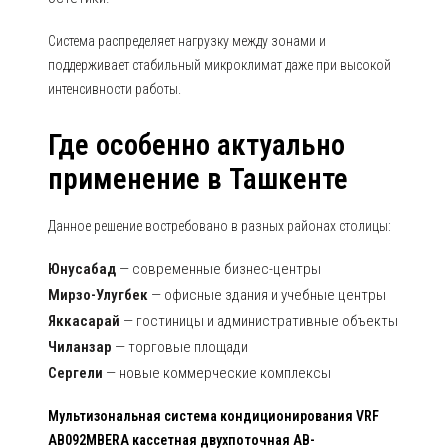
Система распределяет нагрузку между зонами и
поддерживает стабильный микроклимат даже при высокой
интенсивности работы.
Где особенно актуально
применение в Ташкенте
Данное решение востребовано в разных районах столицы:
Юнусабад
— современные бизнес-центры
Мирзо-Улугбек
— офисные здания и учебные центры
Яккасарай
— гостиницы и административные объекты
Чиланзар
— торговые площади
Сергели
— новые коммерческие комплексы
Мультизональная система кондиционирования VRF
AB092MBERA кассетная двухпоточная AB-