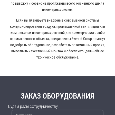
поддержку и сервис на протяжении всего жизненного цикла
инженерных систем.
Если вы планируете внедрение современной системы
кондиционирования воздуха, промышленной вентиляции или
комплексных инженерных решений для коммерческого либо
промышленного объекта, специалисты Everest Group помогут
подобрать оборудование, разработать оптимальный проект,
выполнить качественный монтаж и обеспечить дальнейшее
техническое обслуживание.
ЗАКАЗ ОБОРУДОВАНИЯ
Будем рады сотрудничеству!