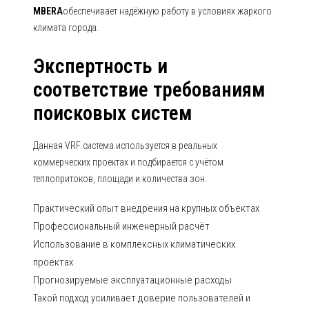
MBERA
обеспечивает надёжную работу в условиях жаркого
климата города.
Экспертность и
соответствие требованиям
поисковых систем
Данная VRF система используется в реальных
коммерческих проектах и подбирается с учётом
теплопритоков, площади и количества зон.
Практический опыт внедрения на крупных объектах
Профессиональный инженерный расчёт
Использование в комплексных климатических
проектах
Прогнозируемые эксплуатационные расходы
Такой подход усиливает доверие пользователей и