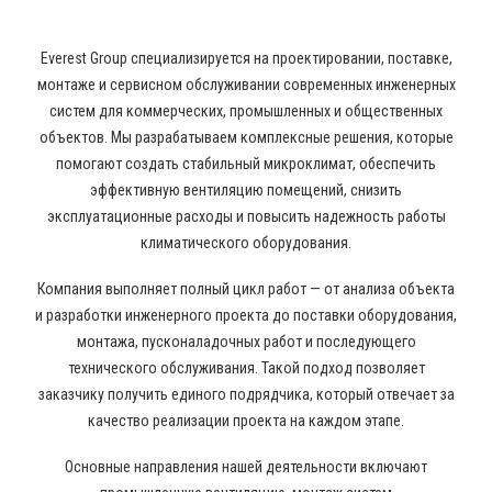
Everest Group специализируется на проектировании, поставке,
монтаже и сервисном обслуживании современных инженерных
систем для коммерческих, промышленных и общественных
объектов. Мы разрабатываем комплексные решения, которые
помогают создать стабильный микроклимат, обеспечить
эффективную вентиляцию помещений, снизить
эксплуатационные расходы и повысить надежность работы
климатического оборудования.
Компания выполняет полный цикл работ — от анализа объекта
и разработки инженерного проекта до поставки оборудования,
монтажа, пусконаладочных работ и последующего
технического обслуживания. Такой подход позволяет
заказчику получить единого подрядчика, который отвечает за
качество реализации проекта на каждом этапе.
Основные направления нашей деятельности включают