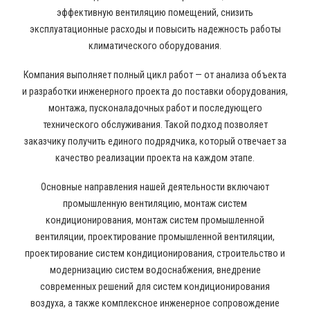
эффективную вентиляцию помещений, снизить
эксплуатационные расходы и повысить надежность работы
климатического оборудования.
Компания выполняет полный цикл работ — от анализа объекта
и разработки инженерного проекта до поставки оборудования,
монтажа, пусконаладочных работ и последующего
технического обслуживания. Такой подход позволяет
заказчику получить единого подрядчика, который отвечает за
качество реализации проекта на каждом этапе.
Основные направления нашей деятельности включают
промышленную вентиляцию, монтаж систем
кондиционирования, монтаж систем промышленной
вентиляции, проектирование промышленной вентиляции,
проектирование систем кондиционирования, строительство и
модернизацию систем водоснабжения, внедрение
современных решений для систем кондиционирования
воздуха, а также комплексное инженерное сопровождение