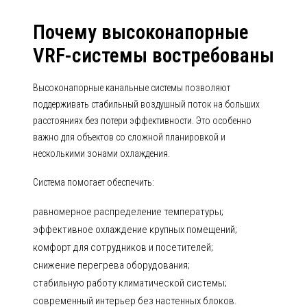
Почему высоконапорные
VRF-системы востребованы
Высоконапорные канальные системы позволяют
поддерживать стабильный воздушный поток на больших
расстояниях без потери эффективности. Это особенно
важно для объектов со сложной планировкой и
несколькими зонами охлаждения.
Система помогает обеспечить:
равномерное распределение температуры;
эффективное охлаждение крупных помещений;
комфорт для сотрудников и посетителей;
снижение перегрева оборудования;
стабильную работу климатической системы;
современный интерьер без настенных блоков.