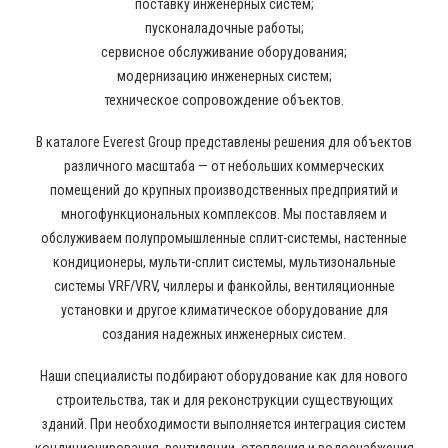
поставку инженерных систем;
пусконаладочные работы;
сервисное обслуживание оборудования;
модернизацию инженерных систем;
техническое сопровождение объектов.
В каталоге Everest Group представлены решения для объектов
различного масштаба — от небольших коммерческих
помещений до крупных производственных предприятий и
многофункциональных комплексов. Мы поставляем и
обслуживаем полупромышленные сплит-системы, настенные
кондиционеры, мульти-сплит системы, мультизональные
системы VRF/VRV, чиллеры и фанкойлы, вентиляционные
установки и другое климатическое оборудование для
создания надежных инженерных систем.
Наши специалисты подбирают оборудование как для нового
строительства, так и для реконструкции существующих
зданий. При необходимости выполняется интеграция систем