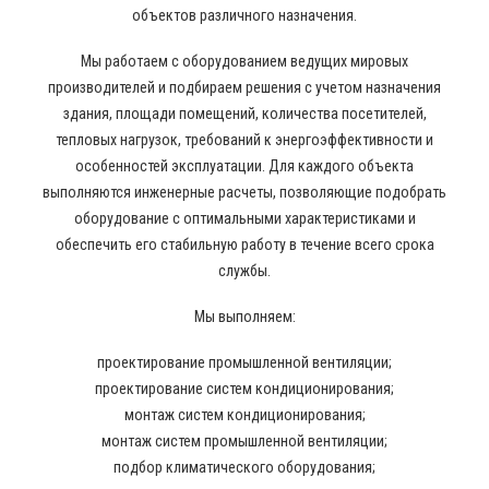
объектов различного назначения.
Мы работаем с оборудованием ведущих мировых
производителей и подбираем решения с учетом назначения
здания, площади помещений, количества посетителей,
тепловых нагрузок, требований к энергоэффективности и
особенностей эксплуатации. Для каждого объекта
выполняются инженерные расчеты, позволяющие подобрать
оборудование с оптимальными характеристиками и
обеспечить его стабильную работу в течение всего срока
службы.
Мы выполняем:
проектирование промышленной вентиляции;
проектирование систем кондиционирования;
монтаж систем кондиционирования;
монтаж систем промышленной вентиляции;
подбор климатического оборудования;