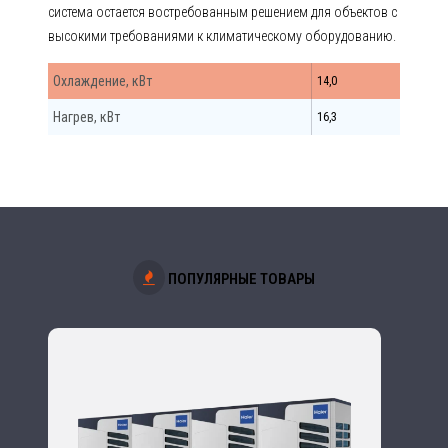
система остается востребованным решением для объектов с
высокими требованиями к климатическому оборудованию.
Охлаждение, кВт
14,0
Нагрев, кВт
16,3
ПОПУЛЯРНЫЕ ТОВАРЫ