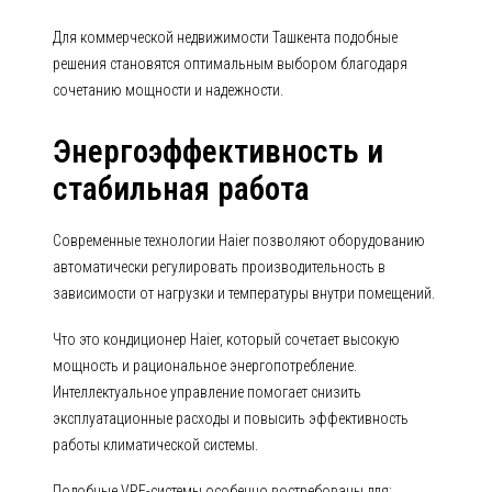
Для коммерческой недвижимости Ташкента подобные
решения становятся оптимальным выбором благодаря
сочетанию мощности и надежности.
Энергоэффективность и
стабильная работа
Современные технологии Haier позволяют оборудованию
автоматически регулировать производительность в
зависимости от нагрузки и температуры внутри помещений.
Что это кондиционер Haier, который сочетает высокую
мощность и рациональное энергопотребление.
Интеллектуальное управление помогает снизить
эксплуатационные расходы и повысить эффективность
работы климатической системы.
Подобные VRF-системы особенно востребованы для: