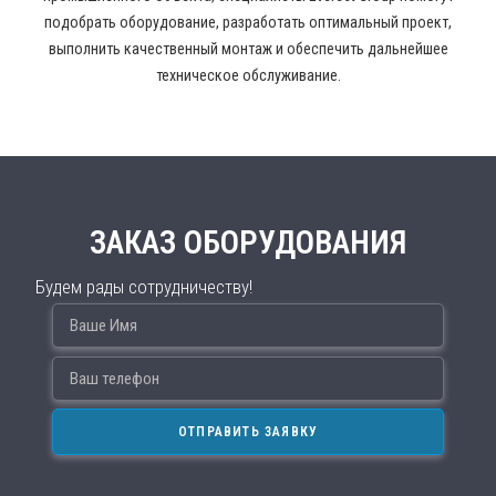
подобрать оборудование, разработать оптимальный проект,
выполнить качественный монтаж и обеспечить дальнейшее
техническое обслуживание.
ЗАКАЗ ОБОРУДОВАНИЯ
Будем рады сотрудничеству!