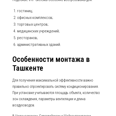
гостиниц;
офисных комплексов;
торговых центров;
медицинских учреждений;
ресторанов;
административных зданий.
Особенности монтажа в
Ташкенте
Для получения максимальной эффективности важно
правильно спроектировать систему кондиционирования.
При установке учитываются площадь объекта, количество
зон охлаждения, параметры вентиляции и длина
воздуховодов.