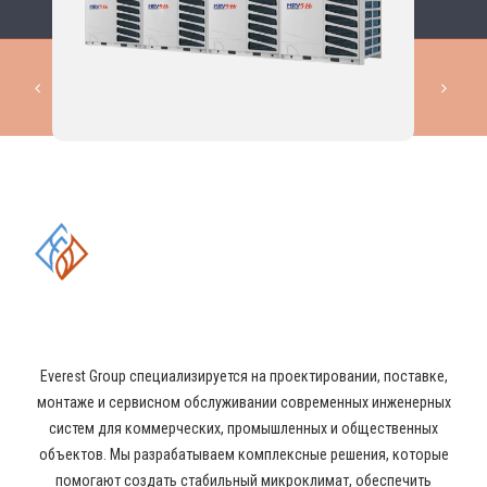
КОМПЛЕКСНЫЕ РЕШЕНИЯ В
ОБЛАСТИ ПРОМЫШЛЕННОГО
КОНДИЦИОНИРОВАНИЯ И
ВЕНТИЛЯЦИИ
Everest Group специализируется на проектировании, поставке,
монтаже и сервисном обслуживании современных инженерных
систем для коммерческих, промышленных и общественных
объектов. Мы разрабатываем комплексные решения, которые
помогают создать стабильный микроклимат, обеспечить