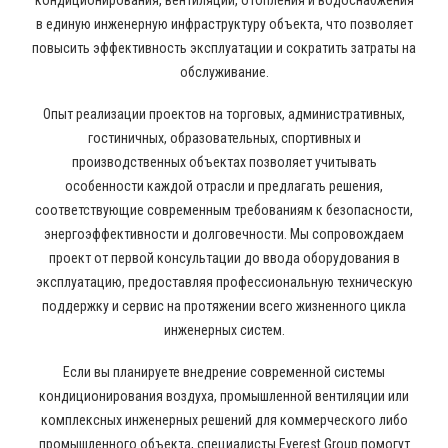
кондиционирования, вентиляции, отопления и водоснабжения
в единую инженерную инфраструктуру объекта, что позволяет
повысить эффективность эксплуатации и сократить затраты на
обслуживание.
Опыт реализации проектов на торговых, административных,
гостиничных, образовательных, спортивных и
производственных объектах позволяет учитывать
особенности каждой отрасли и предлагать решения,
соответствующие современным требованиям к безопасности,
энергоэффективности и долговечности. Мы сопровождаем
проект от первой консультации до ввода оборудования в
эксплуатацию, предоставляя профессиональную техническую
поддержку и сервис на протяжении всего жизненного цикла
инженерных систем.
Если вы планируете внедрение современной системы
кондиционирования воздуха, промышленной вентиляции или
комплексных инженерных решений для коммерческого либо
промышленного объекта, специалисты Everest Group помогут