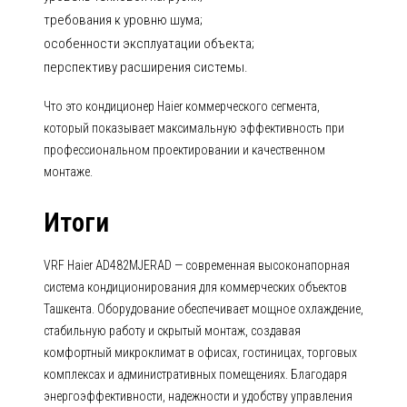
требования к уровню шума;
особенности эксплуатации объекта;
перспективу расширения системы.
Что это кондиционер Haier коммерческого сегмента,
который показывает максимальную эффективность при
профессиональном проектировании и качественном
монтаже.
Итоги
VRF Haier AD482MJERAD — современная высоконапорная
система кондиционирования для коммерческих объектов
Ташкента. Оборудование обеспечивает мощное охлаждение,
стабильную работу и скрытый монтаж, создавая
комфортный микроклимат в офисах, гостиницах, торговых
комплексах и административных помещениях. Благодаря
энергоэффективности, надежности и удобству управления